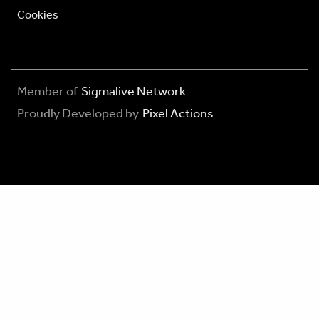
Cookies
Member of
Sigmalive Network
Proudly Developed by
Pixel Actions