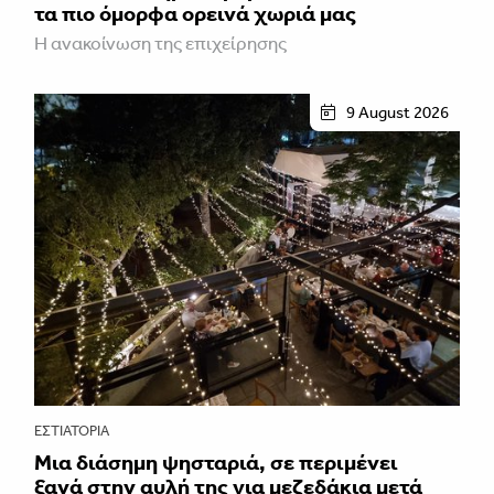
τα πιο όμορφα ορεινά χωριά μας
Η ανακοίνωση της επιχείρησης
9 August 2026
ΕΣΤΙΑΤΌΡΙΑ
Μια διάσημη ψησταριά, σε περιμένει
ξανά στην αυλή της για μεζεδάκια μετά