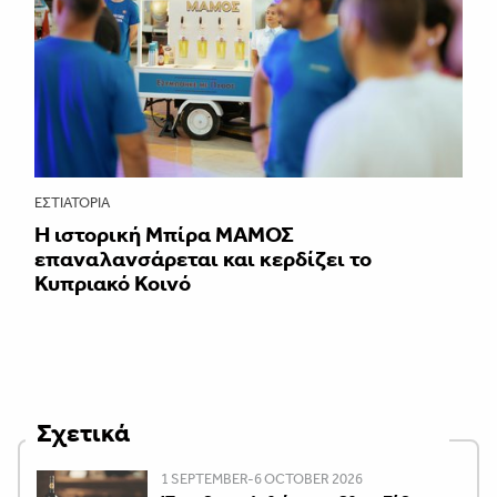
ΕΣΤΙΑΤΌΡΙΑ
Η ιστορική Μπίρα ΜΑΜΟΣ
επαναλανσάρεται και κερδίζει το
Κυπριακό Κοινό
Σχετικά
1 SEPTEMBER-6 OCTOBER 2026