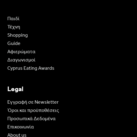
Παιδί
Τέχνη
Shopping
Guide
Aφιερώματα
Διαγωνισμοί
Cyprus Eating Awards
Legal
Eγγραφή σε Newsletter
Όροι και προϋποθέσεις
Προσωπικά Δεδομένα
Επικοινωνία
About us