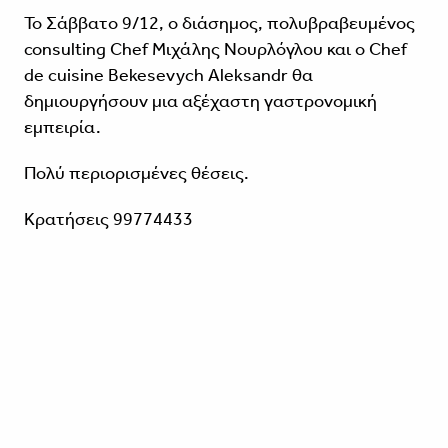
Το Σάββατο 9/12, ο διάσημος, πολυβραβευμένος
consulting Chef Μιχάλης Νουρλόγλου και ο Chef
de cuisine Bekesevych Aleksandr θα
δημιουργήσουν μια αξέχαστη γαστρονομική
εμπειρία.
Πολύ περιορισμένες θέσεις.
Κρατήσεις 99774433