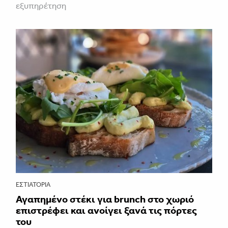
εξυπηρέτηση
ΕΣΤΙΑΤΌΡΙΑ
Αγαπημένο στέκι για brunch στο χωριό
επιστρέφει και ανοίγει ξανά τις πόρτες
του