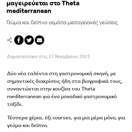
μαγειρεύεται στο Theta
mediterranean
Γεύμα και δείπνο γεμάτα μεσογειακές γεύσεις
Δημοσιεύτηκε στις 27 Νοεμβρίου 2023
Δύο νέα ταλέντα στη γαστρονομική σκηνή, με
σημαντικές διακρίσεις ήδη στα βιογραφικά τους,
συναντώνται στην κουζίνα του Theta
mediterranean για ένα μοναδικό γαστρονομικό
ταξίδι.
Τέσσερα χέρια, έξι courses, για μια μέρα μόνο, για
γεύμα και δείπνο.