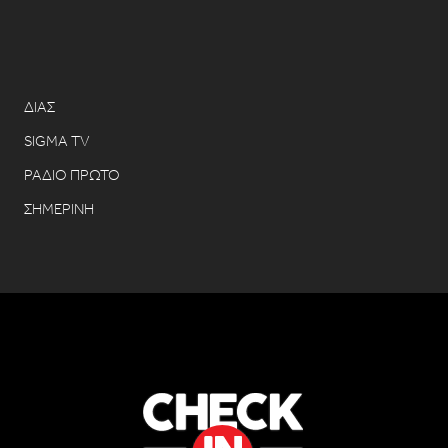
ΔΙΑΣ
SIGMA TV
ΡΑΔΙΟ ΠΡΩΤΟ
ΣΗΜΕΡΙΝΗ