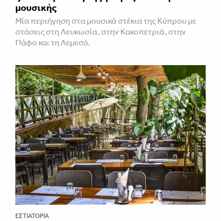
μουσικής
Μία περιήγηση στα μουσικά στέκια της Κύπρου με
στάσεις στη Λευκωσία, στην Κακοπετριά, στην
Πάφο και τη Λεμεσό.
ΕΣΤΙΑΤΌΡΙΑ