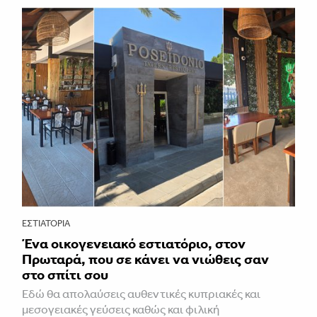
ΕΣΤΙΑΤΌΡΙΑ
Ένα οικογενειακό εστιατόριο, στον
Πρωταρά, που σε κάνει να νιώθεις σαν
στο σπίτι σου
Εδώ θα απολαύσεις αυθεντικές κυπριακές και
μεσογειακές γεύσεις καθώς και φιλική