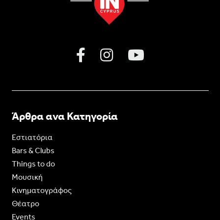
Άρθρα ανα Κατηγορία
Εστιατόρια
Bars & Clubs
Things to do
Moυσική
Κινηματογράφος
Θέατρο
Events