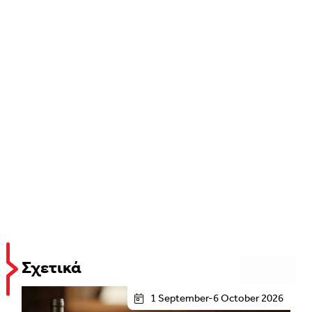
Σχετικά
1 September-6 October 2026