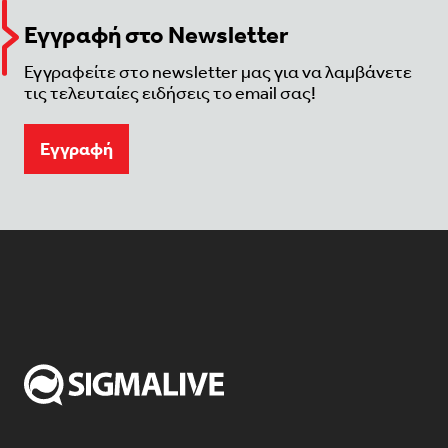
Εγγραφή στο Newsletter
Εγγραφείτε στο newsletter μας για να λαμβάνετε
τις τελευταίες ειδήσεις το email σας!
Eγγραφή