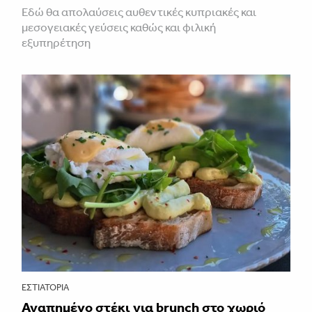
Εδώ θα απολαύσεις αυθεντικές κυπριακές και
μεσογειακές γεύσεις καθώς και φιλική
εξυπηρέτηση
ΕΣΤΙΑΤΌΡΙΑ
Αγαπημένο στέκι για brunch στο χωριό