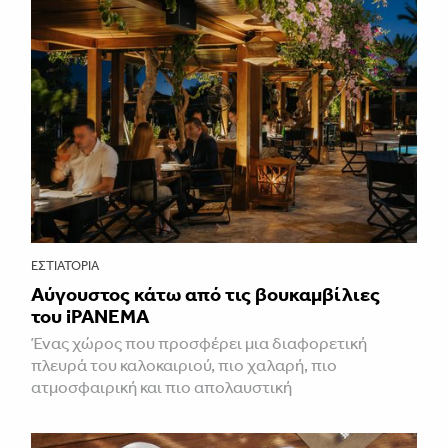
ΕΣΤΙΑΤΌΡΙΑ
Αύγουστος κάτω από τις βουκαμβίλιες
του iPANEMA
Ένας χώρος που προσφέρει μια διαφορετική
πλευρά του καλοκαιριού, πιο χαλαρή, πιο
ατμοσφαιρική και πιο απολαυστική