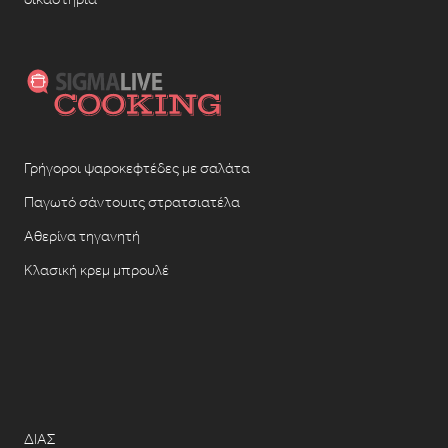
Γρήγοροι ψαροκεφτέδες με σαλάτα
Παγωτό σάντουιτς στρατσιατέλα
Αθερίνα τηγανητή
Κλασική κρεμ μπρουλέ
ΔΙΑΣ