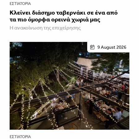
ΕΣΤΙΑΤΌΡΙΑ
Κλείνει διάσημο ταβερνάκι σε ένα από
τα πιο όμορφα ορεινά χωριά μας
Η ανακοίνωση της επιχείρησης
9 August 2026
ΕΣΤΙΑΤΌΡΙΑ