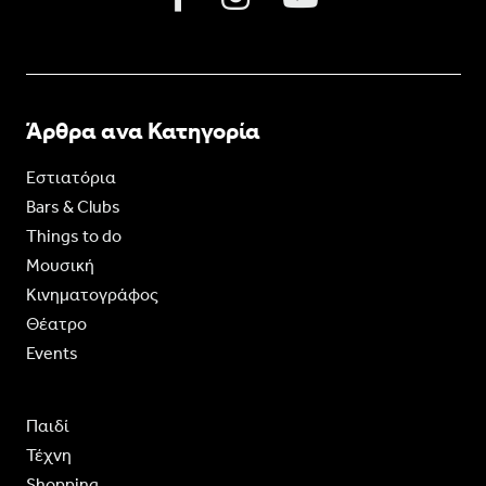
Άρθρα ανα Κατηγορία
Εστιατόρια
Bars & Clubs
Things to do
Moυσική
Κινηματογράφος
Θέατρο
Events
Παιδί
Τέχνη
Shopping