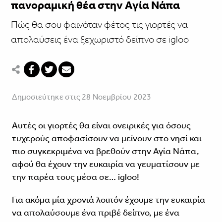
πανοραμική θέα στην Αγία Νάπα
Πώς θα σου φαινόταν φέτος τις γιορτές να
απολαύσεις ένα ξεχωριστό δείπνο σε igloo
Δημοσιεύτηκε στις 28 Νοεμβρίου 2023
Αυτές οι γιορτές θα είναι ονειρικές για όσους
τυχερούς αποφασίσουν να μείνουν στο νησί και
πιο συγκεκριμένα να βρεθούν στην Αγία Νάπα,
αφού θα έχουν την ευκαιρία να γευματίσουν με
την παρέα τους μέσα σε… igloo!
Για ακόμα μία χρονιά λοιπόν έχουμε την ευκαιρία
να απολαύσουμε ένα πριβέ δείπνο, με ένα