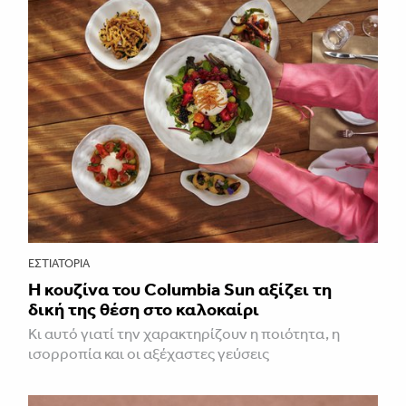
ΕΣΤΙΑΤΌΡΙΑ
Η κουζίνα του Columbia Sun αξίζει τη
δική της θέση στο καλοκαίρι
Κι αυτό γιατί την χαρακτηρίζουν η ποιότητα, η
ισορροπία και οι αξέχαστες γεύσεις