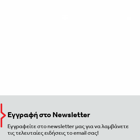
Εγγραφή στο Newsletter
Εγγραφείτε στο newsletter μας για να λαμβάνετε
τις τελευταίες ειδήσεις το email σας!