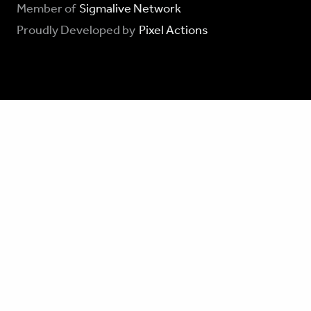
Member of
Sigmalive Network
Proudly Developed by
Pixel Actions