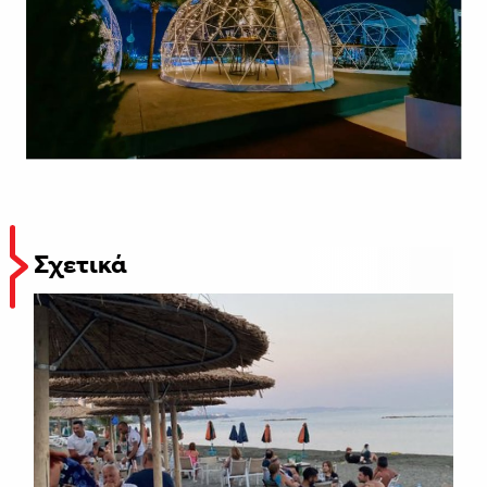
Σχετικά