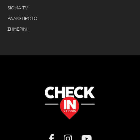
SIGMA TV
ΡΑΔΙΟ ΠΡΩΤΟ
ΣΗΜΕΡΙΝΗ