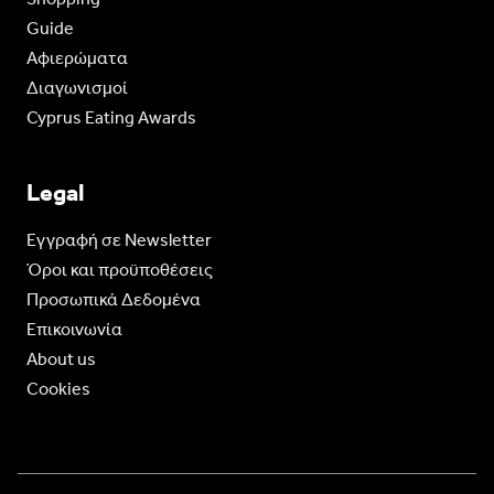
Guide
Aφιερώματα
Διαγωνισμοί
Cyprus Eating Awards
Legal
Eγγραφή σε Newsletter
Όροι και προϋποθέσεις
Προσωπικά Δεδομένα
Επικοινωνία
About us
Cookies