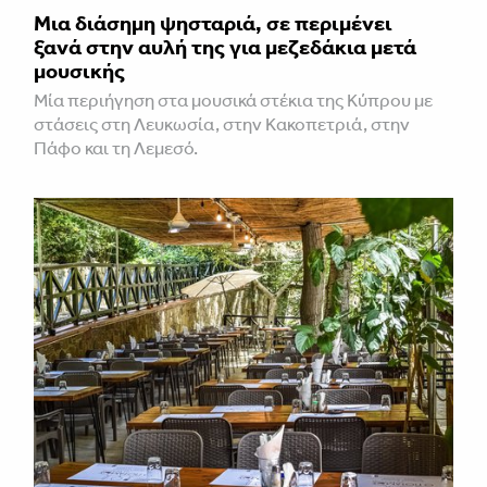
Μια διάσημη ψησταριά, σε περιμένει
ξανά στην αυλή της για μεζεδάκια μετά
μουσικής
Μία περιήγηση στα μουσικά στέκια της Κύπρου με
στάσεις στη Λευκωσία, στην Κακοπετριά, στην
Πάφο και τη Λεμεσό.