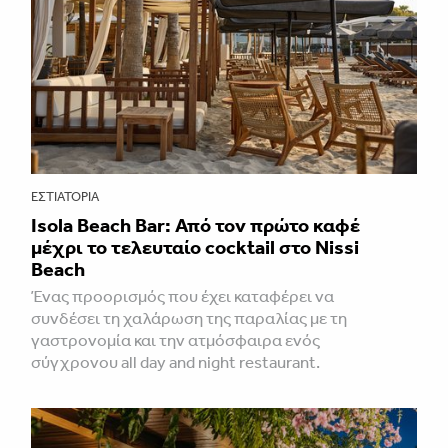
ΕΣΤΙΑΤΌΡΙΑ
Isola Beach Bar: Από τον πρώτο καφέ
μέχρι το τελευταίο cocktail στο Nissi
Beach
Ένας προορισμός που έχει καταφέρει να
συνδέσει τη χαλάρωση της παραλίας με τη
γαστρονομία και την ατμόσφαιρα ενός
σύγχρονου all day and night restaurant.