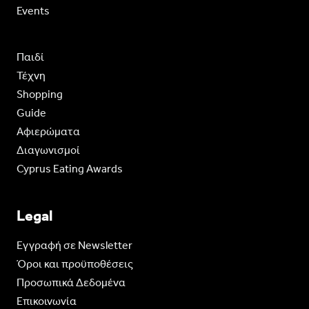
Events
Παιδί
Τέχνη
Shopping
Guide
Aφιερώματα
Διαγωνισμοί
Cyprus Eating Awards
Legal
Eγγραφή σε Newsletter
Όροι και προϋποθέσεις
Προσωπικά Δεδομένα
Επικοινωνία