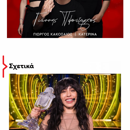
Σχετικά