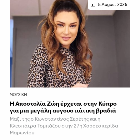
8 August 2026
ΜΟΥΣΙΚΉ
Η Αποστολία Ζώη έρχεται στην Κύπρο
για μια μεγάλη αυγουστιάτικη βραδιά
Μαζί της ο Κωνσταντίνος Σερέτης και η
Κλεοπάτρα Τομπάζου στην 27η Χοροεσπερίδα
Μαρωνίου