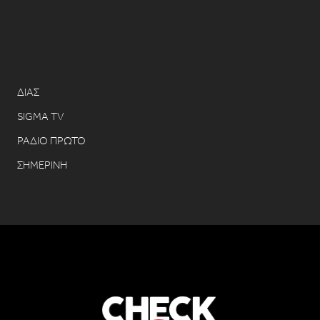
ΔΙΑΣ
SIGMA TV
ΡΑΔΙΟ ΠΡΩΤΟ
ΣΗΜΕΡΙΝΗ