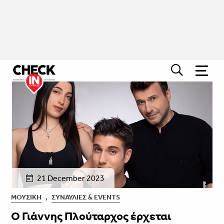
21 December 2023
ΜΟΥΣΙΚΉ
,
ΣΥΝΑΥΛΊΕΣ & EVENTS
Ο Γιάννης Πλούταρχος έρχεται