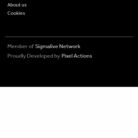
About us
Cookies
Member of
Sigmalive Network
Proudly Developed by
Pixel Actions