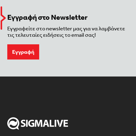
Εγγραφή στο Newsletter
Εγγραφείτε στο newsletter μας για να λαμβάνετε
τις τελευταίες ειδήσεις το email σας!
Eγγραφή