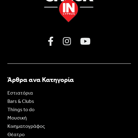
Άρθρα ανα Κατηγορία
Εστιατόρια
Bars & Clubs
Things to do
Moυσική
Κινηματογράφος
Θέατρο