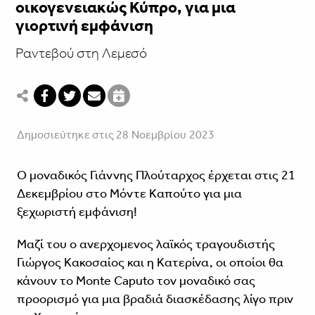
οικογενειακώς Κύπρο, για μια
γιορτινή εμφάνιση
Ραντεβού στη Λεμεσό
Δημοσιεύτηκε στις 28 Νοεμβρίου 2023
Ο μοναδικός Γιάννης Πλούταρχος έρχεται στις 21
Δεκεμβρίου στο Μόντε Καπούτο για μια
ξεχωριστή εμφάνιση!
Μαζί του ο ανερχομενος λαϊκός τραγουδιστής
Γιώργος Κακοσαίος και η Κατερίνα, οι οποίοι θα
κάνουν το Monte Caputo τον μοναδικό σας
προορισμό για μια βραδιά διασκέδασης λίγο πριν