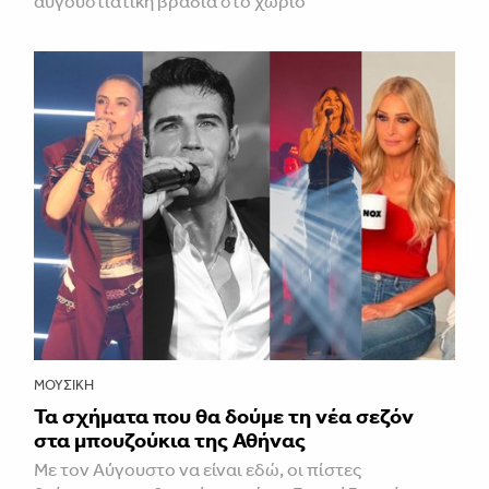
αυγουστιάτικη βραδιά στο χωριό
ΜΟΥΣΙΚΉ
Τα σχήματα που θα δούμε τη νέα σεζόν
στα μπουζούκια της Αθήνας
Με τον Αύγουστο να είναι εδώ, οι πίστες