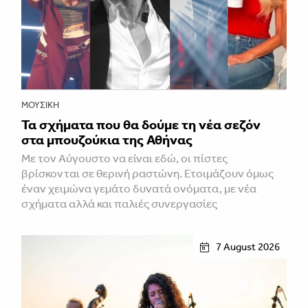
ΜΟΥΣΙΚΉ
Τα σχήματα που θα δούμε τη νέα σεζόν
στα μπουζούκια της Αθήνας
Με τον Αύγουστο να είναι εδώ, οι πίστες
βρίσκονται σε θερινή ραστώνη. Ετοιμάζουν όμως
έναν χειμώνα γεμάτο δυνατά ονόματα, με νέα
σχήματα αλλά και παλιές συνεργασίες
7 August 2026