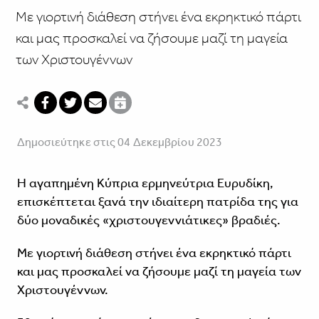
Με γιορτινή διάθεση στήνει ένα εκρηκτικό πάρτι
και μας προσκαλεί να ζήσουμε μαζί τη μαγεία
των Χριστουγέννων
Δημοσιεύτηκε στις 04 Δεκεμβρίου 2023
Η αγαπημένη Κύπρια ερμηνεύτρια Ευρυδίκη,
επισκέπτεται ξανά την ιδιαίτερη πατρίδα της για
δύο μοναδικές «χριστουγεννιάτικες» βραδιές
.
Με γιορτινή διάθεση στήνει ένα εκρηκτικό πάρτι
και μας προσκαλεί να ζήσουμε μαζί τη μαγεία των
Χριστουγέννων.