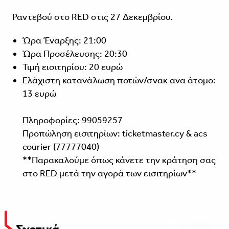
Ραντεβού στο RED στις 27 Δεκεμβρίου.
Ώρα Έναρξης: 21:00
Ώρα Προσέλευσης: 20:30
Τιμή εισιτηρίου: 20 ευρώ
Ελάχιστη κατανάλωση ποτών/σνακ ανα άτομο:
13 ευρώ
Πληροφορίες: 99059257
Προπώληση εισιτηρίων: ticketmaster.cy & acs
courier (77777040)
**Παρακαλούμε όπως κάνετε την κράτηση σας
στο RED μετά την αγορά των εισιτηρίων**