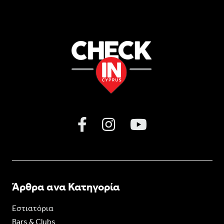
Άρθρα ανα Κατηγορία
Εστιατόρια
Bars & Clubs