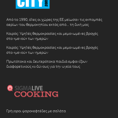
Από το 1990, όλες οι χώρες της ΕΕ μείωσαν τις εκπομπές
αερίων του θερμοκηπίου εκτός από… τη δική μας
Καιρός: Υψηλές θερμοκρασίες και μεμονωμένες βροχές
στο «μενού» των ημερών
Καιρός: Υψηλές θερμοκρασίες και μεμονωμένες βροχές
στο «μενού» των ημερών
Πρωτότοκα και δευτερότοκα παιδιά εμφανίζουν
διαφορετικούς κινδύνους για την υγεία τους
Γρήγοροι ψαροκεφτέδες με σαλάτα