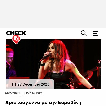
27 December 2023
ΜΟΥΣΙΚΉ
,
LIVE MUSIC
Χριστούγεννα με την Ευρυδίκη