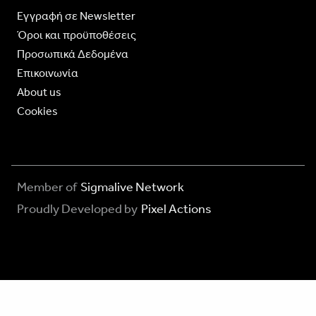
Eγγραφή σε Newsletter
Όροι και προϋποθέσεις
Προσωπικά Δεδομένα
Επικοινωνία
About us
Cookies
Member of
Sigmalive Network
Proudly Developed by
Pixel Actions