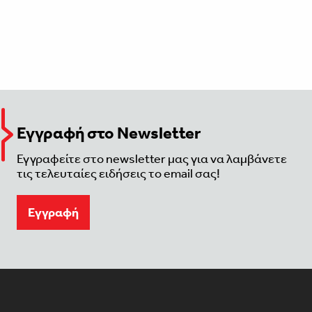
Εγγραφή στο Newsletter
Εγγραφείτε στο newsletter μας για να λαμβάνετε
τις τελευταίες ειδήσεις το email σας!
Eγγραφή