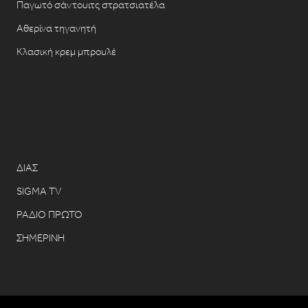
Παγωτό σάντουιτς στρατσιατέλα
Αθερίνα τηγανητή
Κλασική κρεμ μπρουλέ
ΔΙΑΣ
SIGMA TV
ΡΑΔΙΟ ΠΡΩΤΟ
ΣΗΜΕΡΙΝΗ