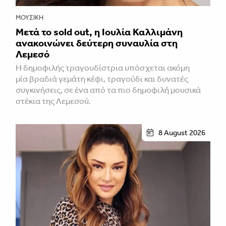
ΜΟΥΣΙΚΉ
Μετά το sold out, η Ιουλία Καλλιμάνη
ανακοινώνει δεύτερη συναυλία στη
Λεμεσό
H δημοφιλής τραγουδίστρια υπόσχεται ακόμη
μία βραδιά γεμάτη κέφι, τραγούδι και δυνατές
συγκινήσεις, σε ένα από τα πιο δημοφιλή μουσικά
στέκια της Λεμεσού.
8 August 2026