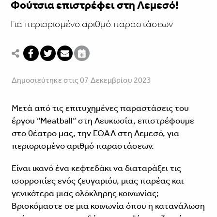
Φούτσια επιστρέφει στη Λεμεσό!
Για περιορισμένο αριθμό παραστάσεων
Δημοσιεύτηκε στις 07 Δεκεμβρίου 2023
Μετά από τις επιτυχημένες παραστάσεις του
έργου “Meatball” στη Λευκωσία, επιστρέφουμε
στο θέατρο μας, την ΕΘΑΛ στη Λεμεσό, για
περιορισμένο αριθμό παραστάσεων.
Είναι ικανό ένα κεφτεδάκι να διαταράξει τις
ισορροπίες ενός ζευγαριόυ, μιας παρέας και
γενικότερα μιας ολόκληρης κοινωνίας;
Βρισκόμαστε σε μια κοινωνία όπου η κατανάλωση