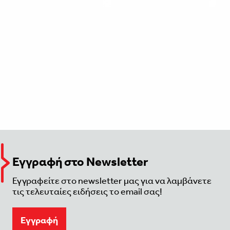
Εγγραφή στο Newsletter
Εγγραφείτε στο newsletter μας για να λαμβάνετε
τις τελευταίες ειδήσεις το email σας!
Eγγραφή