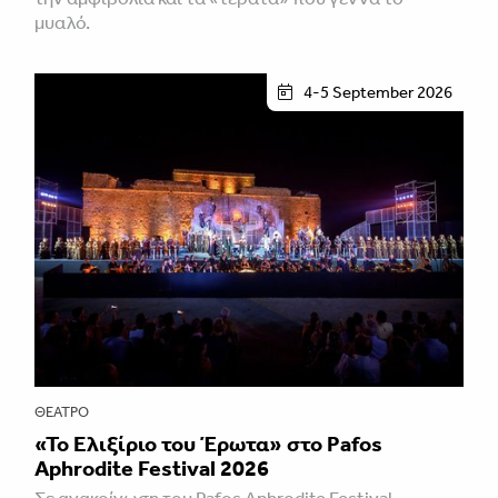
μυαλό.
4-5 September 2026
ΘΈΑΤΡΟ
«Το Ελιξίριο του Έρωτα» στο Pafos
Aphrodite Festival 2026