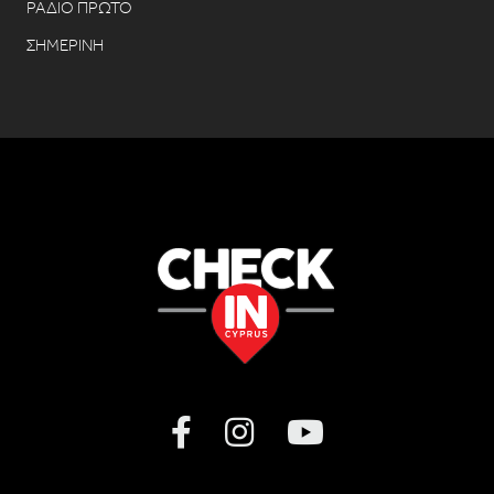
ΡΑΔΙΟ ΠΡΩΤΟ
ΣΗΜΕΡΙΝΗ