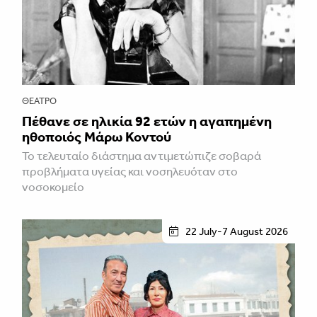
ΘΈΑΤΡΟ
Πέθανε σε ηλικία 92 ετών η αγαπημένη
ηθοποιός Μάρω Κοντού
Το τελευταίο διάστημα αντιμετώπιζε σοβαρά
προβλήματα υγείας και νοσηλευόταν στο
νοσοκομείο
22 July-7 August 2026