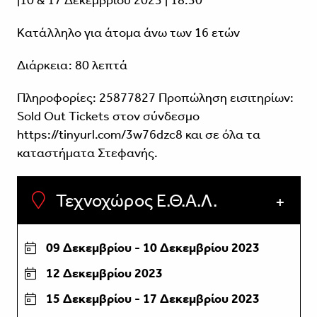
|10 & 17 Δεκεμβρίου 2023 | 18:30
Κατάλληλο για άτομα άνω των 16 ετών
Διάρκεια: 80 λεπτά
Πληροφορίες: 25877827 Προπώληση εισιτηρίων:
Sold Οut Τickets στον σύνδεσμο
https://tinyurl.com/3w76dzc8 και σε όλα τα
καταστήματα Στεφανής.
Τεχνοχώρος Ε.Θ.Α.Λ.
09 Δεκεμβρίου - 10 Δεκεμβρίου 2023
12 Δεκεμβρίου 2023
15 Δεκεμβρίου - 17 Δεκεμβρίου 2023