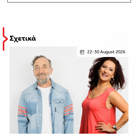
Σχετικά
22-30 August 2026