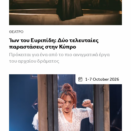
ΘΈΑΤΡΟ
Ίων του Ευριπίδη: Δύο τελευταίες
παραστάσεις στην Κύπρο
Πρόκειται για ένα από το πιο αινιγματικά έργα
του αρχαίου δράματος
1-7 October 2026