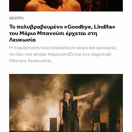
ΘΈΑΤΡΟ
Το πολυβραβευμένο «Goodbye, Lindita»
του Μάριο Μπανούσι έρχεται στη
Λευκωσία
Η παράσταση που συγκλόνισε κοινό και κριτικούς
σε όλο τον κόσμο παρουσιάζεται στο Δημοτικό
Θέατρο Λευκωσίας.