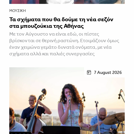
ΜΟΥΣΙΚΉ
Τα σχήματα που θα δούμε τη νέα σεζόν
στα μπουζούκια της Αθήνας
Με τον Αύγουστο να είναι εδώ, οι πίστες
βρίσκονται σε θερινή ραστώνη. Ετοιμάζουν όμως
έναν χειμώνα γεμάτο δυνατά ονόματα, με νέα
σχήματα αλλά και παλιές συνεργασίες
7 August 2026