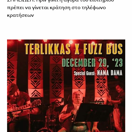
πρέπει να γίνεται κράτηση στο τηλέφωνο
κρατήσεων