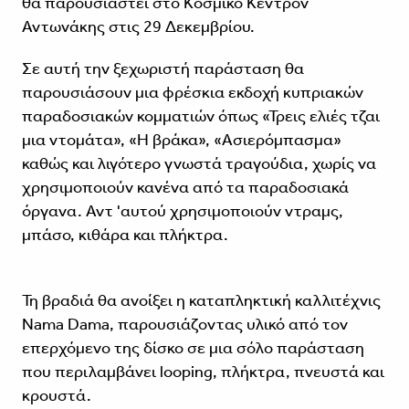
θα παρουσιαστεί στο Κοσμικό Κέντρον
Αντωνάκης στις 29 Δεκεμβρίου.
Σε αυτή την ξεχωριστή παράσταση θα
παρουσιάσουν μια φρέσκια εκδοχή κυπριακών
παραδοσιακών κομματιών όπως «Τρεις ελιές τζαι
μια ντομάτα», «Η βράκα», «Ασιερόμπασμα»
καθώς και λιγότερο γνωστά τραγούδια, χωρίς να
χρησιμοποιούν κανένα από τα παραδοσιακά
όργανα. Αντ 'αυτού χρησιμοποιούν ντραμς,
μπάσο, κιθάρα και πλήκτρα.
Τη βραδιά θα ανοίξει η καταπληκτική καλλιτέχνις
Nama Dama, παρουσιάζοντας υλικό από τον
επερχόμενο της δίσκο σε μια σόλο παράσταση
που περιλαμβάνει looping, πλήκτρα, πνευστά και
κρουστά.