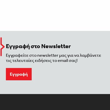
Εγγραφή στο Newsletter
Εγγραφείτε στο newsletter μας για να λαμβάνετε
τις τελευταίες ειδήσεις το email σας!
Eγγραφή