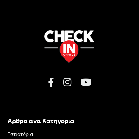
Άρθρα ανα Κατηγορία
Εστιατόρια