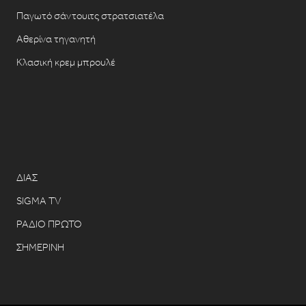
Παγωτό σάντουιτς στρατσιατέλα
Αθερίνα τηγανητή
Κλασική κρεμ μπρουλέ
ΔΙΑΣ
SIGMA TV
ΡΑΔΙΟ ΠΡΩΤΟ
ΣΗΜΕΡΙΝΗ