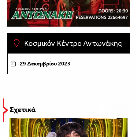
Κοσμικόν Κέντρο Αντωνάκης
29 Δεκεμβρίου 2023
Σχετικά