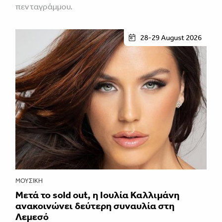
πενταγράμμου.
28-29 August 2026
ΜΟΥΣΙΚΉ
Μετά το sold out, η Ιουλία Καλλιμάνη
ανακοινώνει δεύτερη συναυλία στη
Λεμεσό