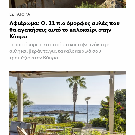
ΕΣΤΙΑΤΌΡΙΑ
Αφιέρωμα: Οι 11 πιο όμορφες αυλές που
θα αγαπήσεις αυτό το καλοκαίρι στην
Κύπρο
Τα πιο όμορφα εστιατόρια και ταβερνάκια με
αυλή και βεράντα για τα καλοκαιρινά σου
τραπέζια στην Κύπρο