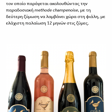
τον οποίο παράγεται ακολουθώντας την
παραδοσιακή
methode champenoise
, με τη
δεύτερη ζύμωση να λαμβάνει χώρα στη φιάλη, με
ελάχιστη παλαίωση 12 μηνών στις ζύμες.