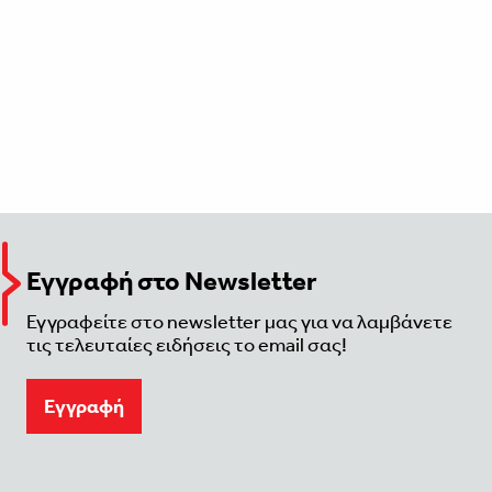
Εγγραφή στο Newsletter
Εγγραφείτε στο newsletter μας για να λαμβάνετε
τις τελευταίες ειδήσεις το email σας!
Eγγραφή