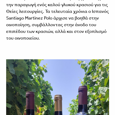
την παραγωγή ενός καλού γλυκού κρασιού για τις
Θείες λειτουργίες. Τα τελευταία χρόνια ο Ισπανός
Santiago Martinez Polo άρχισε να βοηθά στην
οινοποίηση, συμβάλλοντας στην άνοδο του
επιπέδου των κρασιών, αλλά και στον εξοπλισμό
του οινοποιείου.