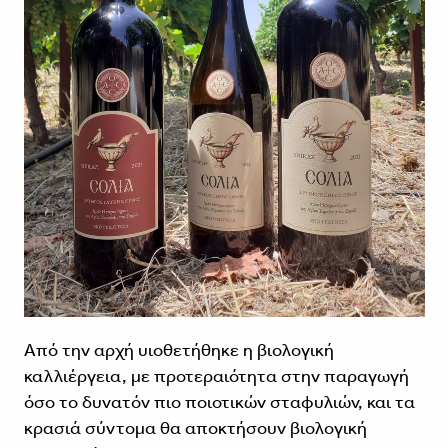
Από την αρχή υιοθετήθηκε η βιολογική
καλλιέργεια, με προτεραιότητα στην παραγωγή
όσο το δυνατόν πιο ποιοτικών σταφυλιών, και τα
κρασιά σύντομα θα αποκτήσουν βιολογική