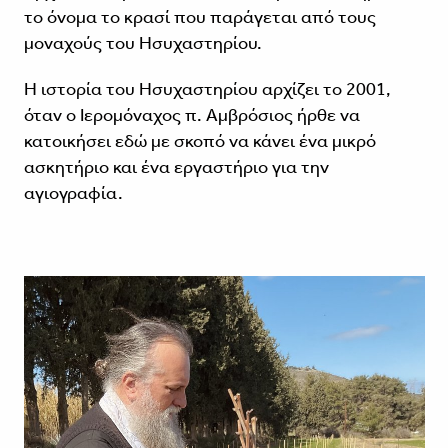
το όνομα το κρασί που παράγεται από τους
μοναχούς του Ησυχαστηρίου.
Η ιστορία του Ησυχαστηρίου αρχίζει το 2001,
όταν ο Ιερομόναχος π. Αμβρόσιος ήρθε να
κατοικήσει εδώ με σκοπό να κάνει ένα μικρό
ασκητήριο και ένα εργαστήριο για την
αγιογραφία.