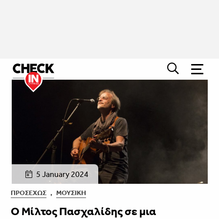
5 January 2024
ΠΡΟΣΕΧΏΣ
,
ΜΟΥΣΙΚΉ
O Μίλτος Πασχαλίδης σε μια