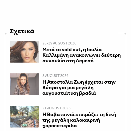
Σχετικά
28-29 AUGUST 2026
Μετά το sold out, η Ιουλία
Καλλιμάνη ανακοινώνει δεύτερη
συναυλία στη Λεμεσό
8 AUGUST 2026
Η Αποστολία Ζώη έρχεται στην
Κύπρο για μια μεγάλη
αυγουστιάτικη βραδιά
21 AUGUST 2026
Η Βαβατσινιά ετοιμάζει τη δική
της μεγάλη καλοκαιρινή
χοροεσπερίδα