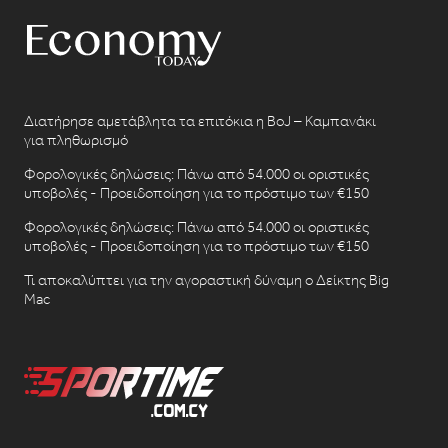
Διατήρησε αμετάβλητα τα επιτόκια η BoJ – Καμπανάκι
για πληθωρισμό
Φορολογικές δηλώσεις: Πάνω από 54.000 οι οριστικές
υποβολές - Προειδοποίηση για το πρόστιμο των €150
Φορολογικές δηλώσεις: Πάνω από 54.000 οι οριστικές
υποβολές - Προειδοποίηση για το πρόστιμο των €150
Τι αποκαλύπτει για την αγοραστική δύναμη ο Δείκτης Big
Mac