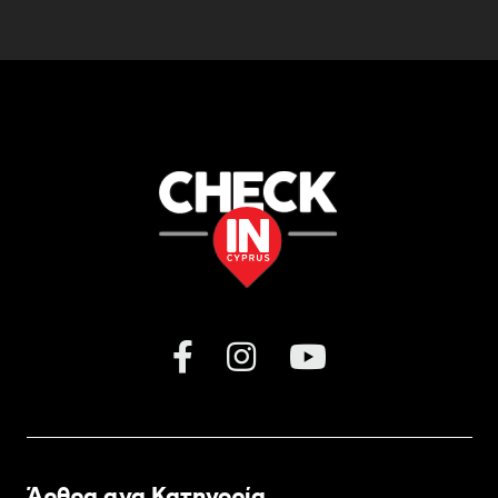
Άρθρα ανα Κατηγορία