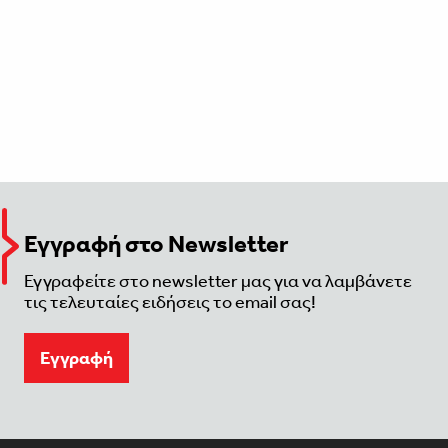
Εγγραφή στο Newsletter
Εγγραφείτε στο newsletter μας για να λαμβάνετε
τις τελευταίες ειδήσεις το email σας!
Eγγραφή