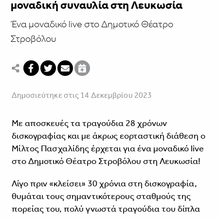
μοναδική συναυλία στη Λευκωσία
Ένα μοναδικό live στο Δημοτικό Θέατρο
Στροβόλου
Δημοσιεύτηκε στις 14 Δεκεμβρίου 2023
Με αποσκευές τα τραγούδια 28 χρόνων
δισκογραφίας και με άκρως εορταστική διάθεση ο
Μίλτος Πασχαλίδης έρχεται για ένα μοναδικό live
στο Δημοτικό Θέατρο Στροβόλου στη Λευκωσία!
Λίγο πριν «κλείσει» 30 χρόνια στη δισκογραφία,
θυμάται τους σημαντικότερους σταθμούς της
πορείας του, πολύ γνωστά τραγούδια του δίπλα