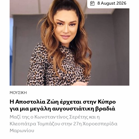
8 August 2026
ΜΟΥΣΙΚΉ
Η Αποστολία Ζώη έρχεται στην Κύπρο
για μια μεγάλη αυγουστιάτικη βραδιά
Μαζί της ο Κωνσταντίνος Σερέτης και η
Κλεοπάτρα Τομπάζου στην 27η Χοροεσπερίδα
Μαρωνίου