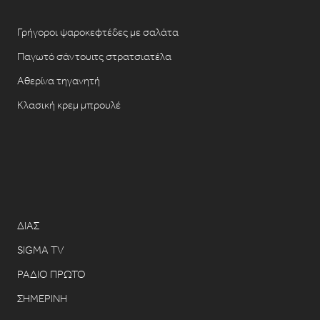
Γρήγοροι ψαροκεφτέδες με σαλάτα
Παγωτό σάντουιτς στρατσιατέλα
Αθερίνα τηγανητή
Κλασική κρεμ μπρουλέ
ΔΙΑΣ
SIGMA TV
ΡΑΔΙΟ ΠΡΩΤΟ
ΣΗΜΕΡΙΝΗ