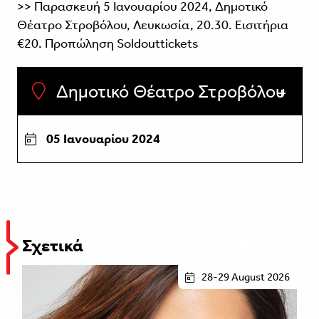
>> Παρασκευή 5 Ιανουαρίου 2024, Δημoτικό
Θέατρο Στροβόλου, Λευκωσία, 20.30. Εισιτήρια
€20. Προπώληση Soldouttickets
Δημοτικό Θέατρο Στροβόλου
05 Ιανουαρίου 2024
Σχετικά
28-29 August 2026