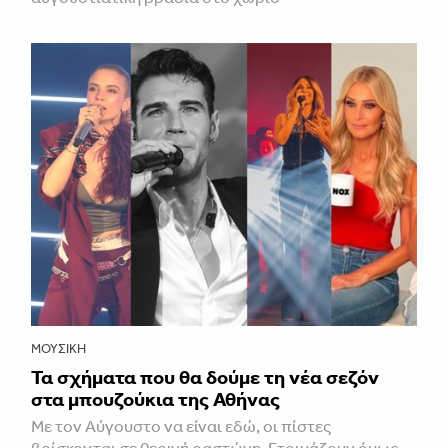
ΜΟΥΣΙΚΉ
Τα σχήματα που θα δούμε τη νέα σεζόν
στα μπουζούκια της Αθήνας
Με τον Αύγουστο να είναι εδώ, οι πίστες
βρίσκονται σε θερινή ραστώνη. Ετοιμάζουν όμως