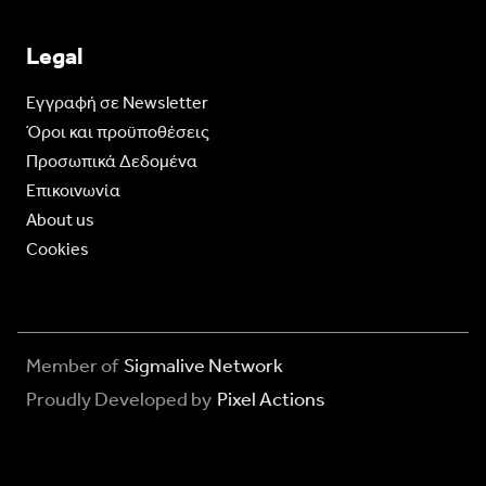
Legal
Eγγραφή σε Newsletter
Όροι και προϋποθέσεις
Προσωπικά Δεδομένα
Επικοινωνία
About us
Cookies
Member of
Sigmalive Network
Proudly Developed by
Pixel Actions