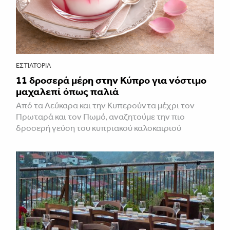
ΕΣΤΙΑΤΌΡΙΑ
11 δροσερά μέρη στην Κύπρο για νόστιμο
μαχαλεπί όπως παλιά
Από τα Λεύκαρα και την Κυπερούντα μέχρι τον
Πρωταρά και τον Πωμό, αναζητούμε την πιο
δροσερή γεύση του κυπριακού καλοκαιριού