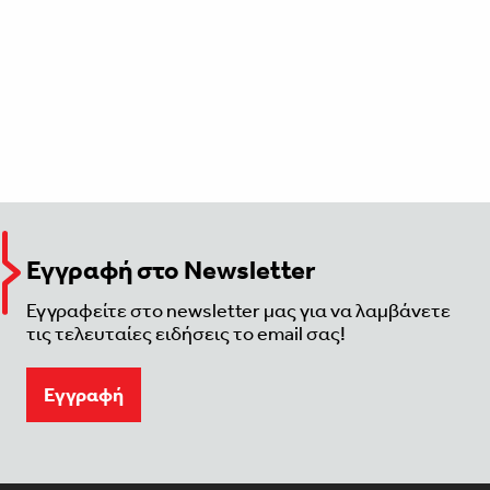
Εγγραφή στο Newsletter
Εγγραφείτε στο newsletter μας για να λαμβάνετε
τις τελευταίες ειδήσεις το email σας!
Eγγραφή