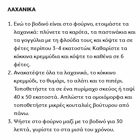
ΛΑΧΑΝΙΚΑ
Ενώ το βοδινό είναι στο φούρνο, ετοιμάστε τα
λαχανικά: πλύνετε τα καρότα, τα παστινάκια και
τα γογγύλια με τη φλούδα τους και κόψτε τα σε
φέτες περίπου 3-4 εκατοστών. Καθαρίστε τα
κόκκινα κρεμμύδια και κόψτε το καθένα σε 6
φέτες.
Ανακατέψτε όλα τα λαχανικά, το κόκκινο
κρεμμύδι, το θυμάρι, το αλάτι και το πιπέρι.
Τοποθετήστε τα σε ένα πυρίμαχο σκεύος ή ταψί
40 x 50 εκατοστά. Απλώστε τα ομοιόμορφα και
τοποθετήστε μικρές κουταλιές βούτυρου από
πάνω.
Ψήστε στο φούρνο μαζί με το βοδινό για 30
λεπτά, γυρίστε το στα μισά του χρόνου.