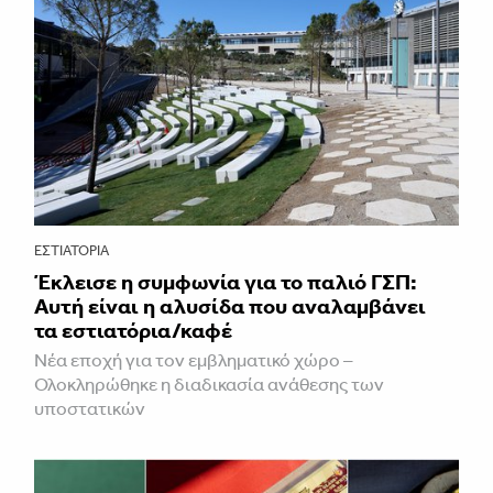
ΕΣΤΙΑΤΌΡΙΑ
Έκλεισε η συμφωνία για το παλιό ΓΣΠ:
Αυτή είναι η αλυσίδα που αναλαμβάνει
τα εστιατόρια/καφέ
Νέα εποχή για τον εμβληματικό χώρο –
Ολοκληρώθηκε η διαδικασία ανάθεσης των
υποστατικών