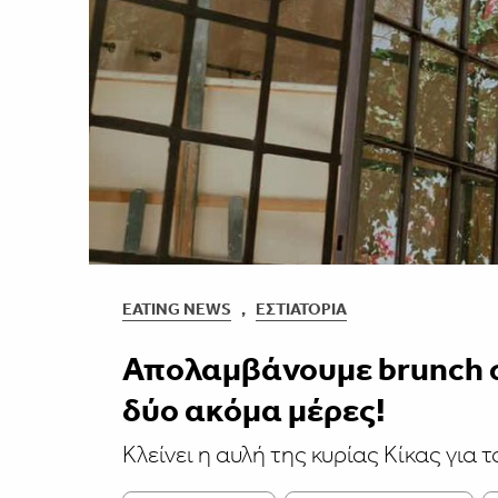
EATING NEWS
,
ΕΣΤΙΑΤΌΡΙΑ
Απολαμβάνουμε brunch στ
δύο ακόμα μέρες!
Κλείνει η αυλή της κυρίας Κίκας για 