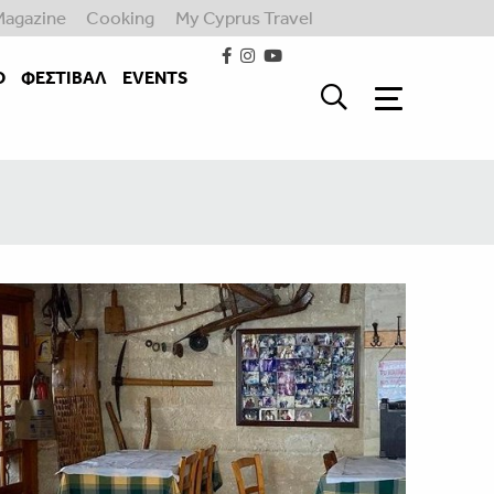
Magazine
Cooking
My Cyprus Travel
Ο
ΦΕΣΤΙΒΑΛ
EVENTS