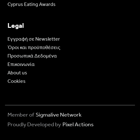
Cyprus Eating Awards
Legal
Eγγραφή σε Newsletter
Όροι και προϋποθέσεις
Προσωπικά Δεδομένα
Επικοινωνία
About us
Cookies
Member of
Sigmalive Network
Proudly Developed by
Pixel Actions