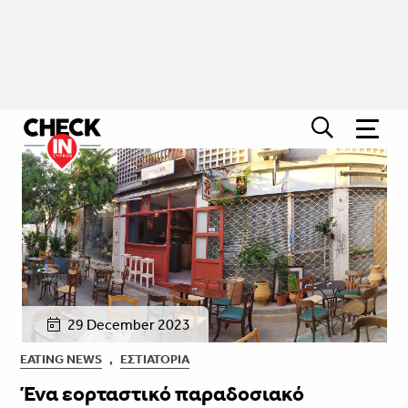
29 December 2023
EATING NEWS
,
ΕΣΤΙΑΤΌΡΙΑ
Ένα εορταστικό παραδοσιακό