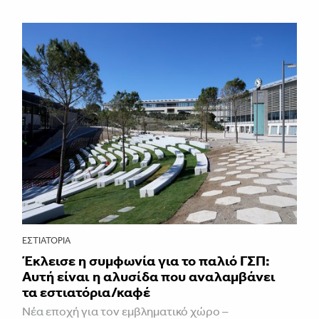
ΕΣΤΙΑΤΌΡΙΑ
Έκλεισε η συμφωνία για το παλιό ΓΣΠ:
Αυτή είναι η αλυσίδα που αναλαμβάνει
τα εστιατόρια/καφέ
Νέα εποχή για τον εμβληματικό χώρο –