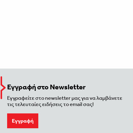
Εγγραφή στο Newsletter
Εγγραφείτε στο newsletter μας για να λαμβάνετε
τις τελευταίες ειδήσεις το email σας!
Eγγραφή