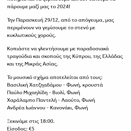
πάρουμε μαζί μας το 2024!
Την Παρασκευή 29/12, από το απόγευμα, μας
περιμένουν να γεμίσουμε το στενό με
κυκλωτικούς χορούς.
Κοπιάστε να γλεντήσουμε με παραδοσιακά
τραγούδια και σκοπούς της Κύπρου, της Ελλάδας
και της Μικράς Ασίας.
Το μουσικό σχήμα αποτελείται από τους:
Βασιλική Χατζηαδάμου - Φωνή, κρουστά
Παύλο Μιχαηλίδη - Βιολί, Φωνή
Χαράλαμπο Παντελή - Λαούτο, Φωνή
Ανδρέα Ιωάννου - Κανονάκι, Φωνή
Ξεκινάμε στις 18:00.
Είσοδος: €5