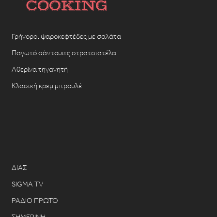
Γρήγοροι ψαροκεφτέδες με σαλάτα
Παγωτό σάντουιτς στρατσιατέλα
Αθερίνα τηγανητή
Κλασική κρεμ μπρουλέ
ΔΙΑΣ
SIGMA TV
ΡΑΔΙΟ ΠΡΩΤΟ
ΣΗΜΕΡΙΝΗ