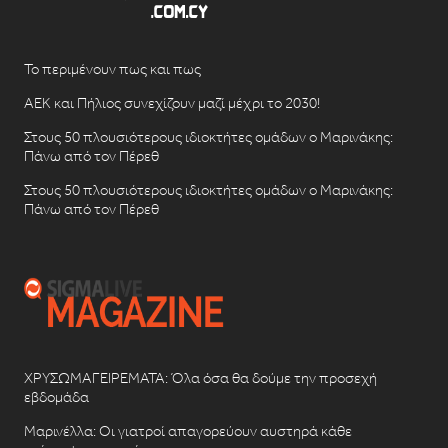
Το περιμένουν πως και πως
ΑΕΚ και Πήλιος συνεχίζουν μαζί μέχρι το 2030!
Στους 50 πλουσιότερους ιδιοκτήτες ομάδων ο Μαρινάκης:
Πάνω από τον Πέρεθ
Στους 50 πλουσιότερους ιδιοκτήτες ομάδων ο Μαρινάκης:
Πάνω από τον Πέρεθ
ΧΡΥΣΩΜΑΓΕΙΡΕΜΑΤΑ: Όλα όσα θα δούμε την προσεχή
εβδομάδα
Μαρινέλλα: Οι γιατροί απαγορεύουν αυστηρά κάθε