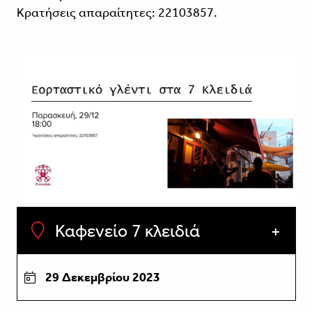
Κρατήσεις απαραίτητες: 22103857.
Καφενείο 7 κλειδιά
29 Δεκεμβρίου 2023