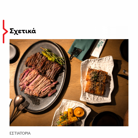
Σχετικά
ΕΣΤΙΑΤΌΡΙΑ