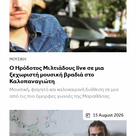
ΜΟΥΣΙΚΉ
Ο Ηρόδοτος Μιλτιάδους live σε μια
ξεχωριστή μουσική βραδιά στο
Καλοπαναγιώτη
Μουσική, φαγητό και καλοκαιρινή διάθεση σε μια
από τις πιο όμορφες γωνιές της Μαραθάσας
15 August 2026