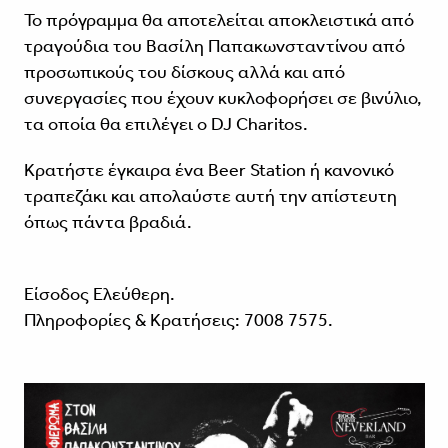
Το πρόγραμμα θα αποτελείται αποκλειστικά από
τραγούδια του Βασίλη Παπακωνσταντίνου από
προσωπικούς του δίσκους αλλά και από
συνεργασίες που έχουν κυκλοφορήσει σε βινύλιο,
τα οποία θα επιλέγει ο DJ Charitos.
Κρατήστε έγκαιρα ένα Beer Station ή κανονικό
τραπεζάκι και απολαύστε αυτή την απίστευτη
όπως πάντα βραδιά.
Είσοδος Ελεύθερη.
Πληροφορίες & Κρατήσεις: 7008 7575.