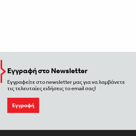
Εγγραφή στο Newsletter
Εγγραφείτε στο newsletter μας για να λαμβάνετε
τις τελευταίες ειδήσεις το email σας!
Eγγραφή