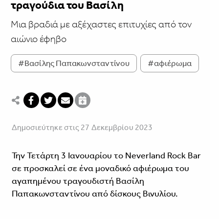
τραγούδια του Βασίλη
Μια βραδιά με αξέχαστες επιτυχίες από τον
αιώνιο έφηβο
#Βασίλης Παπακωνσταντίνου
#αφιέρωμα
Δημοσιεύτηκε στις 27 Δεκεμβρίου 2023
Την Τετάρτη 3 Ιανουαρίου το Neverland Rock Bar
σε προσκαλεί σε ένα μοναδικό αφιέρωμα του
αγαπημένου τραγουδιστή Βασίλη
Παπακωνσταντίνου από δίσκους Βινυλίου.