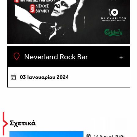
Neverland Rock Bar
03 Ιανουαρίου 2024
Σχετικά
14 August 2026