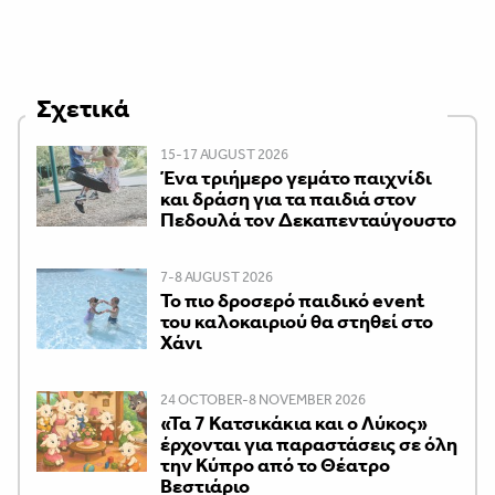
Σχετικά
15-17 AUGUST 2026
Ένα τριήμερο γεμάτο παιχνίδι
και δράση για τα παιδιά στον
Πεδουλά τον Δεκαπενταύγουστο
7-8 AUGUST 2026
Το πιο δροσερό παιδικό event
του καλοκαιριού θα στηθεί στο
Χάνι
24 OCTOBER-8 NOVEMBER 2026
«Τα 7 Κατσικάκια και ο Λύκος»
έρχονται για παραστάσεις σε όλη
την Κύπρο από το Θέατρο
Βεστιάριο