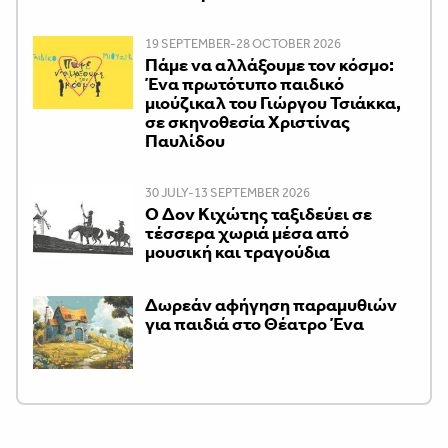
19 SEPTEMBER-28 OCTOBER 2026
Πάμε να αλλάξουμε τον κόσμο:
Ένα πρωτότυπο παιδικό
μιούζικαλ του Γιώργου Τσιάκκα,
σε σκηνοθεσία Χριστίνας
Παυλίδου
30 JULY-13 SEPTEMBER 2026
Ο Δον Κιχώτης ταξιδεύει σε
τέσσερα χωριά μέσα από
μουσική και τραγούδια
Δωρεάν αφήγηση παραμυθιών
για παιδιά στο Θέατρο Ένα