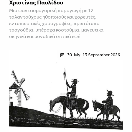
Χριστίνας Παυλίδου
Μια φαντασμαγορική παραγωγή με 12
ταλαντούχους ηθοποιούς και χορευτές,
εντυπωσιακές χορογραφίες, πρωτότυπα
τραγούδια, υπέροχα κοστούμια, μαγευτικά
σκηνικά και μοναδικά οπτικά εφέ
30 July-13 September 2026