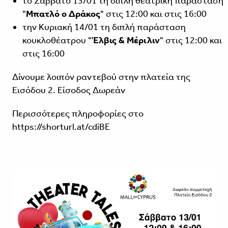
το Σάββατο 13/01 τη διπλή θεατρική παράσταση
"
Μπατλό ο Δράκος
" στις 12:00 και στις 16:00
την Κυριακή 14/01 τη διπλή παράσταση
κουκλοθέατρου "
Έλβις & Μέριλιν
" στις 12:00 και
στις 16:00
Δίνουμε λοιπόν ραντεβού στην πλατεία της
Εισόδου 2. Είσοδος Δωρεάν
Περισσότερες πληροφορίες στο
https://shorturl.at/cdiBE