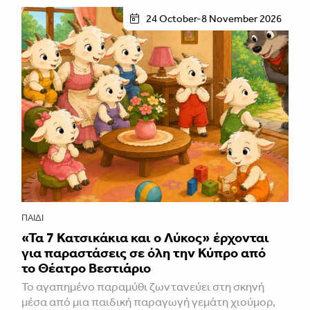
24 October-8 November 2026
ΠΑΙΔΊ
«Τα 7 Κατσικάκια και ο Λύκος» έρχονται
για παραστάσεις σε όλη την Κύπρο από
το Θέατρο Βεστιάριο
Το αγαπημένο παραμύθι ζωντανεύει στη σκηνή
μέσα από μια παιδική παραγωγή γεμάτη χιούμορ,