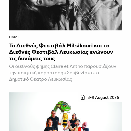
ΠΑΙΔΊ
Το Διεθνές Φεστιβάλ Mitsikouri και το
Διεθνές Φεστιβάλ Λευκωσίας ενώνουν
τις δυνάμεις τους
Οι διεθνούς φήμης Claire et Antho παρουσιάζουν
την ποιητική παράσταση «Σουβενίρ» στο
Δημοτικό Θέατρο Λευκωσίας
8-9 August 2026