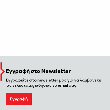
Εγγραφή στο Newsletter
Εγγραφείτε στο newsletter μας για να λαμβάνετε
τις τελευταίες ειδήσεις το email σας!
Eγγραφή