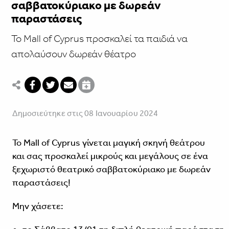
σαββατοκύριακο με δωρεάν
παραστάσεις
To Mall of Cyprus προσκαλεί τα παιδιά να
απολαύσουν δωρεάν θέατρο
Δημοσιεύτηκε στις 08 Ιανουαρίου 2024
Το Mall of Cyprus γίνεται μαγική σκηνή θεάτρου
και σας προσκαλεί μικρούς και μεγάλους σε ένα
ξεχωριστό θεατρικό σαββατοκύριακο με δωρεάν
παραστάσεις!
Μην χάσετε: