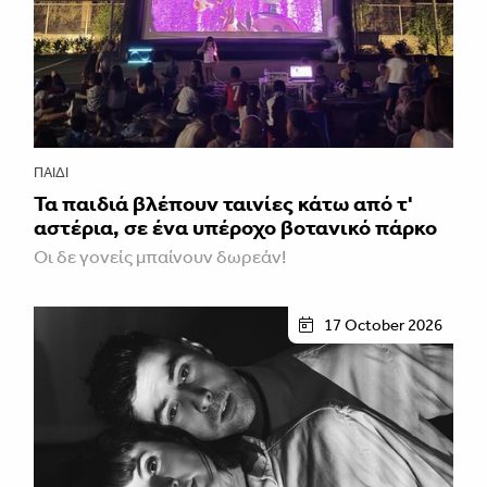
ΠΑΙΔΊ
Τα παιδιά βλέπουν ταινίες κάτω από τ'
αστέρια, σε ένα υπέροχο βοτανικό πάρκο
Οι δε γονείς μπαίνουν δωρεάν!
17 October 2026