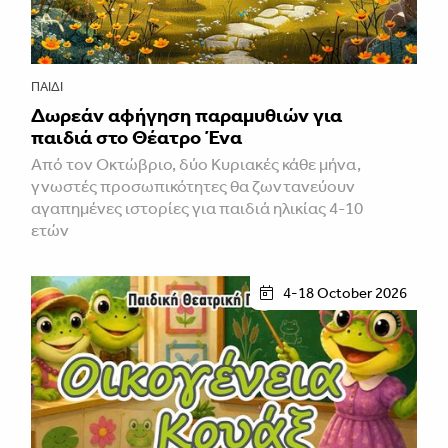
ΠΑΙΔΊ
Δωρεάν αφήγηση παραμυθιών για
παιδιά στο Θέατρο Ένα
Από τον Οκτώβριο, δύο Κυριακές κάθε μήνα,
γνωστές προσωπικότητες θα ζωντανεύουν
αγαπημένες ιστορίες για παιδιά ηλικίας 4-10
ετών
4-18 October 2026