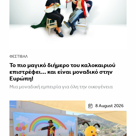
ΦΕΣΤΙΒΑΛ
Το πιο μαγικό διήμερο του καλοκαιριού
επιστρέφει… και είναι μοναδικό στην
Ευρώπη!
Μια μοναδική εμπειρία για όλη την οικογένεια
8 August 2026