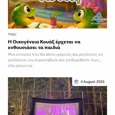
ΠΑΙΔΊ
Η Οικογένεια Κουάξ έρχεται να
ενθουσιάσει τα παιδιά
Μια ιστορία που θα κάνει μικρούς και μεγάλους να
γελάσουν, να συγκινηθούν και να θυμηθούν πως...
όλα γίνονται
4 August 2026