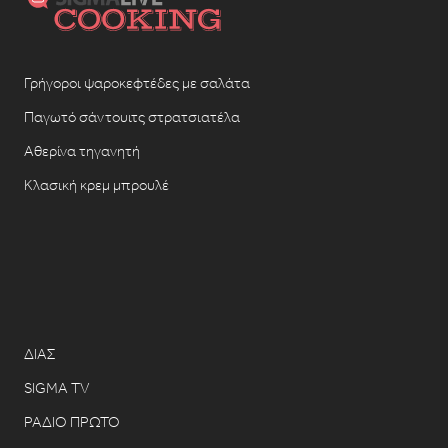
Γρήγοροι ψαροκεφτέδες με σαλάτα
Παγωτό σάντουιτς στρατσιατέλα
Αθερίνα τηγανητή
Κλασική κρεμ μπρουλέ
ΔΙΑΣ
SIGMA TV
ΡΑΔΙΟ ΠΡΩΤΟ