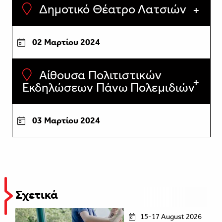
Δημοτικό Θέατρο Λατσιών
02 Μαρτίου 2024
Αίθουσα Πολιτιστικών
Εκδηλώσεων Πάνω Πολεμιδιών
03 Μαρτίου 2024
Σχετικά
15-17 August 2026