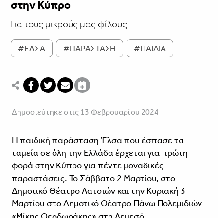
στην Κύπρο
Για τους μικρούς μας φίλους
#ΕΛΣΑ
#ΠΑΡΑΣΤΑΣΗ
#ΠΑΙΔΙΑ
Δημοσιεύτηκε στις 13 Φεβρουαρίου 2024
Η παιδική παράσταση Έλσα που έσπασε τα
ταμεία σε όλη την Ελλάδα έρχεται για πρώτη
φορά στην Κύπρο για πέντε μοναδικές
παραστάσεις. Το Σάββατο 2 Μαρτίου, στο
Δημοτικό Θέατρο Λατσιών και την Κυριακή 3
Μαρτίου στο Δημοτικό Θέατρο Πάνω Πολεμιδιών
«Μίκης Θεοδωράκης» στη Λεμεσό.