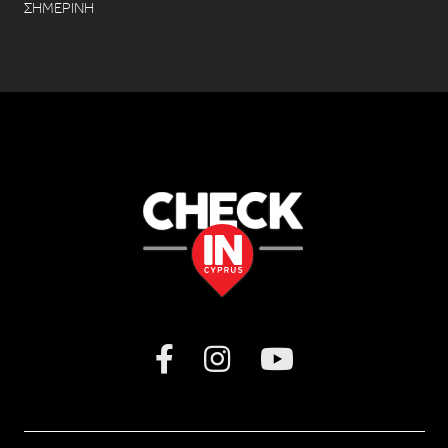
ΣΗΜΕΡΙΝΗ