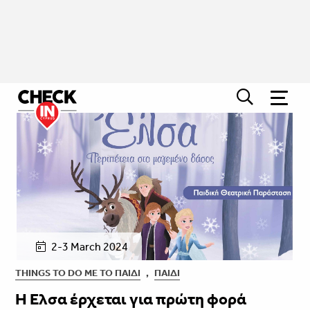
2-3 March 2024
THINGS TO DO ΜΕ ΤΟ ΠΑΙΔΊ
,
ΠΑΙΔΊ
Η Έλσα έρχεται για πρώτη φορά