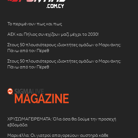
Το περιμένουν πως και πως
ΑΕΚ και Πήλιος συνεχίζουν μαζί μέχρι το 2030!
Στους 50 πλουσιότερους ιδιοκτήτες ομάδων ο Μαρινάκης:
Πάνω από τον Πέρεθ
Στους 50 πλουσιότερους ιδιοκτήτες ομάδων ο Μαρινάκης:
Πάνω από τον Πέρεθ
ΧΡΥΣΩΜΑΓΕΙΡΕΜΑΤΑ: Όλα όσα θα δούμε την προσεχή
εβδομάδα
Μαρινέλλα: Οι γιατροί απαγορεύουν αυστηρά κάθε