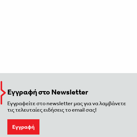
Εγγραφή στο Newsletter
Εγγραφείτε στο newsletter μας για να λαμβάνετε
τις τελευταίες ειδήσεις το email σας!
Eγγραφή