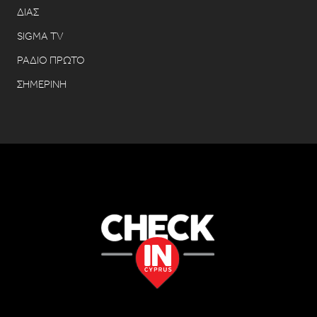
ΔΙΑΣ
SIGMA TV
ΡΑΔΙΟ ΠΡΩΤΟ
ΣΗΜΕΡΙΝΗ