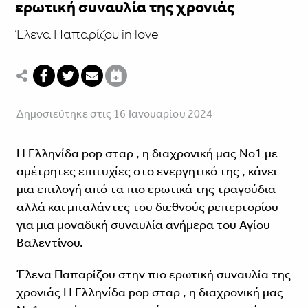
ερωτική συναυλία της χρονιάς
Έλενα Παπαρίζου in love
Δημοσιεύτηκε στις 16 Ιανουαρίου 2024
Η Ελληνίδα pop σταρ , η διαχρονική μας Νο1 με
αμέτρητες επιτυχίες στο ενεργητικό της , κάνει
μια επιλογή από τα πιο ερωτικά της τραγούδια
αλλά και μπαλάντες του διεθνούς ρεπερτορίου
για μια μοναδική συναυλία ανήμερα του Αγίου
Βαλεντίνου.
Έλενα Παπαρίζου στην πιο ερωτική συναυλία της
χρονιάς Η Ελληνίδα pop σταρ , η διαχρονική μας