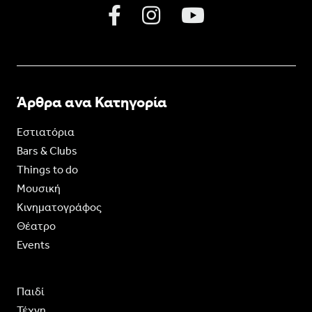
Άρθρα ανα Κατηγορία
Εστιατόρια
Bars & Clubs
Things to do
Moυσική
Κινηματογράφος
Θέατρο
Events
Παιδί
Τέχνη