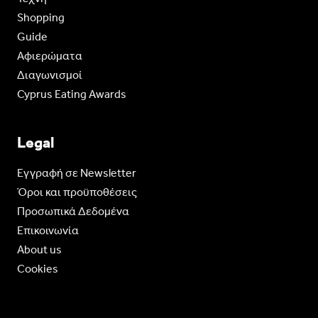
Shopping
Guide
Aφιερώματα
Διαγωνισμοί
Cyprus Eating Awards
Legal
Eγγραφή σε Newsletter
Όροι και προϋποθέσεις
Προσωπικά Δεδομένα
Επικοινωνία
About us
Cookies