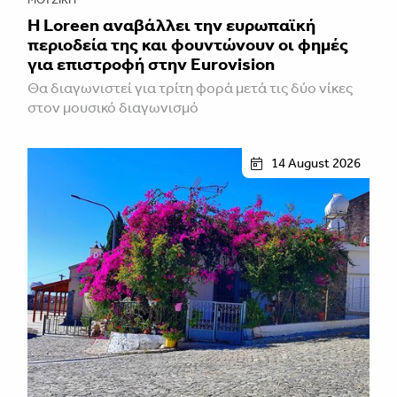
Η Loreen αναβάλλει την ευρωπαϊκή
περιοδεία της και φουντώνουν οι φημές
για επιστροφή στην Eurovision
Θα διαγωνιστεί για τρίτη φορά μετά τις δύο νίκες
στον μουσικό διαγωνισμό
14 August 2026