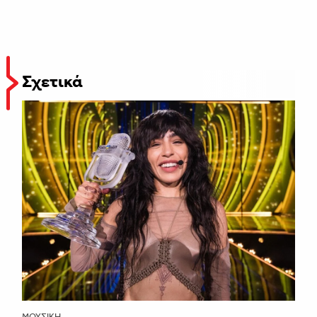
Σχετικά
ΜΟΥΣΙΚΉ