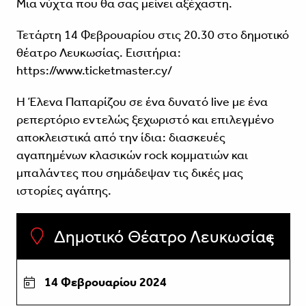
Μια νύχτα που θα σας μείνει αξέχαστη.
Τετάρτη 14 Φεβρουαρίου στις 20.30 στο δημοτικό
θέατρο Λευκωσίας. Εισιτήρια:
https://www.ticketmaster.cy/
H Έλενα Παπαρίζου σε ένα δυνατό live με ένα
ρεπερτόριο εντελώς ξεχωριστό και επιλεγμένο
αποκλειστικά από την ίδια: διασκευές
αγαπημένων κλασικών rock κομματιών και
μπαλάντες που σημάδεψαν τις δικές μας
ιστορίες αγάπης.
Δημοτικό Θέατρο Λευκωσίας
14 Φεβρουαρίου 2024