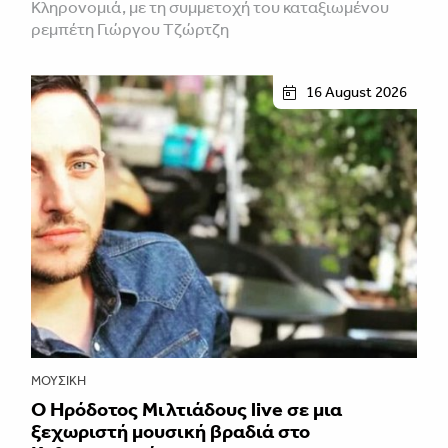
Κληρονομιά, με τη συμμετοχή του καταξιωμένου
ρεμπέτη Γιώργου Τζώρτζη
16 August 2026
ΜΟΥΣΙΚΉ
Ο Ηρόδοτος Μιλτιάδους live σε μια
ξεχωριστή μουσική βραδιά στο