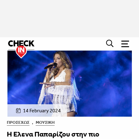
14 February 2024
ΠΡΟΣΕΧΏΣ
,
ΜΟΥΣΙΚΉ
Η Έλενα Παπαρίζου στην πιο