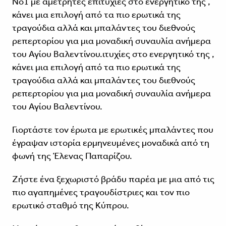
Νο1 με αμέτρητες επιτυχίες στο ενεργητικό της ,
κάνει μια επιλογή από τα πιο ερωτικά της
τραγούδια αλλά και μπαλάντες του διεθνούς
ρεπερτορίου για μια μοναδική συναυλία ανήμερα
του Αγίου Βαλεντίνου.ιτυχίες στο ενεργητικό της ,
κάνει μια επιλογή από τα πιο ερωτικά της
τραγούδια αλλά και μπαλάντες του διεθνούς
ρεπερτορίου για μια μοναδική συναυλία ανήμερα
του Αγίου Βαλεντίνου.
Γιορτάστε τον έρωτα με ερωτικές μπαλάντες που
έγραψαν ιστορία ερμηνευμένες μοναδικά από τη
φωνή της Έλενας Παπαρίζου.
Ζήστε ένα ξεχωριστό βράδυ παρέα με μια από τις
πιο αγαπημένες τραγουδίστριες και τον πιο
ερωτικό σταθμό της Κύπρου.