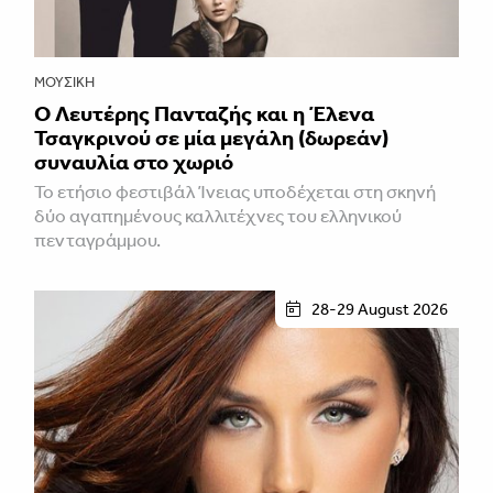
ΜΟΥΣΙΚΉ
Ο Λευτέρης Πανταζής και η Έλενα
Τσαγκρινού σε μία μεγάλη (δωρεάν)
συναυλία στο χωριό
Το ετήσιο φεστιβάλ Ίνειας υποδέχεται στη σκηνή
δύο αγαπημένους καλλιτέχνες του ελληνικού
πενταγράμμου.
28-29 August 2026