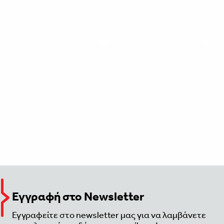
Εγγραφή στο Newsletter
Εγγραφείτε στο newsletter μας για να λαμβάνετε