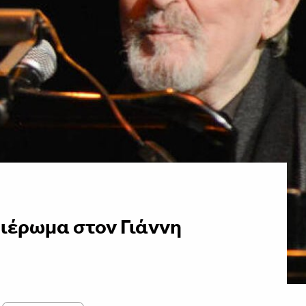
φιέρωμα στον Γιάννη