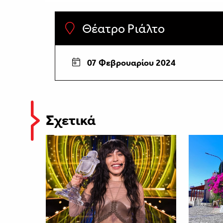
Θέατρο Ριάλτο
07 Φεβρουαρίου 2024
Σχετικά