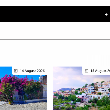
14 August 2026
15 August 2