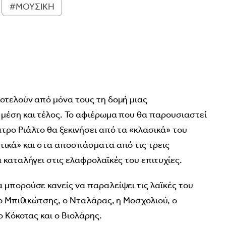
#ΜΟΥΣΙΚΗ
οτελούν από μόνα τους τη δομή μιας
μέση και τέλος. Το αφιέρωμα που θα παρουσιαστεί
τρο Ριάλτο θα ξεκινήσει από τα «κλασικά» του
τικά» και στα αποσπάσματα από τις τρεις
 καταλήγει στις ελαφρολαϊκές του επιτυχίες.
 μπορούσε κανείς να παραλείψει τις λαϊκές του
 ο Μπιθικώτσης, ο Νταλάρας, η Μοσχολιού, ο
ο Κόκοτας και ο Βιολάρης.