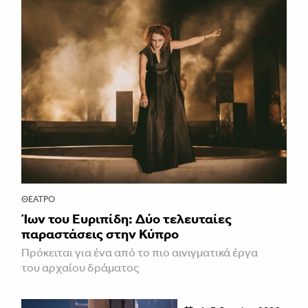
ΘΈΑΤΡΟ
Ίων του Ευριπίδη: Δύο τελευταίες
παραστάσεις στην Κύπρο
Πρόκειται για ένα από το πιο αινιγματικά έργα
του αρχαίου δράματος