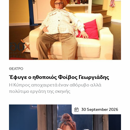
ΘΈΑΤΡΟ
Έφυγε ο ηθοποιός Φοίβος Γεωργιάδης
Η Κύπρος αποχαιρετά έναν αθόρυβο αλλά
πολύτιμο εργάτη της σκηνής
30 September 2026