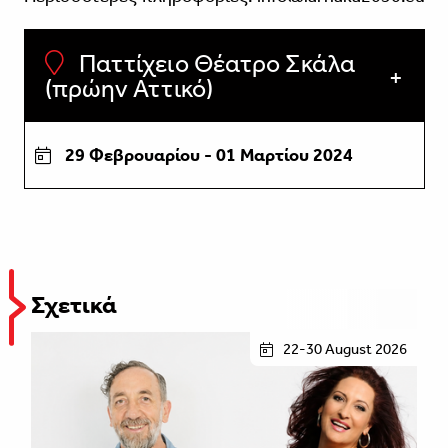
Παττίχειο Θέατρο Σκάλα
(πρώην Αττικό)
29 Φεβρουαρίου - 01 Μαρτίου 2024
Σχετικά
22-30 August 2026