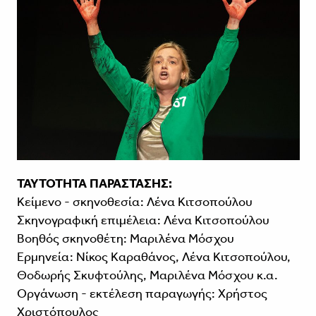
ΤΑΥΤΟΤΗΤΑ ΠΑΡΑΣΤΑΣΗΣ:
Κείμενο - σκηνοθεσία: Λένα Κιτσοπούλου
Σκηνογραφική επιμέλεια: Λένα Κιτσοπούλου
Βοηθός σκηνοθέτη: Μαριλένα Μόσχου
Ερμηνεία: Νίκος Καραθάνος, Λένα Κιτσοπούλου,
Θοδωρής Σκυφτούλης, Μαριλένα Μόσχου κ.α.
Οργάνωση - εκτέλεση παραγωγής: Χρήστος
Χριστόπουλος