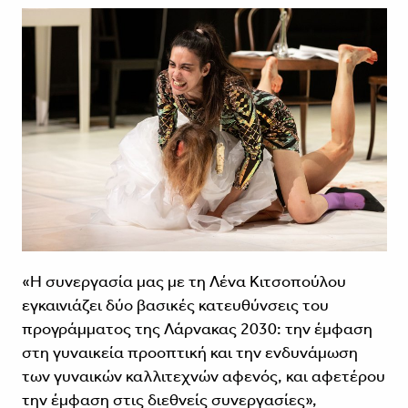
«Η συνεργασία μας με τη Λένα Κιτσοπούλου
εγκαινιάζει δύο βασικές κατευθύνσεις του
προγράμματος της Λάρνακας 2030: την έμφαση
στη γυναικεία προοπτική και την ενδυνάμωση
των γυναικών καλλιτεχνών αφενός, και αφετέρου
την έμφαση στις διεθνείς συνεργασίες»,