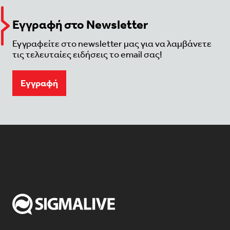
Εγγραφή στο Newsletter
Εγγραφείτε στο newsletter μας για να λαμβάνετε
τις τελευταίες ειδήσεις το email σας!
Eγγραφή