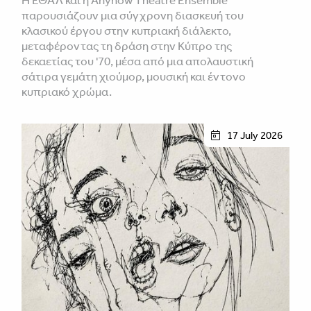
παρουσιάζουν μια σύγχρονη διασκευή του
κλασικού έργου στην κυπριακή διάλεκτο,
μεταφέροντας τη δράση στην Κύπρο της
δεκαετίας του '70, μέσα από μια απολαυστική
σάτιρα γεμάτη χιούμορ, μουσική και έντονο
κυπριακό χρώμα.
17 July 2026