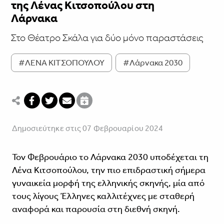
της Λένας Κιτσοπούλου στη
Λάρνακα
Στο Θέατρο Σκάλα για δύο μόνο παραστάσεις
#ΛΕΝΑ ΚΙΤΣΟΠΟΥΛΟΥ
#Λάρνακα 2030
Δημοσιεύτηκε στις 07 Φεβρουαρίου 2024
Τον Φεβρουάριο το Λάρνακα 2030 υποδέχεται τη
Λένα Κιτσοπούλου, την πιο επιδραστική σήμερα
γυναικεία μορφή της ελληνικής σκηνής, μία από
τους λίγους Έλληνες καλλιτέχνες με σταθερή
αναφορά και παρουσία στη διεθνή σκηνή.