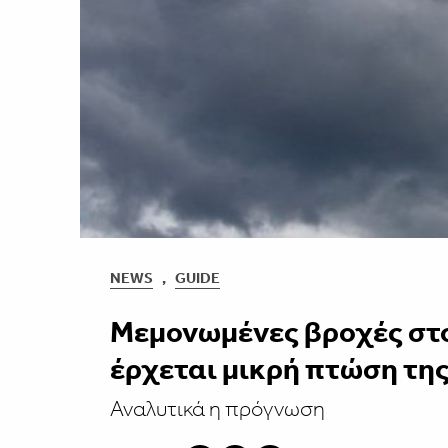
NEWS
,
GUIDE
Μεμονωμένες βροχές στο
έρχεται μικρή πτώση τη
Αναλυτικά η πρόγνωση