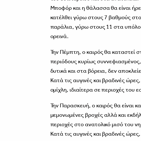
Μποφόρ και η θάλασσα θα είναι ήρε
κατέλθει γύρω στους 7 βαθμούς στο
παράλια, γύρω στους 11 στα υπόλο
ορεινά.
Την Πέμπτη, ο καιρός θα καταστεί 
περιόδους κυρίως συννεφιασμένος,
δυτικά και στα βόρεια, δεν αποκλεί
Κατά τις αυγινές και βραδινές ώρες
ομίχλη, ιδιαίτερα σε περιοχές του 
Την Παρασκευή, ο καιρός θα είναι 
μεμονωμένες βροχές αλλά και εκδήλ
περιοχές στο ανατολικό μισό του νη
Κατά τις αυγινές και βραδινές ώρες