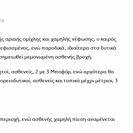
24
ής αραιής ομίχλης και χαμηλής νέφωσης, ο καιρός
εφιασμένος, ενώ παροδικά, ιδιαίτερα στα δυτικά
α σημειωθεί μεμονωμένη ασθενής βροχή.
ητοί, ασθενείς, 2 με 3 Μποφόρ, ενώ αργότερα θα
ρειοδυτικοί, ασθενείς και τοπικά μέχρι μέτριοι, 3
 περιοχή, ενώ ασθενής χαμηλή πίεση αναμένεται