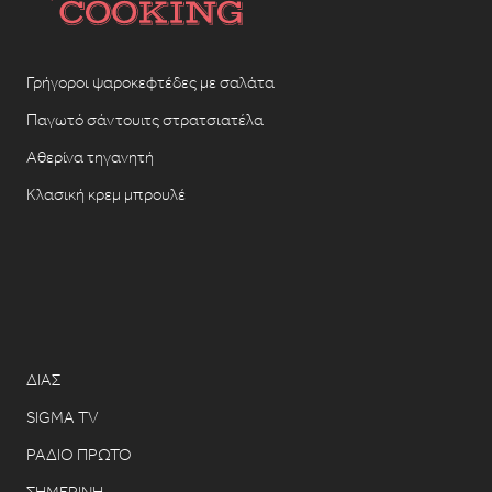
Γρήγοροι ψαροκεφτέδες με σαλάτα
Παγωτό σάντουιτς στρατσιατέλα
Αθερίνα τηγανητή
Κλασική κρεμ μπρουλέ
ΔΙΑΣ
SIGMA TV
ΡΑΔΙΟ ΠΡΩΤΟ
ΣΗΜΕΡΙΝΗ