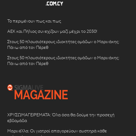
Το περιμένουν πως και πως
ΑΕΚ και Πήλιος συνεχίζουν μαζί μέχρι το 2030!
Στους 50 πλουσιότερους ιδιοκτήτες ομάδων ο Μαρινάκης:
Πάνω από τον Πέρεθ
Στους 50 πλουσιότερους ιδιοκτήτες ομάδων ο Μαρινάκης:
Πάνω από τον Πέρεθ
ΧΡΥΣΩΜΑΓΕΙΡΕΜΑΤΑ: Όλα όσα θα δούμε την προσεχή
εβδομάδα
Μαρινέλλα: Οι γιατροί απαγορεύουν αυστηρά κάθε