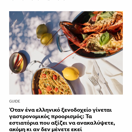
GUIDE
Όταν ένα ελληνικό ξενοδοχείο γίνεται
γαστρονομικός προορισμός: Τα
εστιατόρια που αξίζει να ανακαλύψετε,
ακόμη κι αν δεν μένετε εκεί