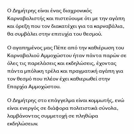
Ο Δημήτρης είναι ένας διαχρονικός
Καρναβαλιστής και πιστεύουμε ότι με την αγάπη
και όρεξη που τον διακατέχει για τα καρναβάλια,
θα συμβάλει στην επιτυχία του θεσμού.
Ο αγαπημένος μας Πέπε από την καθιέρωση του
Καρναβαλιού Αμμοχώστου ήταν πάντα παρών σε
όλες τις παρελάσεις και εκδηλώσεις, έχοντας
πάντα μπόλικη τρέλα και πραγματική αγάπη για
τον θεσμό που πλέον έχει καθιερωθεί στην
Επαρχία Αμμοχώστου.
Ο Δημήτρης στο επάγγελμα είναι κομμωτής, ενώ
είναι ενεργός σε διάφορα πολιτιστικά σύνολα,
λαμβάνοντας συμμετοχή σε πληθώρα
εκδηλώσεων.