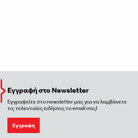
Εγγραφή στο Newsletter
Εγγραφείτε στο newsletter μας για να λαμβάνετε
τις τελευταίες ειδήσεις το email σας!
Eγγραφή