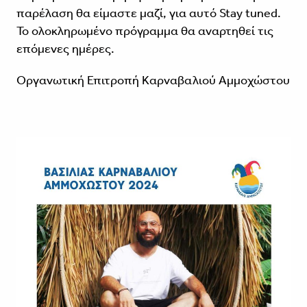
παρέλαση θα είμαστε μαζί, για αυτό Stay tuned.
Το ολοκληρωμένο πρόγραμμα θα αναρτηθεί τις
επόμενες ημέρες.
Οργανωτική Επιτροπή Καρναβαλιού Αμμοχώστου