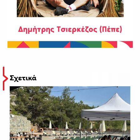
Σχετικά