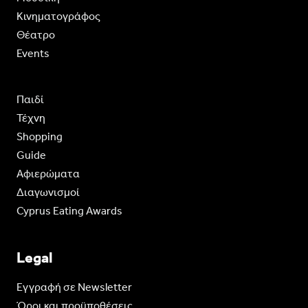
Κινηματογράφος
Θέατρο
Events
Παιδί
Τέχνη
Shopping
Guide
Aφιερώματα
Διαγωνισμοί
Cyprus Eating Awards
Legal
Eγγραφή σε Newsletter
Όροι και προϋποθέσεις