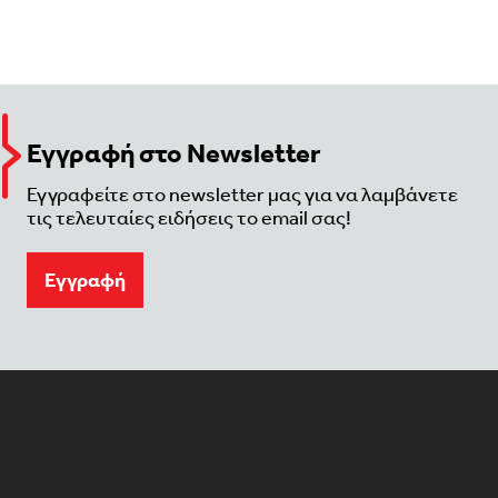
Εγγραφή στο Newsletter
Εγγραφείτε στο newsletter μας για να λαμβάνετε
τις τελευταίες ειδήσεις το email σας!
Eγγραφή