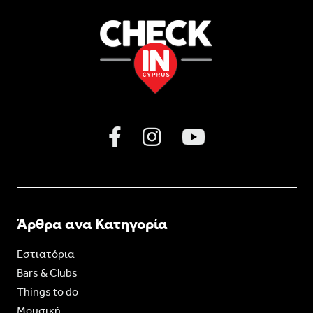
Άρθρα ανα Κατηγορία
Εστιατόρια
Bars & Clubs
Things to do
Moυσική