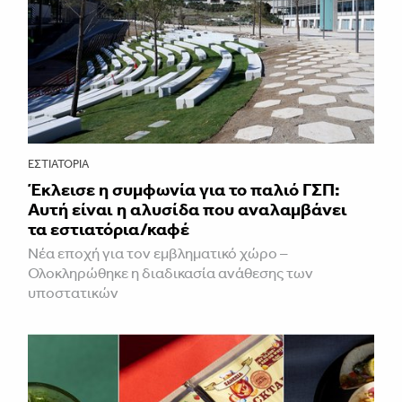
ΕΣΤΙΑΤΌΡΙΑ
Έκλεισε η συμφωνία για το παλιό ΓΣΠ:
Αυτή είναι η αλυσίδα που αναλαμβάνει
τα εστιατόρια/καφέ
Νέα εποχή για τον εμβληματικό χώρο –
Ολοκληρώθηκε η διαδικασία ανάθεσης των
υποστατικών