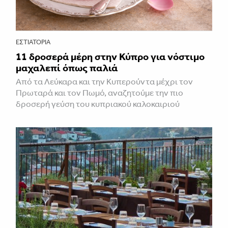
ΕΣΤΙΑΤΌΡΙΑ
11 δροσερά μέρη στην Κύπρο για νόστιμο
μαχαλεπί όπως παλιά
Από τα Λεύκαρα και την Κυπερούντα μέχρι τον
Πρωταρά και τον Πωμό, αναζητούμε την πιο
δροσερή γεύση του κυπριακού καλοκαιριού