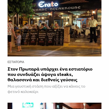
ΕΣΤΙΑΤΌΡΙΑ
Στον Πρωταρά υπάρχει ένα εστιατόριο
που συνδυάζει άψογα steaks,
θαλασσινά και διεθνείς γεύσεις
Μια γευστική στάση που αξίζει να κάνεις το
φετινό καλοκαίρι