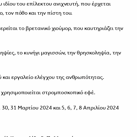
υ ιδίου του επίλεκτου ανιχνευτή, που έρχεται
 τον πόθο και την πίστη του.
στερείται το βρετανικό χιούμορ, που καυτηριάζει την
ηψίες, το κυνήγι μαγισσών, την θρησκοληψία, την
 και εργαλείο ελέγχου της ανθρωπότητας.
 χρησιμοποιείται στρομποσκοπικό εφέ.
, 30, 31 Μαρτίου 2024 και 5, 6, 7, 8 Απριλίου 2024