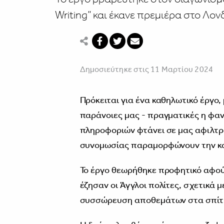
Writing” και έκανε πρεμιέρα στο Λον
Δημοσιεύτηκε στις 11 Μαρτίου 2024
Πρόκειται για ένα καθηλωτικό έργο, 
παράνοιες μας - πραγματικές η φαν
πληροφοριών φτάνει σε μας αφιλτράρ
συνομωσίας παραμορφώνουν την κα
Το έργο θεωρήθηκε προφητικό αφού
έζησαν οι Άγγλοι πολίτες, σχετικά μ
συσσώρευση αποθεμάτων στα σπίτι