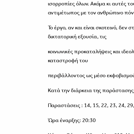
ισορροπίες όλων. Ακόμα κι αυτές το
αντιμέτωπος με τον ανθρώπινο πόνο,
Το έργο, αν και είναι σκοτεινό, δεν 
δικτατορική εξουσία, τις
κοινωνικές προκαταλήψεις και ιδεολ
καταστροφή του
περιβάλλοντος ως μέσο εκφοβισμού
Κατά την διάρκεια της παράστασης
Παραστάσεις : 14, 15, 22, 23, 24, 29
Ώρα έναρξης: 20:30