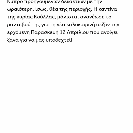
Κύπρο προηγούμενων δεκαετιών με την
ωραιότερη, ίσως, θέα της περιοχής. Η καντίνα
της κυρίας Κούλλας, μάλιστα, ανανέωσε το
ραντεβού της για τη νέα καλοκαιρινή σεζόν την
ερχόμενη Παρασκευή 12 Απριλίου που ανοίγει
ξανά για να μας υποδεχτεί!