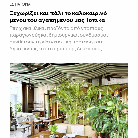
ΕΣΤΙΑΤΌΡΙΑ
Ξεχωρίζει και πάλι το καλοκαιρινό
μενού του αγαπημένου μας Τοπικά
Εποχιακά υλικά, προϊόντα από ντόπιους
παραγωγούς και δημιουργικοί συνδυασμοί
συνθέτουν τη νέα γευστική πρόταση του
δημοφιλούς εστιατορίου της Λευκωσίας