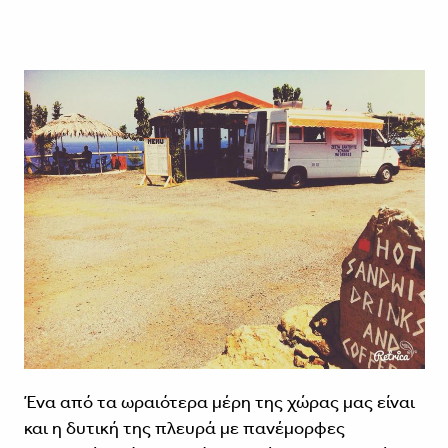
Ένα από τα ωραιότερα μέρη της χώρας μας είναι
και η δυτική της πλευρά με πανέμορφες