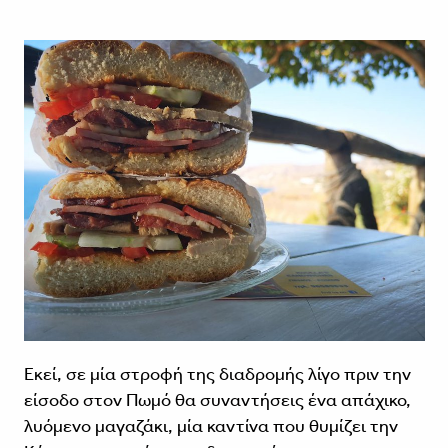
Εκεί, σε μία στροφή της διαδρομής λίγο πριν την
είσοδο στον Πωμό θα συναντήσεις ένα απάχικο,
λυόμενο μαγαζάκι, μία καντίνα που θυμίζει την