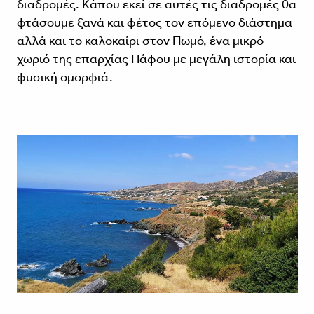
διαδρομές. Κάπου εκεί σε αυτές τις διαδρομές θα
φτάσουμε ξανά και φέτος τον επόμενο διάστημα
αλλά και το καλοκαίρι στον Πωμό, ένα μικρό
χωριό της επαρχίας Πάφου με μεγάλη ιστορία και
φυσική ομορφιά.