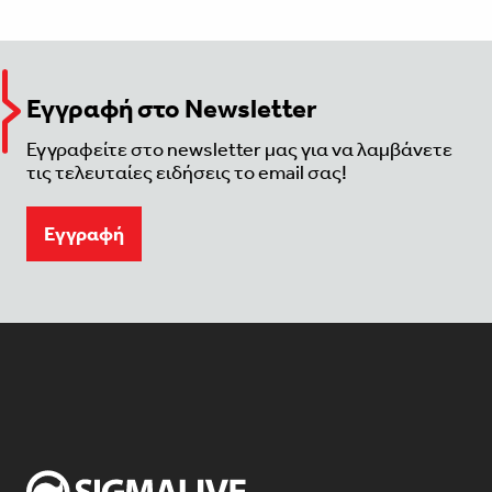
Εγγραφή στο Newsletter
Εγγραφείτε στο newsletter μας για να λαμβάνετε
τις τελευταίες ειδήσεις το email σας!
Eγγραφή