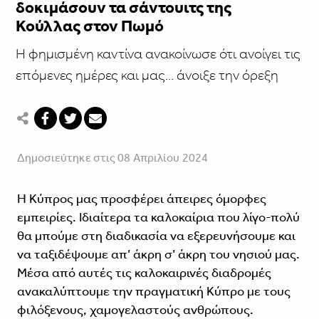
δοκιμάσουν τα σάντουιτς της
Κούλλας στον Πωμό
Η φημισμένη καντίνα ανακοίνωσε ότι ανοίγει τις
επόμενες ημέρες και μας... άνοιξε την όρεξη
Δημοσιεύτηκε στις 08 Απριλίου 2024
Η Κύπρος μας προσφέρει άπειρες όμορφες
εμπειρίες. Ιδιαίτερα τα καλοκαίρια που λίγο-πολύ
θα μπούμε στη διαδικασία να εξερευνήσουμε και
να ταξιδέψουμε απ’ άκρη σ’ άκρη του νησιού μας.
Μέσα από αυτές τις καλοκαιρινές διαδρομές
ανακαλύπτουμε την πραγματική Κύπρο με τους
φιλόξενους, χαμογελαστούς ανθρώπους.