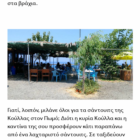
στα βράχια.
Γιατί, λοιπόν, μιλάνε όλοι για τα σάντουιτς της
Κούλλας στον Πωμό; Διότι η κυρία Κούλλα και η
καντίνα της σου προσφέρουν κάτι παραπάνω
από ένα λαχταριστό σάντουιτς. Σε ταξιδεύουν