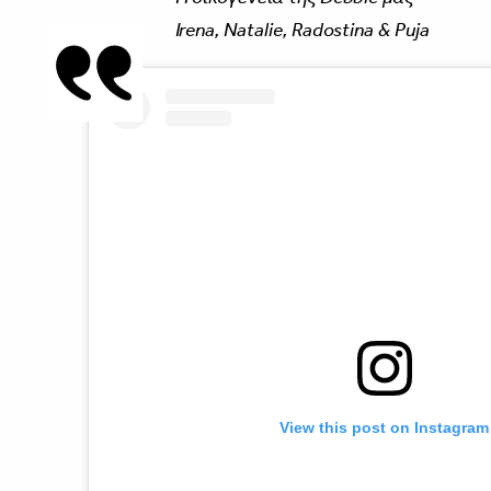
Irena, Natalie, Radostina & Puja
View this post on Instagram