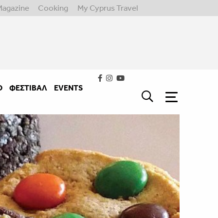
Magazine
Cooking
My Cyprus Travel
Ο
ΦΕΣΤΙΒΑΛ
EVENTS