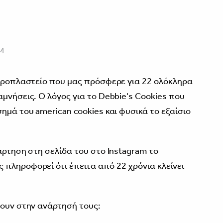
24
χαροπλαστείο που μας πρόσφερε για 22 ολόκληρα
μνήσεις. Ο λόγος για το Debbie's Cookies που
ημά του american cookies και φυσικά το εξαίσιο
άρτηση στη σελίδα του στο Instagram το
πληροφορεί ότι έπειτα από 22 χρόνια κλείνει
νουν στην ανάρτησή τους: