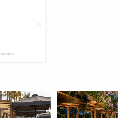
cookies)