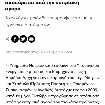
αποσύρεται από την κυπριακή
αγορά
Το εν λόγω προϊόν δεν συμμορφώνεται με τις
πρόνοιες Διατάγματος
Δημοσιεύτηκε στις 14 Οκτωβρίου 2024
Η Υπηρεσία Μέτρων και Σταθμών του Υπουργείου
Ενέργειας, Εμπορίου και Βιομηχανίας, ως η
Αρμόδια Αρχή για την εφαρμογή του περί Μέτρων
και Σταθμών (Πρότυπες Ποσότητες Ορισμένων
Συσκευασμένων Αγαθών) Διατάγματος του 2009,
κατά το μήνα Οκτώβριο προχώρησε σε απόσυρση
από την κυπριακή αγορά του πιο κάτω προϊόντος