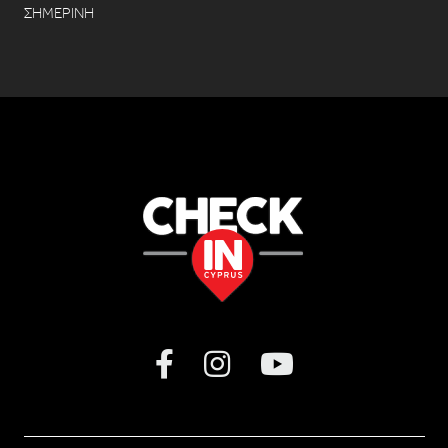
ΣΗΜΕΡΙΝΗ