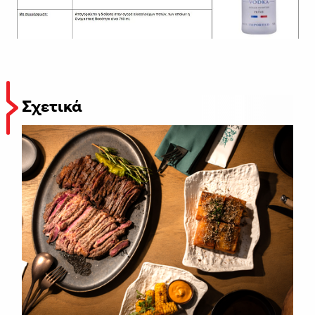
Σχετικά