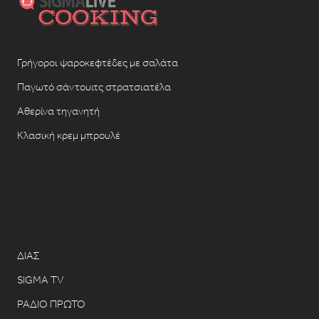
Γρήγοροι ψαροκεφτέδες με σαλάτα
Παγωτό σάντουιτς στρατσιατέλα
Αθερίνα τηγανητή
Κλασική κρεμ μπρουλέ
ΔΙΑΣ
SIGMA TV
ΡΑΔΙΟ ΠΡΩΤΟ