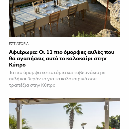
ΕΣΤΙΑΤΌΡΙΑ
Αφιέρωμα: Οι 11 πιο όμορφες αυλές που
θα αγαπήσεις αυτό το καλοκαίρι στην
Κύπρο
Τα πιο όμορφα εστιατόρια και ταβερνάκια με
αυλή και βεράντα για τα καλοκαιρινά σου
τραπέζια στην Κύπρο