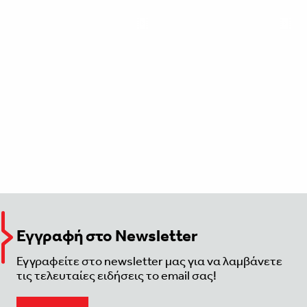
Εγγραφή στο Newsletter
Εγγραφείτε στο newsletter μας για να λαμβάνετε
τις τελευταίες ειδήσεις το email σας!