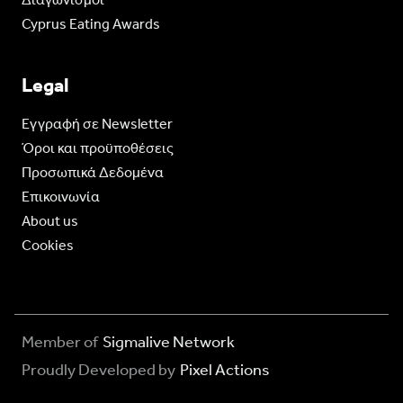
Cyprus Eating Awards
Legal
Eγγραφή σε Newsletter
Όροι και προϋποθέσεις
Προσωπικά Δεδομένα
Επικοινωνία
About us
Cookies
Member of
Sigmalive Network
Proudly Developed by
Pixel Actions