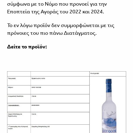
σύμφωνα με το Νόμο που προνοεί για την
Εποπτεία της Αγοράς του 2022 και 2024.
Το εν λόγω προϊόν δεν συμμορφώνεται με τις
πρόνοιες του πιο πάνω Διατάγματος.
Δείτε το προϊόν: