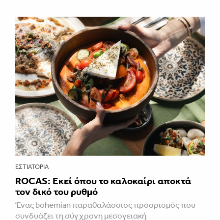
ΕΣΤΙΑΤΌΡΙΑ
ROCAS: Εκεί όπου το καλοκαίρι αποκτά
τον δικό του ρυθμό
Ένας bohemian παραθαλάσσιος προορισμός που
συνδυάζει τη σύγχρονη μεσογειακή