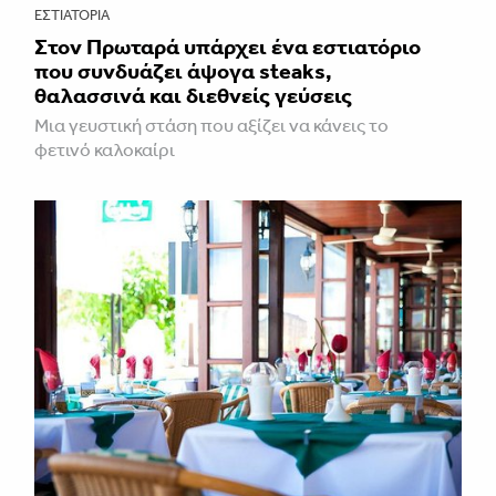
ΕΣΤΙΑΤΌΡΙΑ
Στον Πρωταρά υπάρχει ένα εστιατόριο
που συνδυάζει άψογα steaks,
θαλασσινά και διεθνείς γεύσεις
Μια γευστική στάση που αξίζει να κάνεις το
φετινό καλοκαίρι