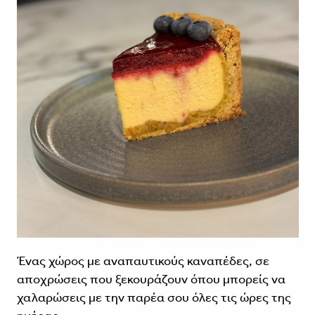
Ένας χώρος με αναπαυτικούς καναπέδες, σε
αποχρώσεις που ξεκουράζουν όπου μπορείς να
χαλαρώσεις με την παρέα σου όλες τις ώρες της