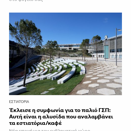
ΕΣΤΙΑΤΌΡΙΑ
Έκλεισε η συμφωνία για το παλιό ΓΣΠ:
Αυτή είναι η αλυσίδα που αναλαμβάνει
τα εστιατόρια/καφέ
Νέα εποχή για τον εμβληματικό χώρο –