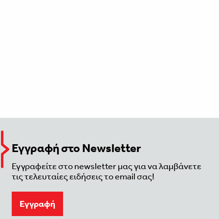
Εγγραφή στο Newsletter
Εγγραφείτε στο newsletter μας για να λαμβάνετε
τις τελευταίες ειδήσεις το email σας!
Eγγραφή