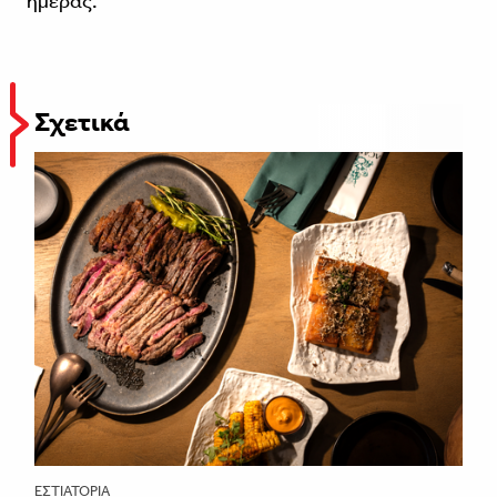
ημέρας.
Σχετικά
ΕΣΤΙΑΤΌΡΙΑ