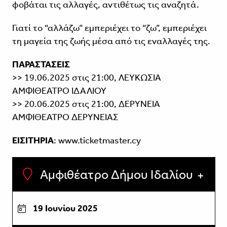
φοβάται τις αλλαγές, αντιθέτως τις αναζητά.
Γιατί το “αλλάζω” εμπεριέχει το “ζω”, εμπεριέχει
τη μαγεία της ζωής μέσα από τις εναλλαγές της.
ΠΑΡΑΣΤΑΣΕΙΣ
>> 19.06.2025 στις 21:00, ΛΕΥΚΩΣΙΑ
ΑΜΦΙΘΕΑΤΡΟ ΙΔΑΛΙΟΥ
>> 20.06.2025 στις 21:00, ΔΕΡΥΝΕΙΑ
ΑΜΦΙΘΕΑΤΡΟ ΔΕΡΥΝΕΙΑΣ
ΕΙΣΙΤΗΡΙΑ
: www.ticketmaster.cy
Αμφιθέατρο Δήμου Ιδαλίου
19 Ιουνίου 2025