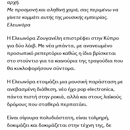
αρχή.
Με προσμονή και αληθινή χαρά, σας περιμένω να
γίνετε κομμάτι αυτής της μουσικής εμπειρίας.
Ελεωνόρα
Η Ελεωνόρα Ζουγανέλη επιστρέφει στην Κύπρο
για δύο λάιβ. Με νέα μπάντα, με ανανεωμένο
προσωπικό ρεπερτόριο καθώς η ίδια βρίσκεται
στο στούντιο για τα καινούρια της τραγούδια που
θα κυκλοφορήσουν σύντομα.
Η Ελεωνόρα ετοιμάζει μια μουσική παράσταση με
ανεβασμένη διάθεση, νέο ήχο pop electronica,
πάντα πιστή στην ροκιά, αλλά και στους λαϊκούς
δρόμους που σταθερά περπατάει.
Είναι σίγουρα πολυδιάστατη, είναι τολμηρή,
δοκιμάζει και δοκιμάζεται στην τέχνη της, δε