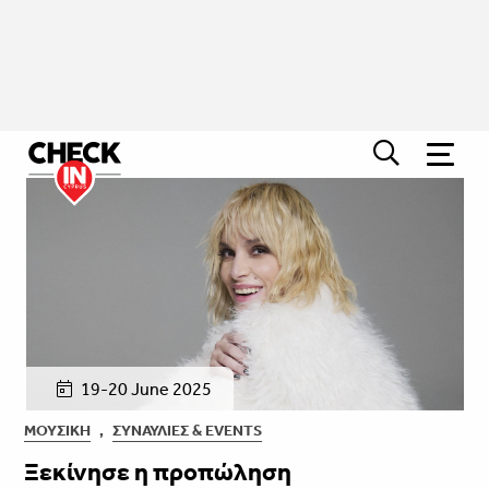
19-20 June 2025
ΜΟΥΣΙΚΉ
,
ΣΥΝΑΥΛΊΕΣ & EVENTS
Ξεκίνησε η προπώληση