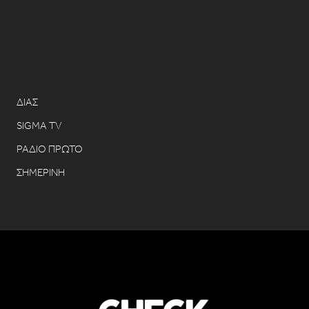
ΔΙΑΣ
SIGMA TV
ΡΑΔΙΟ ΠΡΩΤΟ
ΣΗΜΕΡΙΝΗ