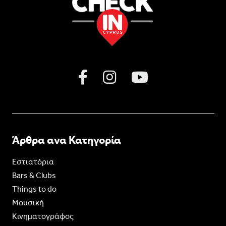
Άρθρα ανα Κατηγορία
Εστιατόρια
Bars & Clubs
Things to do
Moυσική
Κινηματογράφος