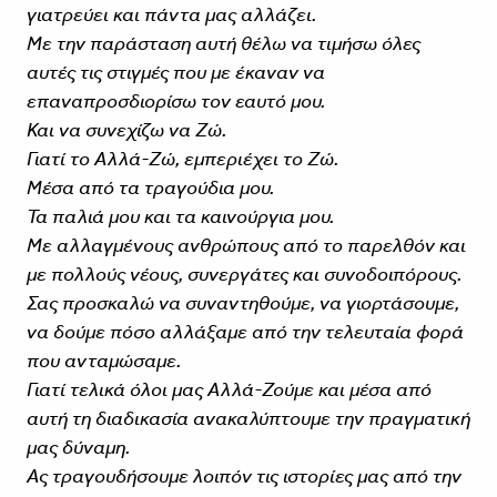
γιατρεύει και πάντα μας αλλάζει.
Με την παράσταση αυτή θέλω να τιμήσω όλες
αυτές τις στιγμές που με έκαναν να
επαναπροσδιορίσω τον εαυτό μου.
Και να συνεχίζω να Ζώ.
Γιατί το Αλλά-Ζώ, εμπεριέχει το Ζώ.
Μέσα από τα τραγούδια μου.
Τα παλιά μου και τα καινούργια μου.
Με αλλαγμένους ανθρώπους από το παρελθόν και
με πολλούς νέους, συνεργάτες και συνοδοιπόρους.
Σας προσκαλώ να συναντηθούμε, να γιορτάσουμε,
να δούμε πόσο αλλάξαμε από την τελευταία φορά
που ανταμώσαμε.
Γιατί τελικά όλοι μας Αλλά-Ζούμε και μέσα από
αυτή τη διαδικασία ανακαλύπτουμε την πραγματική
μας δύναμη.
Ας τραγουδήσουμε λοιπόν τις ιστορίες μας από την