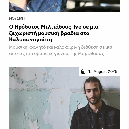
ΜΟΥΣΙΚΉ
Ο Ηρόδοτος Μιλτιάδους live σε μια
ξεχωριστή μουσική βραδιά στο
Καλοπαναγιώτη
Μουσική, φαγητό και καλοκαιρινή διάθεση σε μια
από τις πιο όμορφες γωνιές της Μαραθάσας
15 August 2026