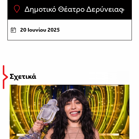
Δημοτικό Θέατρο Δερύνειας
20 Ιουνίου 2025
Σχετικά