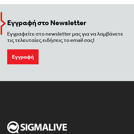
Εγγραφή στο Newsletter
Εγγραφείτε στο newsletter μας για να λαμβάνετε
τις τελευταίες ειδήσεις το email σας!
Eγγραφή