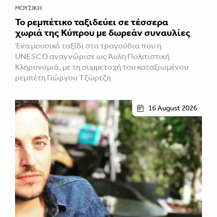
ΜΟΥΣΙΚΉ
Το ρεμπέτικο ταξιδεύει σε τέσσερα
χωριά της Κύπρου με δωρεάν συναυλίες
Ένα μουσικό ταξίδι στα τραγούδια που η
UNESCO αναγνώρισε ως Άυλη Πολιτιστική
Κληρονομιά, με τη συμμετοχή του καταξιωμένου
ρεμπέτη Γιώργου Τζώρτζη
16 August 2026