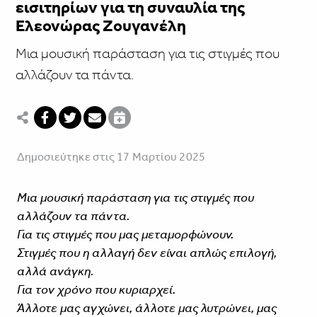
εισιτηρίων για τη συναυλία της
Ελεονώρας Ζουγανέλη
Μια μουσική παράσταση για τις στιγμές που
αλλάζουν τα πάντα.
Δημοσιεύτηκε στις 17 Μαρτίου 2025
Μια μουσική παράσταση για τις στιγμές που
αλλάζουν τα πάντα.
Για τις στιγμές που μας μεταμορφώνουν.
Στιγμές που η αλλαγή δεν είναι απλώς επιλογή,
αλλά ανάγκη.
Για τον χρόνο που κυριαρχεί.
Άλλοτε μας αγχώνει, άλλοτε μας λυτρώνει, μας