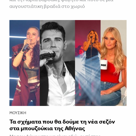
αυγουστιάτικη βραδιά στο χωριό
ΜΟΥΣΙΚΉ
Τα σχήματα που θα δούμε τη νέα σεζόν
στα μπουζούκια της Αθήνας