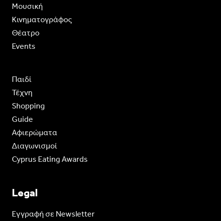
Moυσική
Κινηματογράφος
Θέατρο
Events
Παιδί
Τέχνη
Shopping
Guide
Aφιερώματα
Διαγωνισμοί
Cyprus Eating Awards
Legal
Eγγραφή σε Newsletter