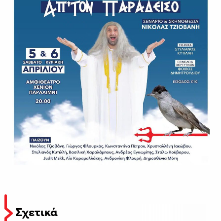
Σχετικά