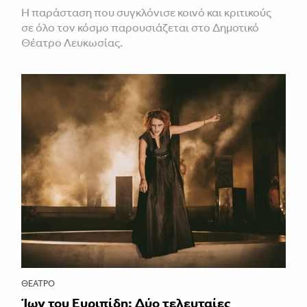
Η παράσταση που συγκλόνισε κοινό και κριτικούς
σε όλο τον κόσμο παρουσιάζεται στο Δημοτικό
Θέατρο Λευκωσίας.
ΘΈΑΤΡΟ
Ίων του Ευριπίδη: Δύο τελευταίες