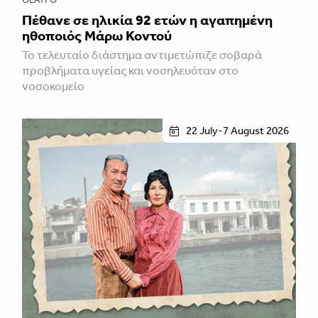
Πέθανε σε ηλικία 92 ετών η αγαπημένη
ηθοποιός Μάρω Κοντού
Το τελευταίο διάστημα αντιμετώπιζε σοβαρά
προβλήματα υγείας και νοσηλευόταν στο
νοσοκομείο
22 July-7 August 2026