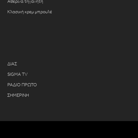
Αθερίνα τηγανητή
Κλασική κρεμ μπρουλέ
ΔΙΑΣ
SIGMA TV
ΡΑΔΙΟ ΠΡΩΤΟ
ΣΗΜΕΡΙΝΗ