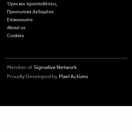
Όροι και προϋποθέσεις
Προσωπικά Δεδομένα
Επικοινωνία
About us
Cookies
Member of
Sigmalive Network
Proudly Developed by
Pixel Actions