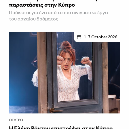
παραστάσεις στην Κύπρο
Πρόκειται για ένα από το πιο αινιγματικά έργα
του αρχαίου δράματος
1-7 October 2026
ΘΈΑΤΡΟ
H Ελένη Ράντου επιστρέφει στην Κύπρο