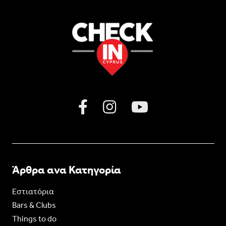
Άρθρα ανα Κατηγορία
Εστιατόρια
Bars & Clubs
Things to do