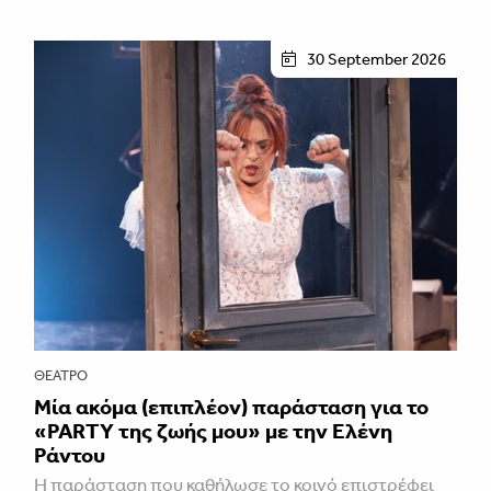
30 September 2026
ΘΈΑΤΡΟ
Μία ακόμα (επιπλέον) παράσταση για το
«PARTY της ζωής μου» με την Ελένη
Ράντου
Η παράσταση που καθήλωσε το κοινό επιστρέφει