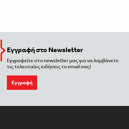
Εγγραφή στο Newsletter
Εγγραφείτε στο newsletter μας για να λαμβάνετε
τις τελευταίες ειδήσεις το email σας!
Eγγραφή