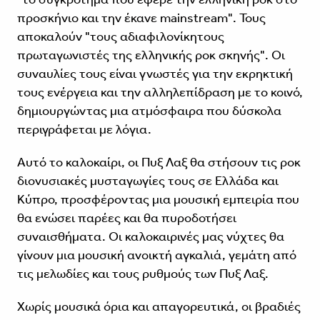
προσκήνιο και την έκανε mainstream". Τους
αποκαλούν "τους αδιαφιλονίκητους
πρωταγωνιστές της ελληνικής ροκ σκηνής". Οι
συναυλίες τους είναι γνωστές για την εκρηκτική
τους ενέργεια και την αλληλεπίδραση με το κοινό,
δημιουργώντας μια ατμόσφαιρα που δύσκολα
περιγράφεται με λόγια.
Αυτό το καλοκαίρι, οι Πυξ Λαξ θα στήσουν τις ροκ
διονυσιακές μυσταγωγίες τους σε Ελλάδα και
Κύπρο, προσφέροντας μια μουσική εμπειρία που
θα ενώσει παρέες και θα πυροδοτήσει
συναισθήματα. Οι καλοκαιρινές μας νύχτες θα
γίνουν μια μουσική ανοικτή αγκαλιά, γεμάτη από
τις μελωδίες και τους ρυθμούς των Πυξ Λαξ.
Χωρίς μουσικά όρια και απαγορευτικά, οι βραδιές