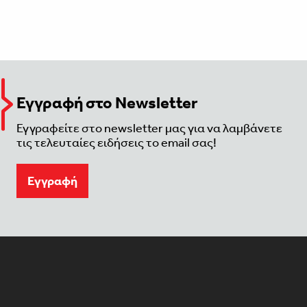
Εγγραφή στο Newsletter
Εγγραφείτε στο newsletter μας για να λαμβάνετε
τις τελευταίες ειδήσεις το email σας!
Eγγραφή