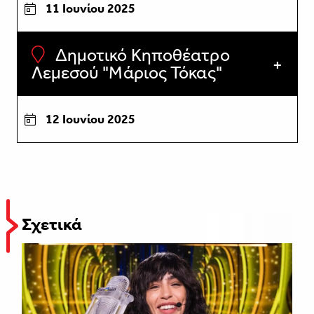
11 Ιουνίου 2025
Δημοτικό Κηποθέατρο
Λεμεσού "Μάριος Τόκας"
12 Ιουνίου 2025
Σχετικά