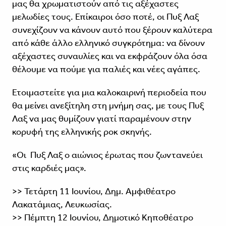
μας θα χρωματιστούν από τις αξέχαστες
μελωδίες τους. Επίκαιροι όσο ποτέ, οι Πυξ Λαξ
συνεχίζουν να κάνουν αυτό που ξέρουν καλύτερα
από κάθε άλλο ελληνικό συγκρότημα: να δίνουν
αξέχαστες συναυλίες και να εκφράζουν όλα όσα
θέλουμε να πούμε για παλιές και νέες αγάπες.
Ετοιμαστείτε για μια καλοκαιρινή περιοδεία που
θα μείνει ανεξίτηλη στη μνήμη σας, με τους Πυξ
Λαξ να μας θυμίζουν γιατί παραμένουν στην
κορυφή της ελληνικής ροκ σκηνής.
«Οι Πυξ Λαξ ο αιώνιος έρωτας που ζωντανεύει
στις καρδιές μας».
>> Τετάρτη 11 Ιουνίου, Δημ. Αμφιθέατρο
Λακατάμιας, Λευκωσίας.
>> Πέμπτη 12 Ιουνίου, Δημοτικό Κηποθέατρο