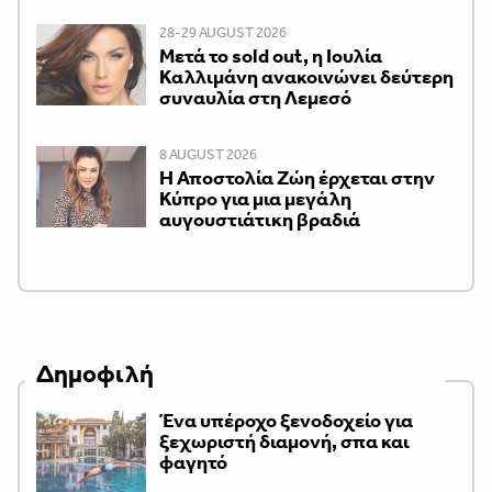
28-29 AUGUST 2026
Μετά το sold out, η Ιουλία
Καλλιμάνη ανακοινώνει δεύτερη
συναυλία στη Λεμεσό
8 AUGUST 2026
Η Αποστολία Ζώη έρχεται στην
Κύπρο για μια μεγάλη
αυγουστιάτικη βραδιά
Δημοφιλή
Ένα υπέροχο ξενοδοχείο για
ξεχωριστή διαμονή, σπα και
φαγητό