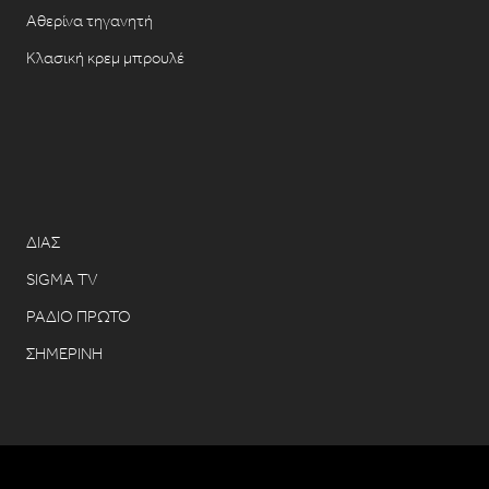
Αθερίνα τηγανητή
Κλασική κρεμ μπρουλέ
ΔΙΑΣ
SIGMA TV
ΡΑΔΙΟ ΠΡΩΤΟ
ΣΗΜΕΡΙΝΗ