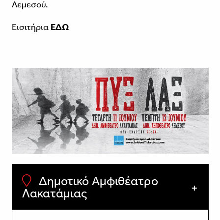
Λεμεσού.
Εισιτήρια
ΕΔΩ
Δημοτικό Αμφιθέατρο
Λακατάμιας