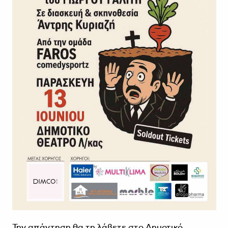
Την απάντηση θα τη λάβετε στο Δημοτικό