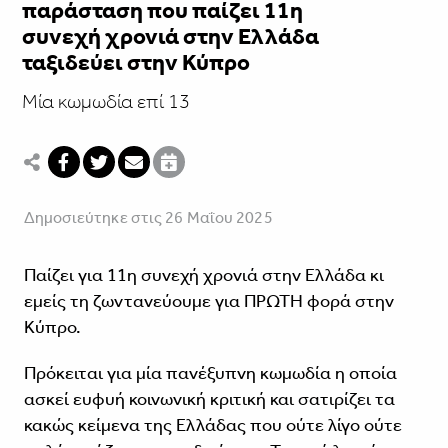
παράσταση που παίζει 11η
συνεχή χρονιά στην Ελλάδα
ταξιδεύει στην Κύπρο
Μία κωμωδία επί 13
Δημοσιεύτηκε στις 26 Μαΐου 2025
Παίζει για 11η συνεχή χρονιά στην Ελλάδα κι
εμείς τη ζωντανεύουμε για ΠΡΩΤΗ φορά στην
Κύπρο.
Πρόκειται για μία πανέξυπνη κωμωδία η οποία
ασκεί ευφυή κοινωνική κριτική και σατιρίζει τα
κακώς κείμενα της Ελλάδας που ούτε λίγο ούτε