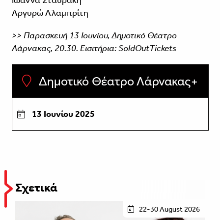
Αργυρώ Αλαμπρίτη
>> Παρασκευή 13 Ιουνίου, Δημοτικό Θέατρο
Λάρνακας, 20.30. Εισιτήρια: SoldOutTickets
Δημοτικό Θέατρο Λάρνακας
13 Ιουνίου 2025
Σχετικά
22-30 August 2026