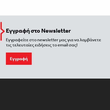
Εγγραφή στο Newsletter
Εγγραφείτε στο newsletter μας για να λαμβάνετε
τις τελευταίες ειδήσεις το email σας!
Eγγραφή