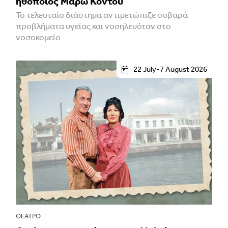
ηθοποιός Μάρω Κοντού
Το τελευταίο διάστημα αντιμετώπιζε σοβαρά
προβλήματα υγείας και νοσηλευόταν στο
νοσοκομείο
22 July-7 August 2026
ΘΈΑΤΡΟ