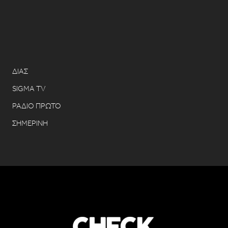
ΔΙΑΣ
SIGMA TV
ΡΑΔΙΟ ΠΡΩΤΟ
ΣΗΜΕΡΙΝΗ