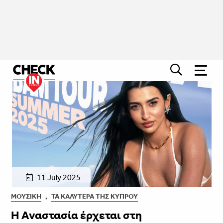
11 July 2025
ΜΟΥΣΙΚΉ
,
ΤΑ ΚΑΛΎΤΕΡΑ ΤΗΣ ΚΎΠΡΟΥ
Η Αναστασία έρχεται στη