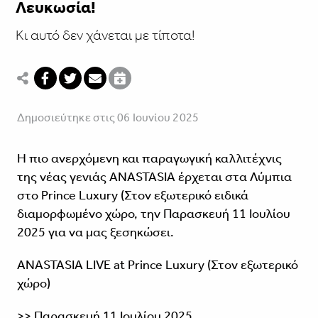
Λευκωσία!
Kι αυτό δεν χάνεται με τίποτα!
Δημοσιεύτηκε στις 06 Ιουνίου 2025
H πιο ανερχόμενη και παραγωγική καλλιτέχνις
της νέας γενιάς ΑNASTASIA έρχεται στα Λύμπια
στο Prince Luxury (Στον εξωτερικό ειδικά
διαμορφωμένο χώρο, την Παρασκευή 11 Ιουλίου
2025 για να μας ξεσηκώσει.
ΑNASTASIA LIVE at Prince Luxury (Στον εξωτερικό
χώρο)
>> Παρασκευή 11 Ιουλίου 2025