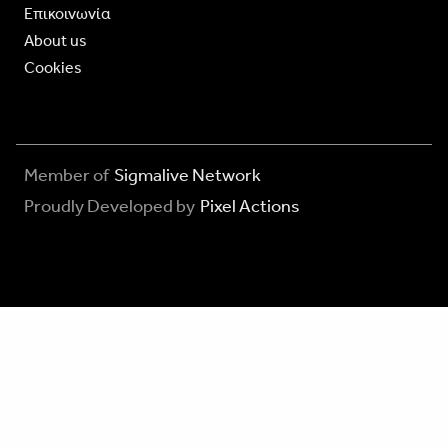
Επικοινωνία
About us
Cookies
Member of
Sigmalive Network
Proudly Developed by
Pixel Actions