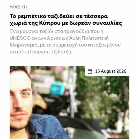
ΜΟΥΣΙΚΉ
Το ρεμπέτικο ταξιδεύει σε τέσσερα
χωριά της Κύπρου με δωρεάν συναυλίες
Ένα μουσικό ταξίδι στα τραγούδια που η
UNESCO αναγνώρισε ως Άυλη Πολιτιστική
Κληρονομιά, με τη συμμετοχή του καταξιωμένου
ρεμπέτη Γιώργου Τζώρτζη
16 August 2026