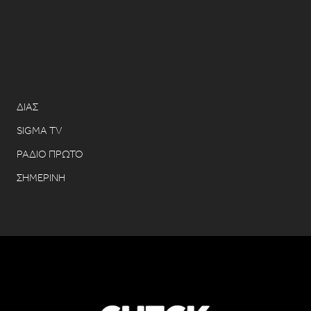
ΔΙΑΣ
SIGMA TV
ΡΑΔΙΟ ΠΡΩΤΟ
ΣΗΜΕΡΙΝΗ