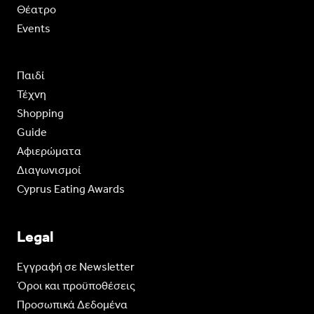
Θέατρο
Events
Παιδί
Τέχνη
Shopping
Guide
Aφιερώματα
Διαγωνισμοί
Cyprus Eating Awards
Legal
Eγγραφή σε Newsletter
Όροι και προϋποθέσεις
Προσωπικά Δεδομένα