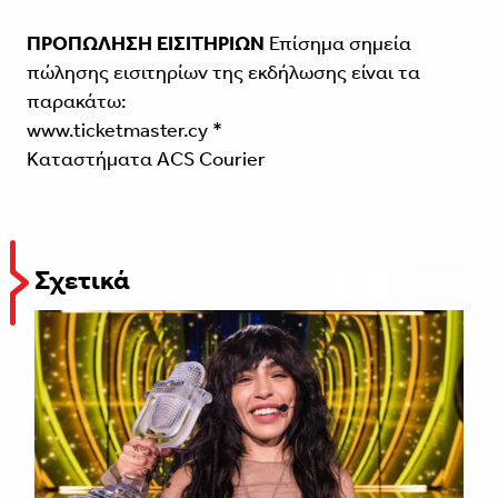
ΠΡΟΠΩΛΗΣΗ ΕΙΣΙΤΗΡΙΩΝ
Επίσημα σημεία
πώλησης εισιτηρίων της εκδήλωσης είναι τα
παρακάτω:
www.ticketmaster.cy *
Καταστήματα ACS Courier
Σχετικά