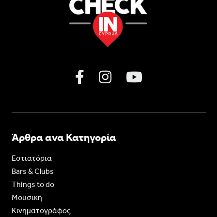
Άρθρα ανα Κατηγορία
Εστιατόρια
Bars & Clubs
Things to do
Moυσική
Κινηματογράφος