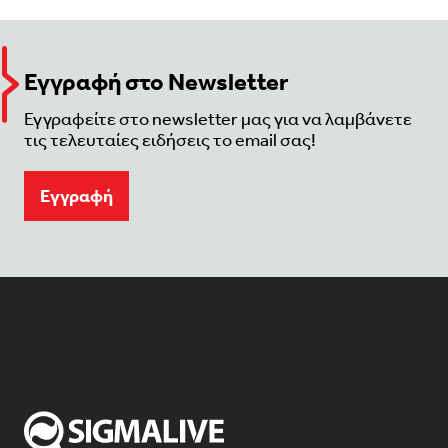
Εγγραφή στο Newsletter
Εγγραφείτε στο newsletter μας για να λαμβάνετε
τις τελευταίες ειδήσεις το email σας!
Eγγραφή