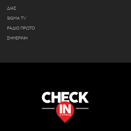
ΔΙΑΣ
SIGMA TV
ΡΑΔΙΟ ΠΡΩΤΟ
ΣΗΜΕΡΙΝΗ