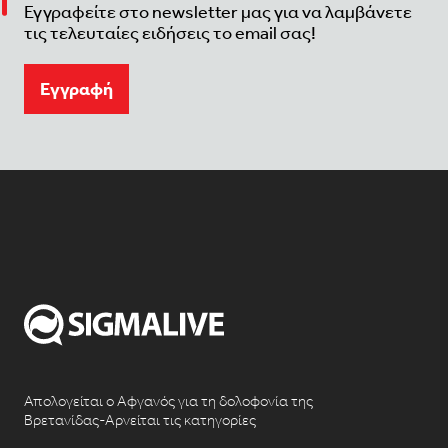
Εγγραφείτε στο newsletter μας για να λαμβάνετε
τις τελευταίες ειδήσεις το email σας!
Eγγραφή
Απολογείται ο Αφγανός για τη δολοφονία της
Βρετανίδας-Αρνείται τις κατηγορίες