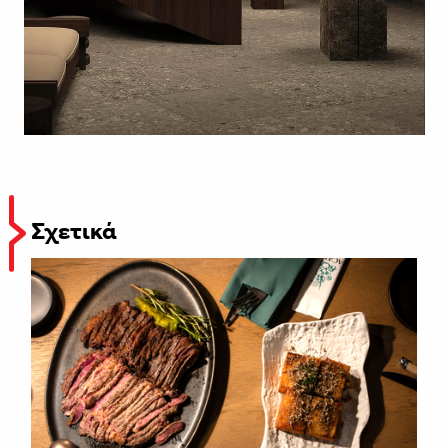
Σχετικά