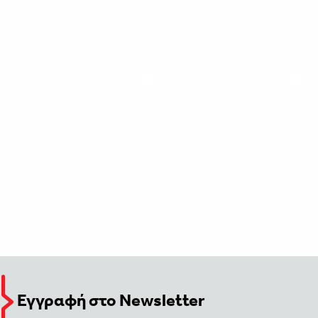
Εγγραφή στο Newsletter