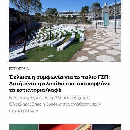
ΕΣΤΙΑΤΌΡΙΑ
Έκλεισε η συμφωνία για το παλιό ΓΣΠ:
Αυτή είναι η αλυσίδα που αναλαμβάνει
τα εστιατόρια/καφέ
Νέα εποχή για τον εμβληματικό χώρο –
Ολοκληρώθηκε η διαδικασία ανάθεσης των
υποστατικών