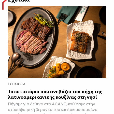
ΕΣΤΙΑΤΌΡΙΑ
Το εστιατόριο που ανεβάζει τον πήχη της
λατινοαμερικανικής κουζίνας στη νησί
Πήγαμε για δείπνο στο ACANE, καθίσαμε στην
ατμοσφαιρική βεράντα του και δοκιμάσαμε ένα