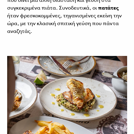
που δίνει μία άλλη διάσταση και γεύση στα
συγκεκριμένα πιάτα. Συνοδευτικά, οι
πατάτες
ήταν φρεσκοκομμένες, τηγανισμένες εκείνη την
ώρα, με την κλασική σπιτική γεύση που πάντα
αναζητάς.