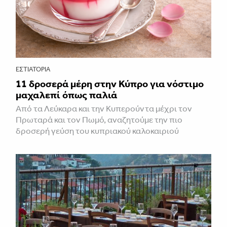
ΕΣΤΙΑΤΌΡΙΑ
11 δροσερά μέρη στην Κύπρο για νόστιμο
μαχαλεπί όπως παλιά
Από τα Λεύκαρα και την Κυπερούντα μέχρι τον
Πρωταρά και τον Πωμό, αναζητούμε την πιο
δροσερή γεύση του κυπριακού καλοκαιριού