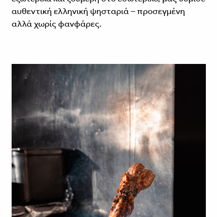
αυθεντική ελληνική ψησταριά – προσεγμένη
αλλά χωρίς φανφάρες.