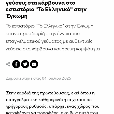
γεύσεις στα κάρβουνα στο
εστιατόριο "Το Ελληνικό" στην
Έγκωμη
Το εστιατόριο "Το Ελληνικό" στην Έγκωμη
επαναπροσδιορίζει την έννοια του
επαγγελματικού γεύματος με αυθεντικές
γεύσεις στα κάρβουνα και ήρεμη κομψότητα
Δημοσιεύτηκε στις 04 Ιουλίου 2025
Στην καρδιά της πρωτεύουσας, εκεί όπου η
επαγγελματική καθημερινότητα χτυπά σε
γρήγορους ρυθμούς, υπάρχει ένας χώρος που
καταφέρνει να προσφέρει ακριβώς αυτό που