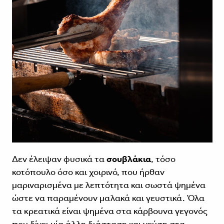
Δεν έλειψαν φυσικά τα
σουβλάκια
, τόσο
κοτόπουλο όσο και χοιρινό, που ήρθαν
μαριναρισμένα με λεπτότητα και σωστά ψημένα
ώστε να παραμένουν μαλακά και γευστικά. Όλα
τα κρεατικά είναι ψημένα στα κάρβουνα γεγονός