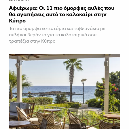
Αφιέρωμα: Οι 11 πιο όμορφες αυλές που
θα αγαπήσεις αυτό το καλοκαίρι στην
Κύπρο
Τα πιο όμορφα εστιατόρια και ταβερνάκια με
αυλή και βεράντα για τα καλοκαιρινά σου
τραπέζια στην Κύπρο