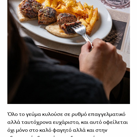
Όλο το γεύμα κυλούσε σε ρυθμό επαγγελματικό
αλλά ταυτόχρονα ευχάριστο, και αυτό οφείλεται
όχι μόνο στο καλό φαγητό αλλά και στην