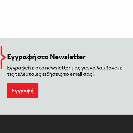
Εγγραφή στο Newsletter
Εγγραφείτε στο newsletter μας για να λαμβάνετε
τις τελευταίες ειδήσεις το email σας!
Eγγραφή