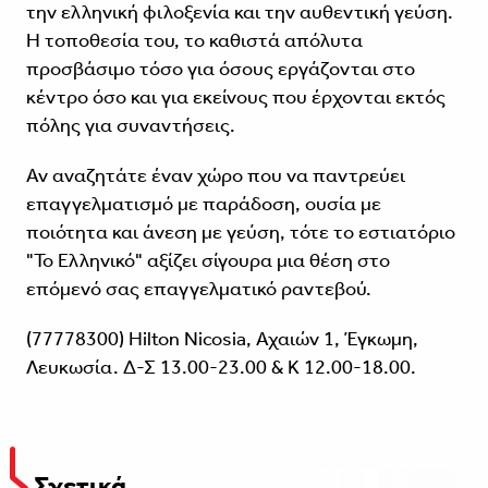
την ελληνική φιλοξενία και την αυθεντική γεύση.
Η τοποθεσία του, το καθιστά απόλυτα
προσβάσιμο τόσο για όσους εργάζονται στο
κέντρο όσο και για εκείνους που έρχονται εκτός
πόλης για συναντήσεις.
Αν αναζητάτε έναν χώρο που να παντρεύει
επαγγελματισμό με παράδοση, ουσία με
ποιότητα και άνεση με γεύση, τότε το εστιατόριο
"Το Ελληνικό" αξίζει σίγουρα μια θέση στο
επόμενό σας επαγγελματικό ραντεβού.
(77778300) Hilton Nicosia, Αχαιών 1, Έγκωμη,
Λευκωσία. Δ-Σ 13.00-23.00 & Κ 12.00-18.00.
Σχετικά