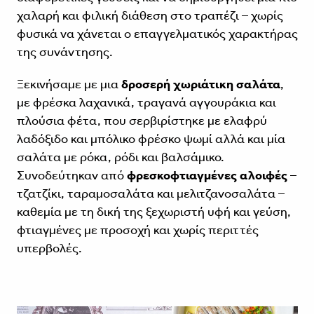
χαλαρή και φιλική διάθεση στο τραπέζι – χωρίς
φυσικά να χάνεται ο επαγγελματικός χαρακτήρας
της συνάντησης.
Ξεκινήσαμε με μια
δροσερή χωριάτικη σαλάτα
,
με φρέσκα λαχανικά, τραγανά αγγουράκια και
πλούσια φέτα, που σερβιρίστηκε με ελαφρύ
λαδόξιδο και μπόλικο φρέσκο ψωμί αλλά και μία
σαλάτα με ρόκα, ρόδι και βαλσάμικο.
Συνοδεύτηκαν από
φρεσκοφτιαγμένες αλοιφές
–
τζατζίκι, ταραμοσαλάτα και μελιτζανοσαλάτα –
καθεμία με τη δική της ξεχωριστή υφή και γεύση,
φτιαγμένες με προσοχή και χωρίς περιττές
υπερβολές.