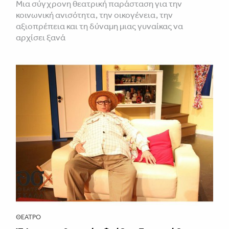
Μια σύγχρονη θεατρική παράσταση για την
κοινωνική ανισότητα, την οικογένεια, την
αξιοπρέπεια και τη δύναμη μιας γυναίκας να
αρχίσει ξανά
ΘΈΑΤΡΟ