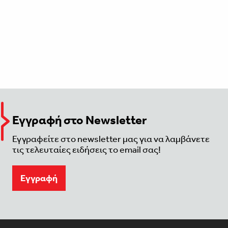
Εγγραφή στο Newsletter
Εγγραφείτε στο newsletter μας για να λαμβάνετε
τις τελευταίες ειδήσεις το email σας!
Eγγραφή