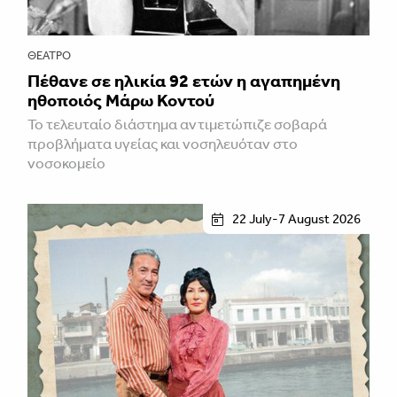
ΘΈΑΤΡΟ
Πέθανε σε ηλικία 92 ετών η αγαπημένη
ηθοποιός Μάρω Κοντού
Το τελευταίο διάστημα αντιμετώπιζε σοβαρά
προβλήματα υγείας και νοσηλευόταν στο
νοσοκομείο
22 July-7 August 2026