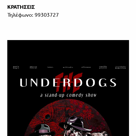
ΚΡΑΤΗΣΕΙΣ
Τηλέφωνο: 99303727