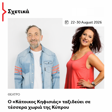
Σχετικά
22-30 August 2026
ΘΈΑΤΡΟ
Ο «Κάτοικος Κηφισιάς» ταξιδεύει σε
τέσσερα χωριά της Κύπρου