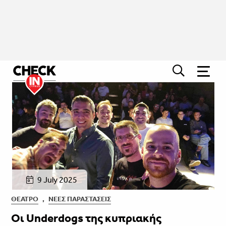
9 July 2025
ΘΈΑΤΡΟ
,
ΝΈΕΣ ΠΑΡΑΣΤΆΣΕΙΣ
Οι Underdogs της κυπριακής