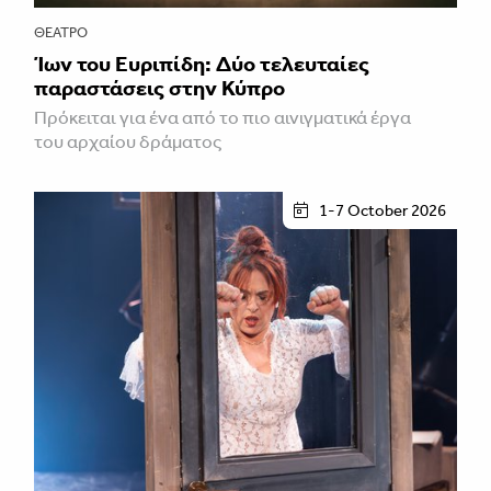
ΘΈΑΤΡΟ
Ίων του Ευριπίδη: Δύο τελευταίες
παραστάσεις στην Κύπρο
Πρόκειται για ένα από το πιο αινιγματικά έργα
του αρχαίου δράματος
1-7 October 2026