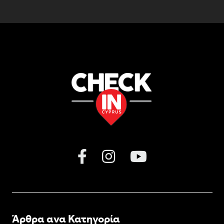
Άρθρα ανα Κατηγορία