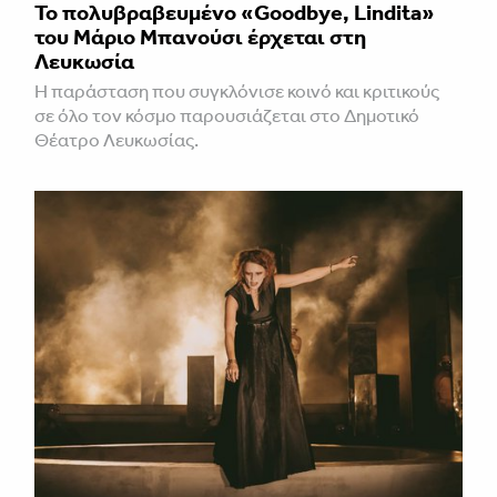
Το πολυβραβευμένο «Goodbye, Lindita»
του Μάριο Μπανούσι έρχεται στη
Λευκωσία
Η παράσταση που συγκλόνισε κοινό και κριτικούς
σε όλο τον κόσμο παρουσιάζεται στο Δημοτικό
Θέατρο Λευκωσίας.