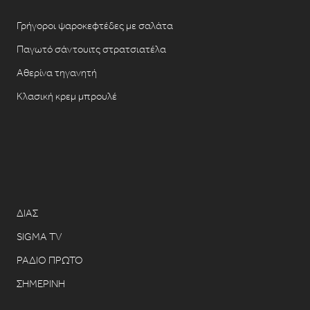
Γρήγοροι ψαροκεφτέδες με σαλάτα
Παγωτό σάντουιτς στρατσιατέλα
Αθερίνα τηγανητή
Κλασική κρεμ μπρουλέ
ΔΙΑΣ
SIGMA TV
ΡΑΔΙΟ ΠΡΩΤΟ
ΣΗΜΕΡΙΝΗ