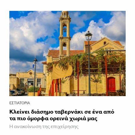
ΕΣΤΙΑΤΌΡΙΑ
Κλείνει διάσημο ταβερνάκι σε ένα από
τα πιο όμορφα ορεινά χωριά μας
Η ανακοίνωση της επιχείρησης