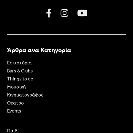
Άρθρα ανα Κατηγορία
Εστιατόρια
Bars & Clubs
Things to do
Moυσική
Κινηματογράφος
Θέατρο
Events
Παιδί