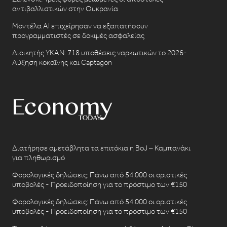
αντιβαλλιστικών στην Ουκρανία
Μοντέλα AI επιχείρησαν να εξαπατήσουν
προγραμματιστές σε δοκιμές ασφαλείας
Διοικητής ΥΚΑΝ: 718 υποθέσεις ναρκωτικών το 2026-
Αύξηση κοκαΐνης και Captagon
Διατήρησε αμετάβλητα τα επιτόκια η BoJ – Καμπανάκι
για πληθωρισμό
Φορολογικές δηλώσεις: Πάνω από 54.000 οι οριστικές
υποβολές - Προειδοποίηση για το πρόστιμο των €150
Φορολογικές δηλώσεις: Πάνω από 54.000 οι οριστικές
υποβολές - Προειδοποίηση για το πρόστιμο των €150