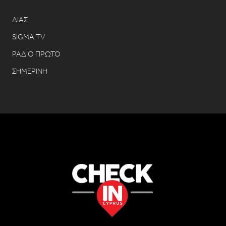
ΔΙΑΣ
SIGMA TV
ΡΑΔΙΟ ΠΡΩΤΟ
ΣΗΜΕΡΙΝΗ