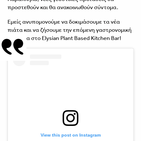
προστεθούν και θα ανακοινωθούν σύντομα.
Εμείς ανυπομονούμε να δοκιμάσουμε τα νέα
πιάτα και να ζήσουμε την επόμενη γαστρονομική
εμπειρία στο Elysian Plant Based Kitchen Bar!
View this post on Instagram