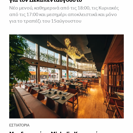
Νέο μενού, καθημερινά από τις 18:00, τις Κυριακές
από τις 17:00 και μεσημέρι αποκλειστικά και μόνο
για το τραπέζι του 15αύγουστου
ΕΣΤΙΑΤΌΡΙΑ