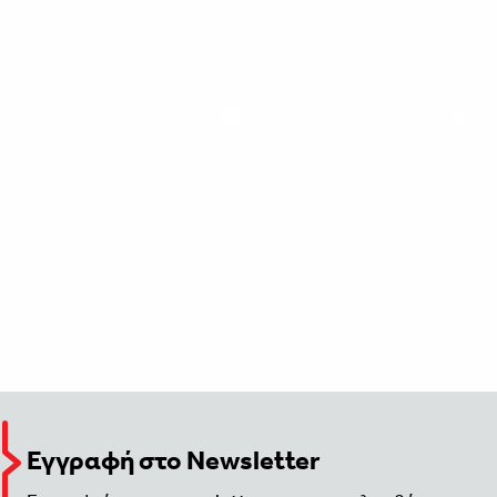
Εγγραφή στο Newsletter