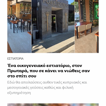
ΕΣΤΙΑΤΌΡΙΑ
Ένα οικογενειακό εστιατόριο, στον
Πρωταρά, που σε κάνει να νιώθεις σαν
στο σπίτι σου
Εδώ θα απολαύσεις αυθεντικές κυπριακές και
μεσογειακές γεύσεις καθώς και φιλική
εξυπηρέτηση