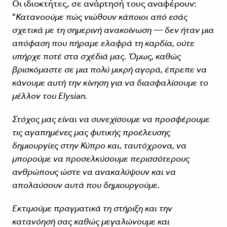
Οι ιδιοκτήτες, σε ανάρτησή τους αναφέρουν:
"
Κατανοούμε πώς νιώθουν κάποιοι από εσάς
σχετικά με τη σημερινή ανακοίνωση — δεν ήταν μια
απόφαση που πήραμε ελαφρά τη καρδία, ούτε
υπήρχε ποτέ στα σχέδιά μας. Όμως, καθώς
βρισκόμαστε σε μια πολύ μικρή αγορά, έπρεπε να
κάνουμε αυτή την κίνηση για να διασφαλίσουμε το
μέλλον του Elysian.
Στόχος μας είναι να συνεχίσουμε να προσφέρουμε
τις αγαπημένες μας φυτικής προέλευσης
δημιουργίες στην Κύπρο και, ταυτόχρονα, να
μπορούμε να προσελκύσουμε περισσότερους
ανθρώπους ώστε να ανακαλύψουν και να
απολαύσουν αυτά που δημιουργούμε.
Εκτιμούμε πραγματικά τη στήριξη και την
κατανόησή σας καθώς μεγαλώνουμε και