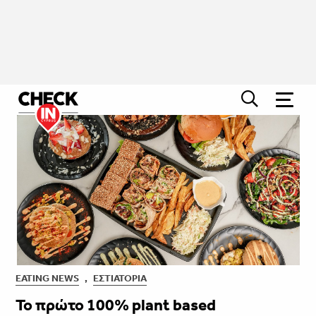
EATING NEWS
,
ΕΣΤΙΑΤΌΡΙΑ
Το πρώτο 100% plant based