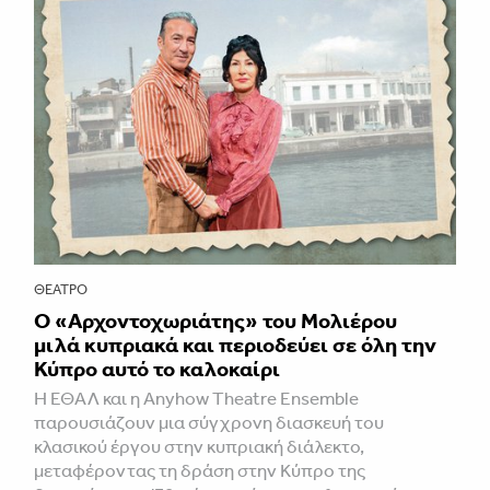
ΘΈΑΤΡΟ
Ο «Αρχοντοχωριάτης» του Μολιέρου
μιλά κυπριακά και περιοδεύει σε όλη την
Κύπρο αυτό το καλοκαίρι
Η ΕΘΑΛ και η Anyhow Theatre Ensemble
παρουσιάζουν μια σύγχρονη διασκευή του
κλασικού έργου στην κυπριακή διάλεκτο,
μεταφέροντας τη δράση στην Κύπρο της