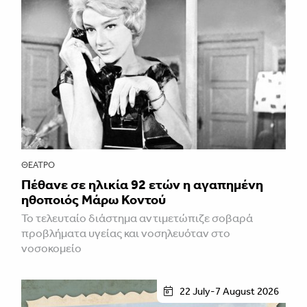
ΘΈΑΤΡΟ
Πέθανε σε ηλικία 92 ετών η αγαπημένη
ηθοποιός Μάρω Κοντού
Το τελευταίο διάστημα αντιμετώπιζε σοβαρά
προβλήματα υγείας και νοσηλευόταν στο
νοσοκομείο
22 July-7 August 2026