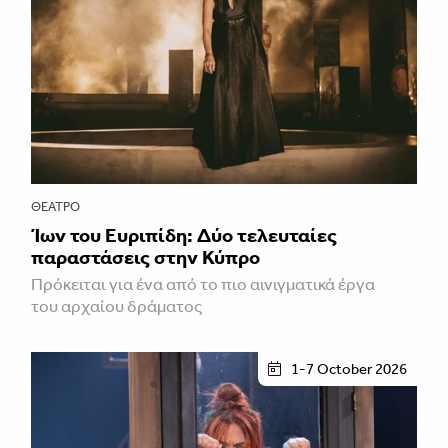
ΘΈΑΤΡΟ
Ίων του Ευριπίδη: Δύο τελευταίες
παραστάσεις στην Κύπρο
Πρόκειται για ένα από το πιο αινιγματικά έργα
του αρχαίου δράματος
1-7 October 2026