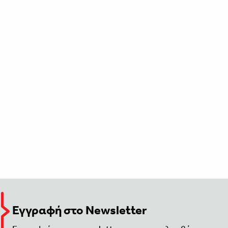
Εγγραφή στο Newsletter