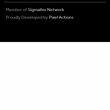
Member of
Sigmalive Network
Proudly Developed by
Pixel Actions