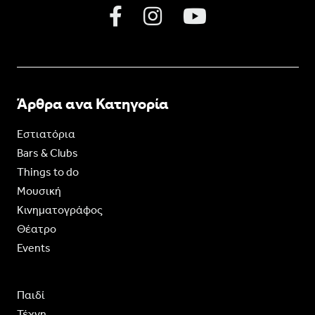
Άρθρα ανα Κατηγορία
Εστιατόρια
Bars & Clubs
Things to do
Moυσική
Κινηματογράφος
Θέατρο
Events
Παιδί
Τέχνη