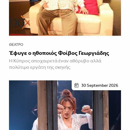
ΘΈΑΤΡΟ
Έφυγε ο ηθοποιός Φοίβος Γεωργιάδης
Η Κύπρος αποχαιρετά έναν αθόρυβο αλλά
πολύτιμο εργάτη της σκηνής
30 September 2026