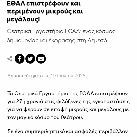
ΕΘΑΛ επιστρέφουν και
περιμένουν μικρούς και
μεγάλους!
Θεατρικά Εργαστήρια ΕΘΑΛ: ένας κόσμος
δημιουργίας και έκφρασης στη Λεμεσό
Δημοσιεύτηκε στις 19 Ιουλίου 2025
Τα Θεατρικά Εργαστήρια της ΕΘΑΛ επιστρέφουν
για 27η χρονιά στις φιλόξενες της εγκαταστάσεις
για να φέρουν σε επαφή μικρούς και μεγάλους με
τον μαγικό κόσμο του θεάτρου.
Σε ένα συμπεριληπτικό και ασφαλές περιβάλλον