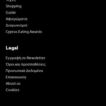
Shopping
Guide
Aφιερώματα
Διαγωνισμοί
Cyprus Eating Awards
Legal
Eγγραφή σε Newsletter
Όροι και προϋποθέσεις
Προσωπικά Δεδομένα
Επικοινωνία
About us
Cookies