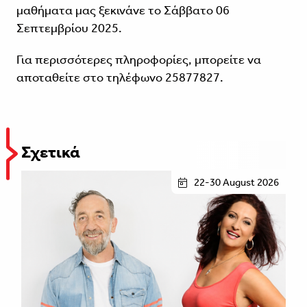
μαθήματα μας ξεκινάνε το Σάββατο 06
Σεπτεμβρίου 2025.
Για περισσότερες πληροφορίες, μπορείτε να
αποταθείτε στο τηλέφωνο 25877827.
Σχετικά
22-30 August 2026