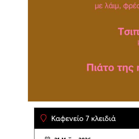
Καφενείο 7 κλειδιά