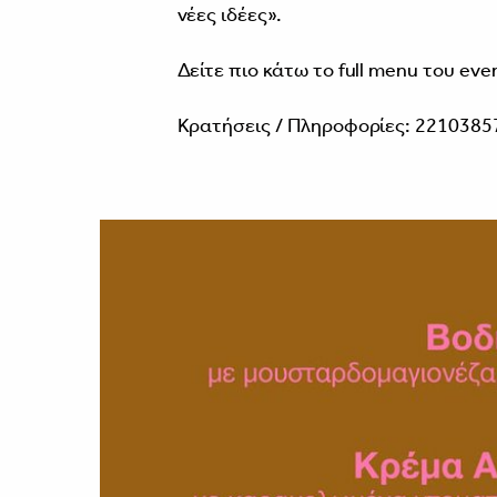
νέες ιδέες».
Δείτε πιο κάτω το full menu του eve
Κρατήσεις / Πληροφορίες: 2210385