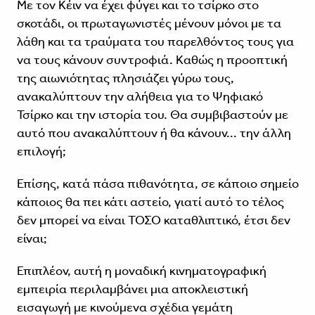
Με τον Κέιν να έχει φύγει και το τσίρκο στο
σκοτάδι, οι πρωταγωνιστές μένουν μόνοι με τα
λάθη και τα τραύματα του παρελθόντος τους για
να τους κάνουν συντροφιά. Καθώς η προοπτική
της αιωνιότητας πλησιάζει γύρω τους,
ανακαλύπτουν την αλήθεια για το Ψηφιακό
Τσίρκο και την ιστορία του. Θα συμβιβαστούν με
αυτό που ανακαλύπτουν ή θα κάνουν... την άλλη
επιλογή;
Επίσης, κατά πάσα πιθανότητα, σε κάποιο σημείο
κάποιος θα πει κάτι αστείο, γιατί αυτό το τέλος
δεν μπορεί να είναι ΤΟΣΟ καταθλιπτικό, έτσι δεν
είναι;
Επιπλέον, αυτή η μοναδική κινηματογραφική
εμπειρία περιλαμβάνει μια αποκλειστική
εισαγωγή με κινούμενα σχέδια γεμάτη