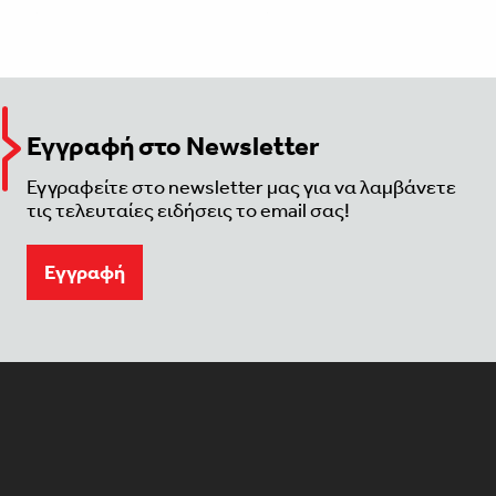
Εγγραφή στο Newsletter
Εγγραφείτε στο newsletter μας για να λαμβάνετε
τις τελευταίες ειδήσεις το email σας!
Eγγραφή