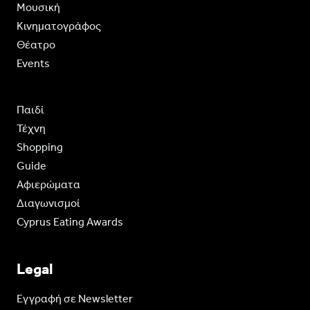
Moυσική
Κινηματογράφος
Θέατρο
Events
Παιδί
Τέχνη
Shopping
Guide
Aφιερώματα
Διαγωνισμοί
Cyprus Eating Awards
Legal
Eγγραφή σε Newsletter