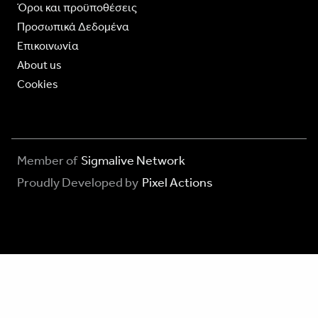
Όροι και προϋποθέσεις
Προσωπικά Δεδομένα
Επικοινωνία
About us
Cookies
Member of
Sigmalive Network
Proudly Developed by
Pixel Actions