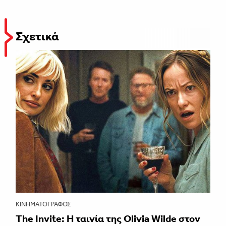
Σχετικά
ΚΙΝΗΜΑΤΟΓΡΆΦΟΣ
The Invite: Η ταινία της Olivia Wilde στον