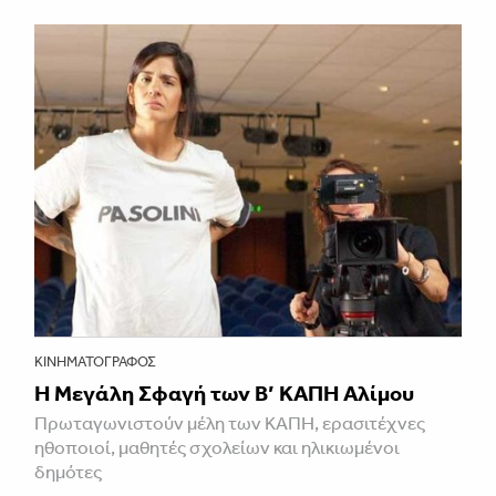
ΚΙΝΗΜΑΤΟΓΡΆΦΟΣ
Η Μεγάλη Σφαγή των Β’ ΚΑΠΗ Αλίμου
Πρωταγωνιστούν μέλη των ΚΑΠΗ, ερασιτέχνες
ηθοποιοί, μαθητές σχολείων και ηλικιωμένοι
δημότες