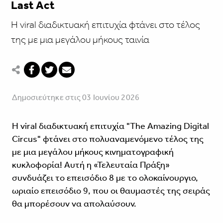
Last Act
Η viral διαδικτυακή επιτυχία φτάνει στο τέλος
της με μια μεγάλου μήκους ταινία
Δημοσιεύτηκε στις 03 Ιουνίου 2026
Η viral διαδικτυακή επιτυχία "The Amazing Digital
Circus" φτάνει στο πολυαναμενόμενο τέλος της
με μια μεγάλου μήκους κινηματογραφική
κυκλοφορία! Αυτή η «Τελευταία Πράξη»
συνδυάζει το επεισόδιο 8 με το ολοκαίνουργιο,
ωριαίο επεισόδιο 9, που οι θαυμαστές της σειράς
θα μπορέσουν να απολαύσουν.