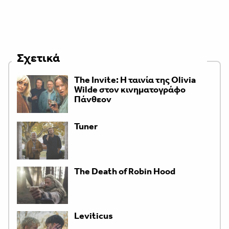
Σχετικά
The Invite: Η ταινία της Olivia
Wilde στον κινηματογράφο
Πάνθεον
Tuner
The Death of Robin Hood
Leviticus