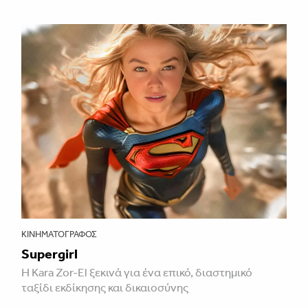
ΚΙΝΗΜΑΤΟΓΡΆΦΟΣ
Supergirl
Η Kara Zor-El ξεκινά για ένα επικό, διαστημικό
ταξίδι εκδίκησης και δικαιοσύνης