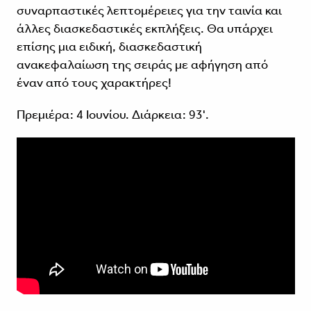
συναρπαστικές λεπτομέρειες για την ταινία και
άλλες διασκεδαστικές εκπλήξεις. Θα υπάρχει
επίσης μια ειδική, διασκεδαστική
ανακεφαλαίωση της σειράς με αφήγηση από
έναν από τους χαρακτήρες!
Πρεμιέρα: 4 Ιουνίου. Διάρκεια: 93'.