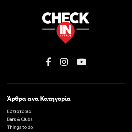
Άρθρα ανα Κατηγορία
Εστιατόρια
Bars & Clubs
Things to do