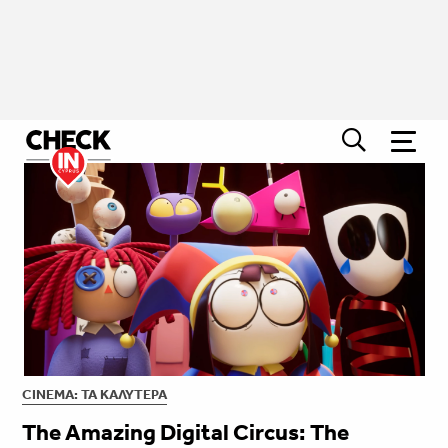
CINEMA: ΤΑ ΚΑΛΎΤΕΡΑ
The Amazing Digital Circus: The