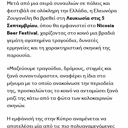
Μετά από μια σειρά συναυλιών σε πόλεις και
φεστιβάλ σε ολόκληρη την Ελλάδα, η Ελεωνόρα
Ζουγανέλη θα βρεθεί στη
Λευκωσία στις 5
Σεπτεμβρίου
, όπου θα εμφανιστεί στο
Nicosia
Beer Festival
, χαρίζοντας στο κοινό μια βραδιά
γεμάτη αγαπημένα τραγούδια, δυνατές
ερμηνείες και τη χαρακτηριστική σκηνική της
παρουσία.
«Μαζεύουμε τραγούδια, δρόμους, στιγμές και
ξανά συναντιόμαστε», αναφέρει η ίδια στο
μήνυμα με το οποίο ανακοίνωσε την περιοδεία
της, προσκαλώντας το κοινό να ανταμώσει ξανά
μαζί της κάτω από τα φώτα των καλοκαιρινών
σκηνών.
Η εμφάνισή της στην Κύπρο αναμένεται να
αποτελέσει μία από τις πιο πολυαναμενόμενες