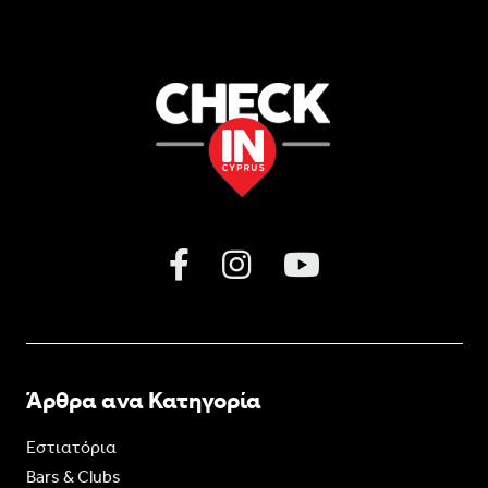
Άρθρα ανα Κατηγορία
Εστιατόρια
Bars & Clubs