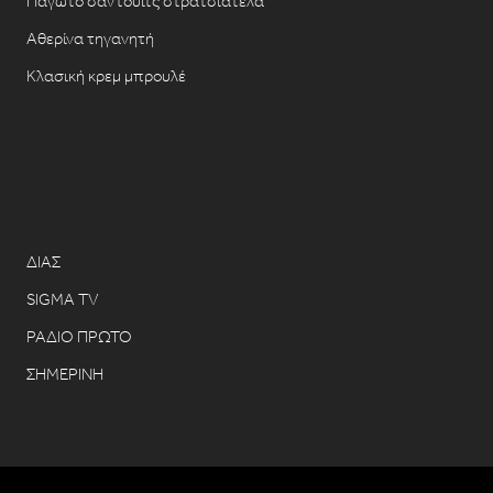
Παγωτό σάντουιτς στρατσιατέλα
Αθερίνα τηγανητή
Κλασική κρεμ μπρουλέ
ΔΙΑΣ
SIGMA TV
ΡΑΔΙΟ ΠΡΩΤΟ
ΣΗΜΕΡΙΝΗ