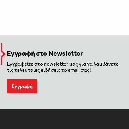
Εγγραφή στο Newsletter
Εγγραφείτε στο newsletter μας για να λαμβάνετε
τις τελευταίες ειδήσεις το email σας!
Eγγραφή