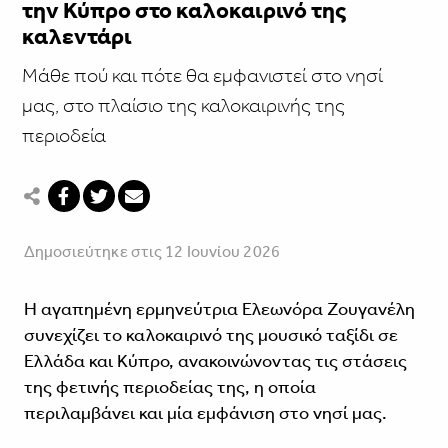
την Κύπρο στο καλοκαιρινό της
καλεντάρι
Μάθε πού και πότε θα εμφανιστεί στο νησί
μας, στο πλαίσιο της καλοκαιρινής της
περιοδεία
Δημοσιεύτηκε στις 12 Ιουνίου 2026
Η αγαπημένη ερμηνεύτρια Ελεωνόρα Ζουγανέλη
συνεχίζει το καλοκαιρινό της μουσικό ταξίδι σε
Ελλάδα και Κύπρο, ανακοινώνοντας τις στάσεις
της φετινής περιοδείας της, η οποία
περιλαμβάνει και μία εμφάνιση στο νησί μας.