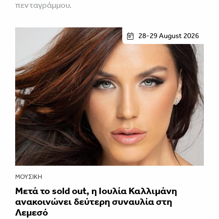
πενταγράμμου.
28-29 August 2026
ΜΟΥΣΙΚΉ
Μετά το sold out, η Ιουλία Καλλιμάνη
ανακοινώνει δεύτερη συναυλία στη
Λεμεσό