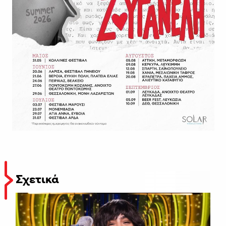
Σχετικά