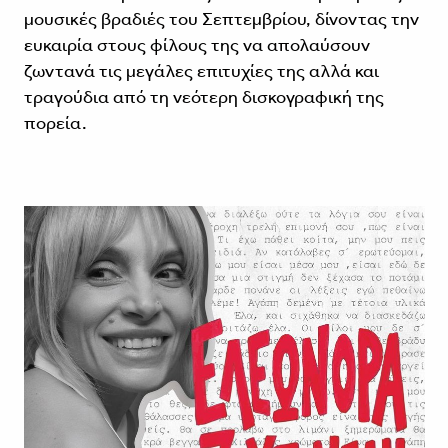
μουσικές βραδιές του Σεπτεμβρίου, δίνοντας την
ευκαιρία στους φίλους της να απολαύσουν
ζωντανά τις μεγάλες επιτυχίες της αλλά και
τραγούδια από τη νεότερη δισκογραφική της
πορεία.