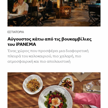
ΕΣΤΙΑΤΌΡΙΑ
Αύγουστος κάτω από τις βουκαμβίλιες
του iPANEMA
Ένας χώρος που προσφέρει μια διαφορετική
πλευρά του καλοκαιριού, πιο χαλαρή, πιο
ατμοσφαιρική και πιο απολαυστική