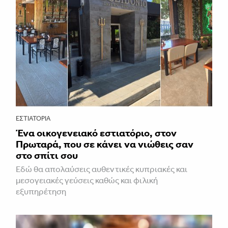
ΕΣΤΙΑΤΌΡΙΑ
Ένα οικογενειακό εστιατόριο, στον
Πρωταρά, που σε κάνει να νιώθεις σαν
στο σπίτι σου
Εδώ θα απολαύσεις αυθεντικές κυπριακές και
μεσογειακές γεύσεις καθώς και φιλική
εξυπηρέτηση