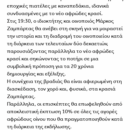
εποχικές πιατέλες με καναπεδάκια, ιδανικά
συνδυασμένες με το νέο αφρώδες κρασί.
Στις 19:30, ο ιδιοκτήτης και οινοποιός Μάρκος
Ζαμπάρτας θα ανέβει στη σκηνή για να μοιραστεί
την ιστορία και τη διαδρομή του οινοποιείου κατά
τη διάρκεια των τελευταίων δύο δεκαετιών,
παρουσιάζοντας παράλληλα το νέο αφρώδες
κρασί και σηκώνοντας το ποτήρι σε μια
συμβολική πρόποση για τα 20 χρόνια
δημιουργίας και εξέλιξης.
Η συνέχεια της βραδιάς θα είναι αφιερωμένη στη
διασκέδαση, τον χορό και, φυσικά, στα κρασιά
Ζαμπάρτας.
Παράλληλα, οι επισκέπτες θα επωφεληθούν από
αποκλειστική έκπτωση 10% σε όλες τις αγορές
αφρώδους οίνου που θα πραγματοποιηθούν κατά
τη διάρκεια της εκδήλωσης.