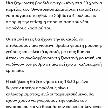
Μια ξεχωριστή βραδιά αφιερωμένη στα 20 χρόνια
πορείας του Οινοποιείου Ζαμπάρτα ετοιμάζεται
να πραγματοποιηθεί, το Σάββατο 4 Ιουλίου, με
αφορμή την επίσημη παρουσίαση του νέου
αφρώδους κρασιού του.
Οι επισκέπτες θα έχουν την ευκαιρία να
απολαύσουν μια γιορτινή βραδιά γεμάτη μουσική,
γεύσεις και εκλεκτά κρασιά, με τους Rumba
Attack να αναλαμβάνουν τη ζωντανή μουσική και
να δίνουν τον ρυθμό σε μια αξέχαστη καλοκαιρινή
εμπειρία.
Η εκδήλωση θα ξεκινήσει στις 18:30 με ένα
δωρεάν ποτήρι αφρώδους οίνου
καλωσορίσματος, ενώ οι παρευρισκόμενοι θα
έχουν χρόνο να γνωρίσουν την ομάδα του
οινοποιείου και να δοκιμάσουν ειδικά επιλεγμένες