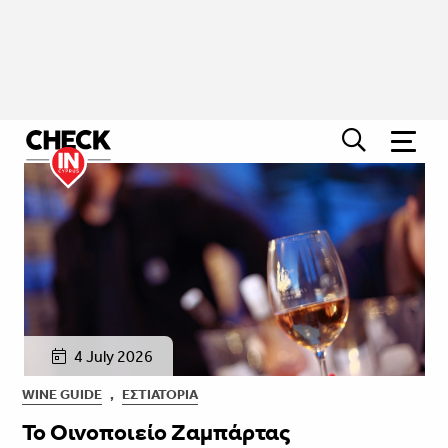
4 July 2026
WINE GUIDE
,
ΕΣΤΙΑΤΌΡΙΑ
Το Οινοποιείο Ζαμπάρτας