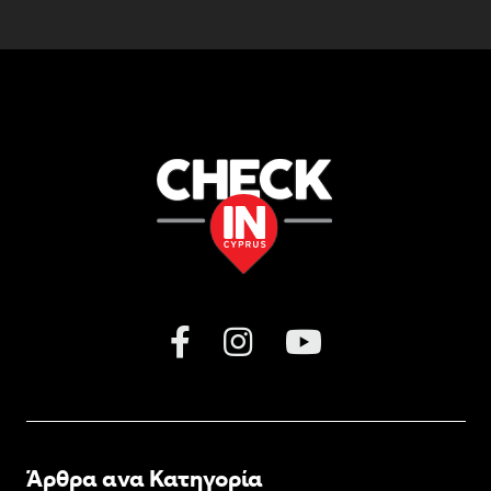
Άρθρα ανα Κατηγορία