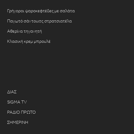
Γρήγοροι ψαροκεφτέδες με σαλάτα
Παγωτό σάντουιτς στρατσιατέλα
Αθερίνα τηγανητή
Κλασική κρεμ μπρουλέ
ΔΙΑΣ
SIGMA TV
ΡΑΔΙΟ ΠΡΩΤΟ
ΣΗΜΕΡΙΝΗ