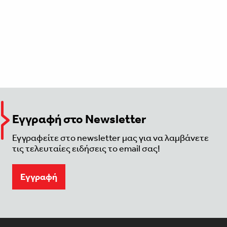
Εγγραφή στο Newsletter
Εγγραφείτε στο newsletter μας για να λαμβάνετε
τις τελευταίες ειδήσεις το email σας!
Eγγραφή