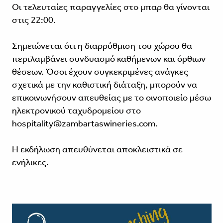
Οι τελευταίες παραγγελίες στο μπαρ θα γίνονται
στις 22:00.
Σημειώνεται ότι η διαρρύθμιση του χώρου θα
περιλαμβάνει συνδυασμό καθήμενων και όρθιων
θέσεων. Όσοι έχουν συγκεκριμένες ανάγκες
σχετικά με την καθιστική διάταξη, μπορούν να
επικοινωνήσουν απευθείας με το οινοποιείο μέσω
ηλεκτρονικού ταχυδρομείου στο
hospitality@zambartaswineries.com.
Η εκδήλωση απευθύνεται αποκλειστικά σε
ενήλικες.