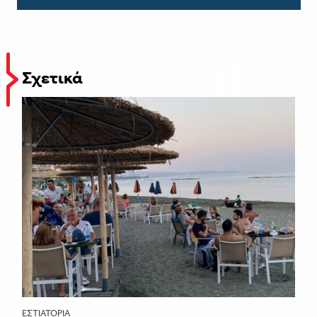
Σχετικά
ΕΣΤΙΑΤΌΡΙΑ