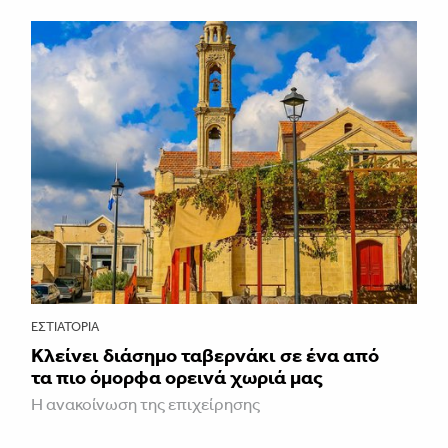
ΕΣΤΙΑΤΌΡΙΑ
Κλείνει διάσημο ταβερνάκι σε ένα από
τα πιο όμορφα ορεινά χωριά μας
Η ανακοίνωση της επιχείρησης