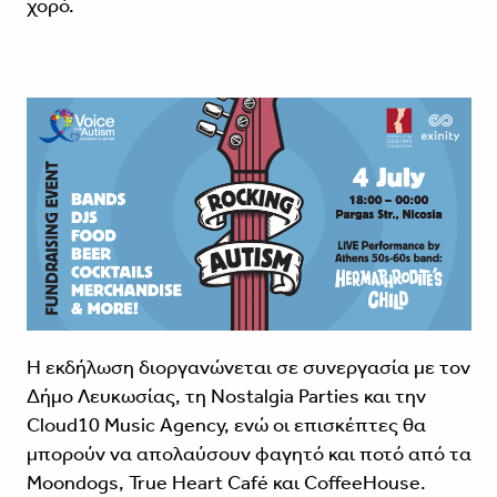
χορό.
Η εκδήλωση διοργανώνεται σε συνεργασία με τον
Δήμο Λευκωσίας, τη Nostalgia Parties και την
Cloud10 Music Agency, ενώ οι επισκέπτες θα
μπορούν να απολαύσουν φαγητό και ποτό από τα
Moondogs, True Heart Café και CoffeeHouse.