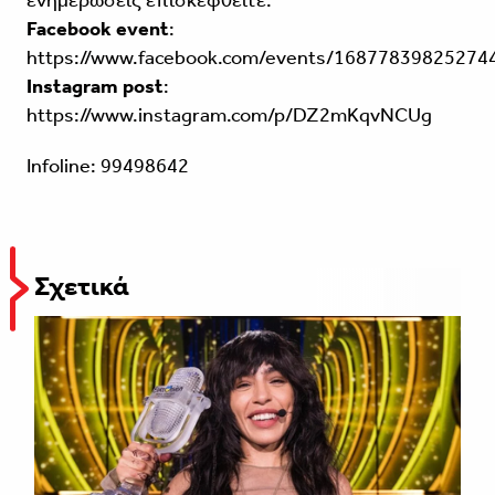
ενημερώσεις επισκεφθείτε:
Facebook event
:
https://www.facebook.com/events/16877839825274
Instagram post
:
https://www.instagram.com/p/DZ2mKqvNCUg
Infoline: 99498642
Σχετικά