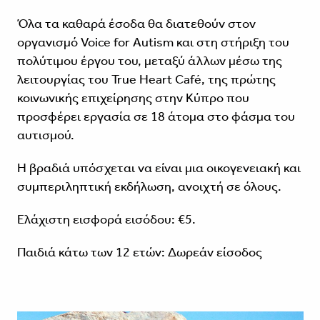
Όλα τα καθαρά έσοδα θα διατεθούν στον
οργανισμό Voice for Autism και στη στήριξη του
πολύτιμου έργου του, μεταξύ άλλων μέσω της
λειτουργίας του True Heart Café, της πρώτης
κοινωνικής επιχείρησης στην Κύπρο που
προσφέρει εργασία σε 18 άτομα στο φάσμα του
αυτισμού.
Η βραδιά υπόσχεται να είναι μια οικογενειακή και
συμπεριληπτική εκδήλωση, ανοιχτή σε όλους.
Ελάχιστη εισφορά εισόδου: €5.
Παιδιά κάτω των 12 ετών: Δωρεάν είσοδος