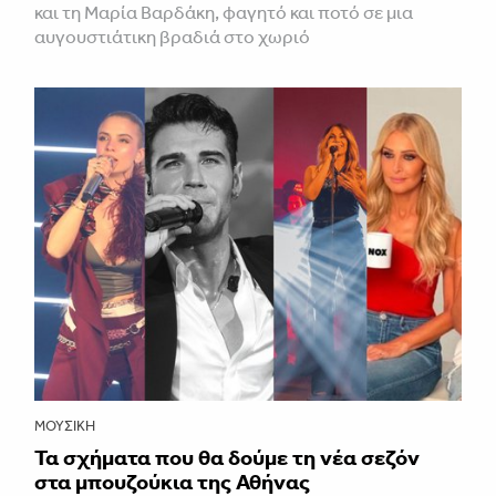
και τη Μαρία Βαρδάκη, φαγητό και ποτό σε μια
αυγουστιάτικη βραδιά στο χωριό
ΜΟΥΣΙΚΉ
Τα σχήματα που θα δούμε τη νέα σεζόν
στα μπουζούκια της Αθήνας