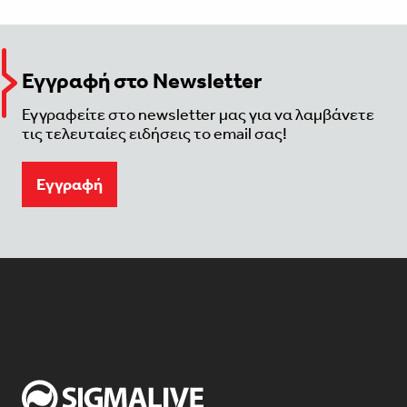
Εγγραφή στο Newsletter
Εγγραφείτε στο newsletter μας για να λαμβάνετε
τις τελευταίες ειδήσεις το email σας!
Eγγραφή