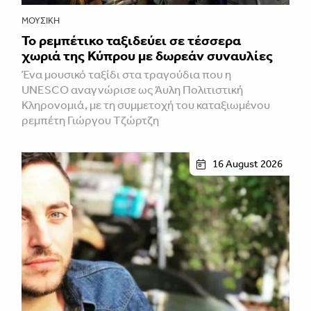
ΜΟΥΣΙΚΉ
Το ρεμπέτικο ταξιδεύει σε τέσσερα
χωριά της Κύπρου με δωρεάν συναυλίες
Ένα μουσικό ταξίδι στα τραγούδια που η
UNESCO αναγνώρισε ως Άυλη Πολιτιστική
Κληρονομιά, με τη συμμετοχή του καταξιωμένου
ρεμπέτη Γιώργου Τζώρτζη
16 August 2026