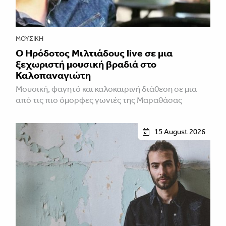
ΜΟΥΣΙΚΉ
Ο Ηρόδοτος Μιλτιάδους live σε μια
ξεχωριστή μουσική βραδιά στο
Καλοπαναγιώτη
Μουσική, φαγητό και καλοκαιρινή διάθεση σε μια
από τις πιο όμορφες γωνιές της Μαραθάσας
15 August 2026