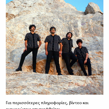
Για περισσότερες πληροφορίες, βίντεο και