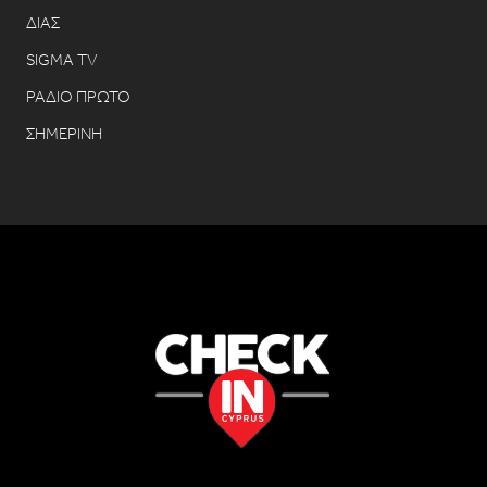
ΔΙΑΣ
SIGMA TV
ΡΑΔΙΟ ΠΡΩΤΟ
ΣΗΜΕΡΙΝΗ