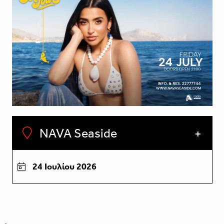
NAVA Seaside
24 Ιουλίου 2026