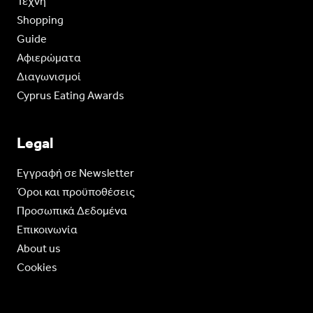
Τέχνη
Shopping
Guide
Aφιερώματα
Διαγωνισμοί
Cyprus Eating Awards
Legal
Eγγραφή σε Newsletter
Όροι και προϋποθέσεις
Προσωπικά Δεδομένα
Επικοινωνία
About us
Cookies