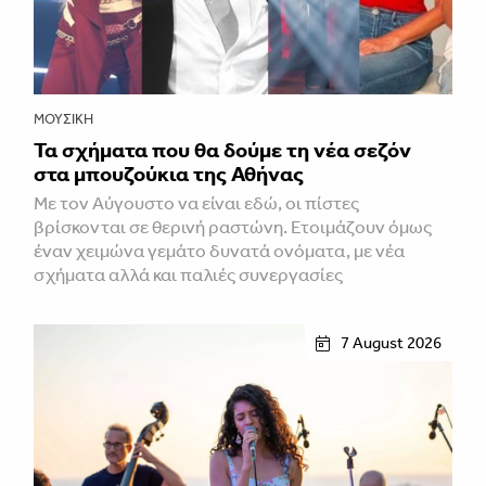
ΜΟΥΣΙΚΉ
Τα σχήματα που θα δούμε τη νέα σεζόν
στα μπουζούκια της Αθήνας
Με τον Αύγουστο να είναι εδώ, οι πίστες
βρίσκονται σε θερινή ραστώνη. Ετοιμάζουν όμως
έναν χειμώνα γεμάτο δυνατά ονόματα, με νέα
σχήματα αλλά και παλιές συνεργασίες
7 August 2026