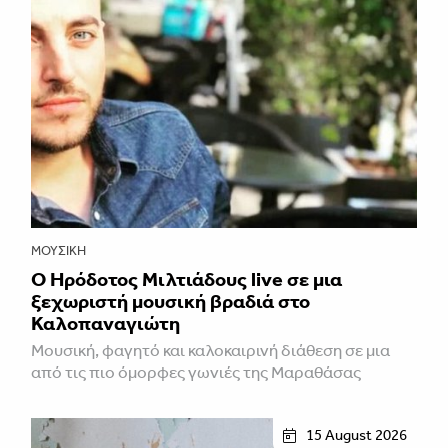
ΜΟΥΣΙΚΉ
Ο Ηρόδοτος Μιλτιάδους live σε μια
ξεχωριστή μουσική βραδιά στο
Καλοπαναγιώτη
Μουσική, φαγητό και καλοκαιρινή διάθεση σε μια
από τις πιο όμορφες γωνιές της Μαραθάσας
15 August 2026