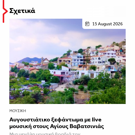
Σχετικά
15 August 2026
ΜΟΥΣΙΚΉ
Αυγουστιάτικο ξεφάντωμα με live
μουσική στους Αγίους Βαβατσινιάς
Μια μεγάλη μουσική βραδιά τον