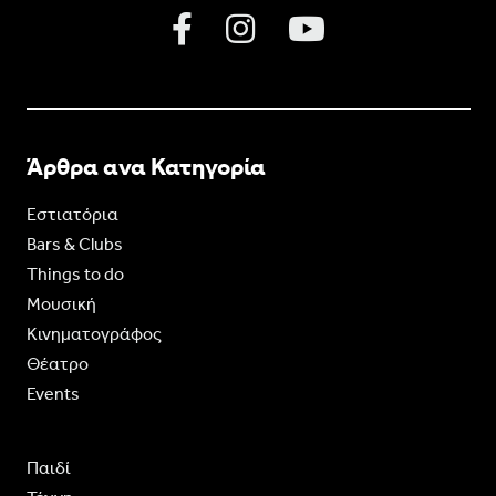
Άρθρα ανα Κατηγορία
Εστιατόρια
Bars & Clubs
Things to do
Moυσική
Κινηματογράφος
Θέατρο
Events
Παιδί