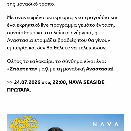
της μοναδικό τρόπο.
Με ανανεωμένο ρεπερτόριο, νέα τραγούδια και
ένα εκρηκτικό live πρόγραμμα γεμάτο ένταση,
συναίσθημα και ατελείωτη ενέργεια, η
Αναστασία ετοιμάζει βραδιές που θα γίνουν
εμπειρία και δεν θα θέλετε να τελειώσουν.
Φέτος το καλοκαίρι, το σύνθημα είναι ένα:
«
Σπάστε τα
» μαζί με τη μοναδική
Αναστασία
!
>>
24.07.2026 στις 22:00, NAVA SEASIDE
ΠΡΩΤΑΡΑ.