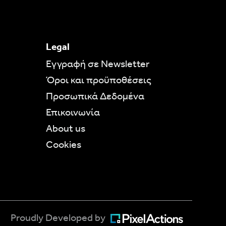
Legal
Eγγραφή σε Newsletter
Όροι και προϋποθέσεις
Προσωπικά Δεδομένα
Επικοινωνία
About us
Cookies
Proudly Developed by