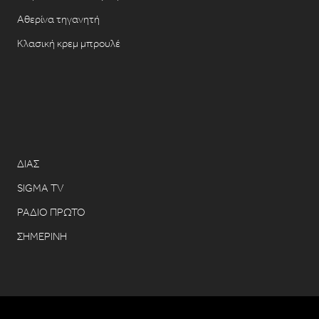
Αθερίνα τηγανητή
Κλασική κρεμ μπρουλέ
ΔΙΑΣ
SIGMA TV
ΡΑΔΙΟ ΠΡΩΤΟ
ΣΗΜΕΡΙΝΗ