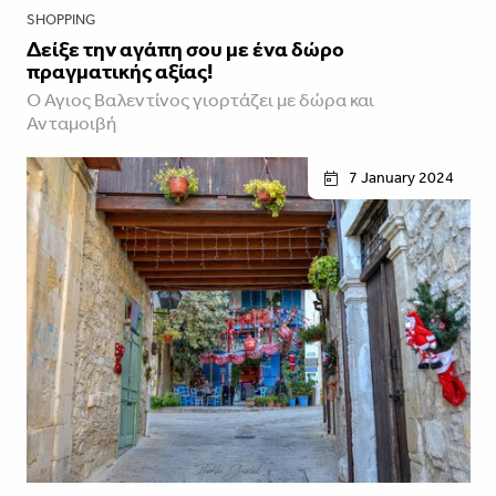
SHOPPING
Δείξε την αγάπη σου με ένα δώρο
πραγματικής αξίας!
Ο Άγιος Βαλεντίνος γιορτάζει με δώρα και
Ανταμοιβή
7 January 2024