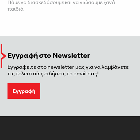
Πάμε να διασκεδάσουμε και να νιώσουμε ξανά
παιδιά
Εγγραφή στο Newsletter
Εγγραφείτε στο newsletter μας για να λαμβάνετε
τις τελευταίες ειδήσεις το email σας!
Eγγραφή