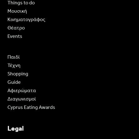
Things to do
Moυσική
Κινηματογράφος
Θέατρο
Events
Παιδί
Τέχνη
Shopping
Guide
Aφιερώματα
Διαγωνισμοί
Cyprus Eating Awards
Legal