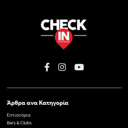
Άρθρα ανα Κατηγορία
Εστιατόρια
Bars & Clubs