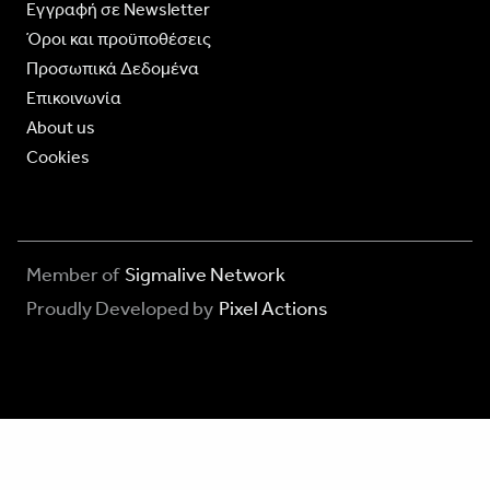
Eγγραφή σε Newsletter
Όροι και προϋποθέσεις
Προσωπικά Δεδομένα
Επικοινωνία
About us
Cookies
Member of
Sigmalive Network
Proudly Developed by
Pixel Actions