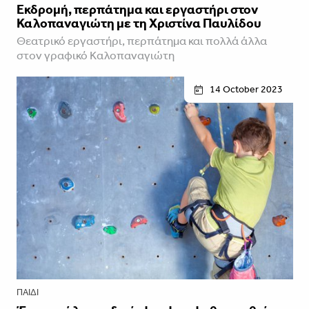
Εκδρομή, περπάτημα και εργαστήρι στον
Καλοπαναγιώτη με τη Χριστίνα Παυλίδου
Θεατρικό εργαστήρι, περπάτημα και πολλά άλλα
στον γραφικό Καλοπαναγιώτη
14 October 2023
ΠΑΙΔΊ