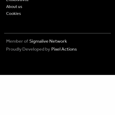
About us
Cookies
Member of
Sigmalive Network
Proudly Developed by
Pixel Actions