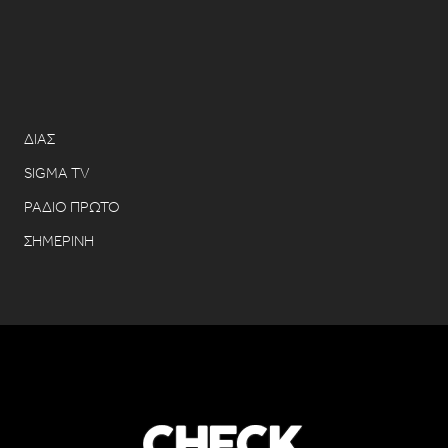
ΔΙΑΣ
SIGMA TV
ΡΑΔΙΟ ΠΡΩΤΟ
ΣΗΜΕΡΙΝΗ