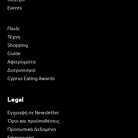
Events
Παιδί
Τέχνη
Shopping
Guide
Aφιερώματα
Διαγωνισμοί
Cyprus Eating Awards
Legal
Eγγραφή σε Newsletter
Όροι και προϋποθέσεις
Προσωπικά Δεδομένα
Επικοινωνία