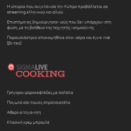
Η ιστορία που συγκλόνισε την Κύπρο προβάλλεται σε
streaming ελληνικού καναλιού
Επιστήμονες δημιούργησαν ιούς που δεν υπάρχουν στη
φύση, με τη βοήθεια της τεχνητής νοημοσύνης
Παρουσιάστρια αποκοιμήθηκε στον αέρα και έγινε viral
[βίντεο]
Γρήγοροι ψαροκεφτέδες με σαλάτα
Παγωτό σάντουιτς στρατσιατέλα
Αθερίνα τηγανητή
Κλασική κρεμ μπρουλέ