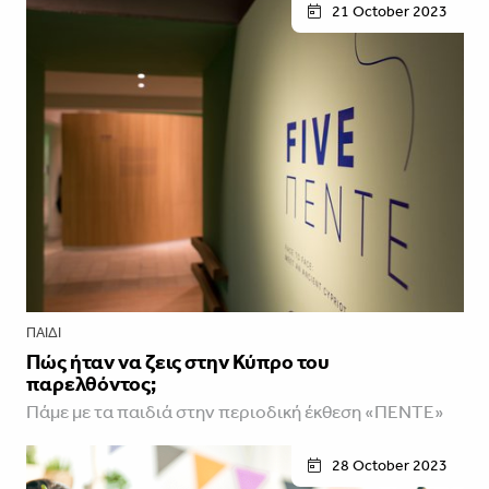
21 October 2023
ΠΑΙΔΊ
Πώς ήταν να ζεις στην Κύπρο του
παρελθόντος;
Πάμε με τα παιδιά στην περιοδική έκθεση «ΠΕΝΤΕ»
28 October 2023