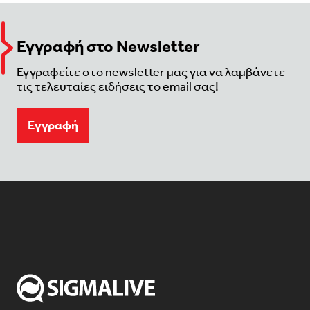
Εγγραφή στο Newsletter
Εγγραφείτε στο newsletter μας για να λαμβάνετε
τις τελευταίες ειδήσεις το email σας!
Eγγραφή