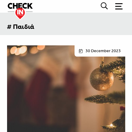
# Παιδιά
30 December 2023