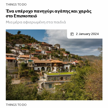
THINGS TO DO
Ένα υπέροχο πανηγύρι αγάπης και χαράς
στο Επισκοπειό
Μια μέρα αφιερωμένη στα παιδιά
2 January 2024
THINGS TO DO