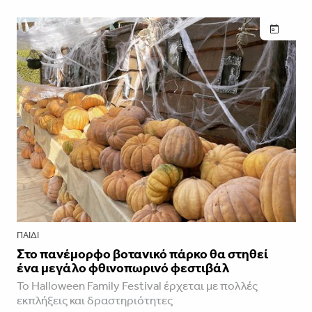
ΠΑΙΔΊ
Στο πανέμορφο βοτανικό πάρκο θα στηθεί
ένα μεγάλο φθινοπωρινό φεστιβάλ
Το Halloween Family Festival έρχεται με πολλές
εκπλήξεις και δραστηριότητες