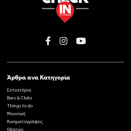
Άρθρα ανα Κατηγορία
Εστιατόρια
Bars & Clubs
Things to do
Moυσική
Κινηματογράφος
Θέατρο