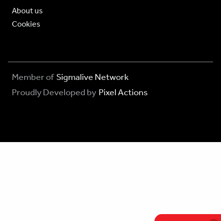
About us
Cookies
Member of
Sigmalive Network
Proudly Developed by
Pixel Actions