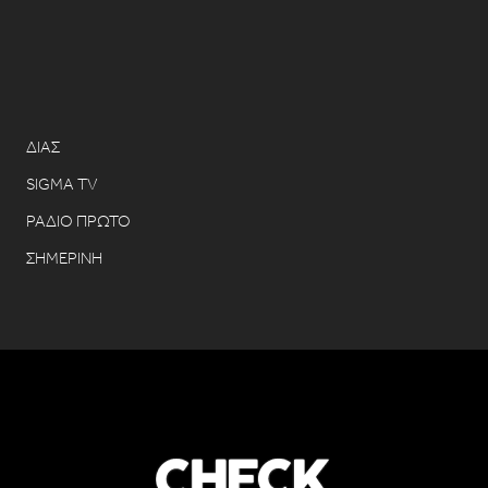
ΔΙΑΣ
SIGMA TV
ΡΑΔΙΟ ΠΡΩΤΟ
ΣΗΜΕΡΙΝΗ