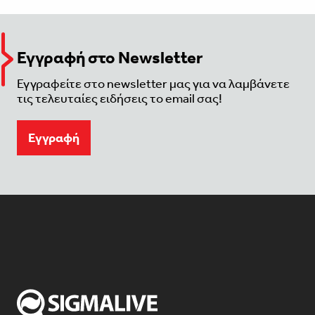
Εγγραφή στο Newsletter
Εγγραφείτε στο newsletter μας για να λαμβάνετε
τις τελευταίες ειδήσεις το email σας!
Eγγραφή