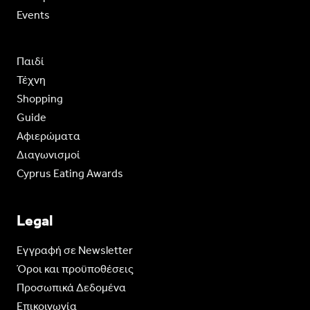
Events
Παιδί
Τέχνη
Shopping
Guide
Aφιερώματα
Διαγωνισμοί
Cyprus Eating Awards
Legal
Eγγραφή σε Newsletter
Όροι και προϋποθέσεις
Προσωπικά Δεδομένα
Επικοινωνία