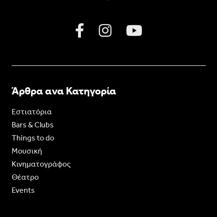
Άρθρα ανα Κατηγορία
Εστιατόρια
Bars & Clubs
Things to do
Moυσική
Κινηματογράφος
Θέατρο
Events