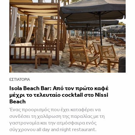
ΕΣΤΙΑΤΌΡΙΑ
Isola Beach Bar: Από τον πρώτο καφέ
μέχρι το τελευταίο cocktail στο Nissi
Beach
Ένας προορισμός που έχει καταφέρει να
συνδέσει τη χαλάρωση της παραλίας με τη
γαστρονομία και την ατμόσφαιρα ενός
σύγχρονου all day and night restaurant.