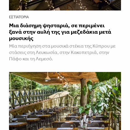
ΕΣΤΙΑΤΌΡΙΑ
Μια διάσημη ψησταριά, σε περιμένει
ξανά στην αυλή της για μεζεδάκια μετά
μουσικής
Μία περιήγηση στα μουσικά στέκια της Κύπρου με
στάσεις στη Λευκωσία, στην Κακοπετριά, στην
Πάφο και τη Λεμεσό.