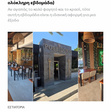
ολόκληρη εβδομάδα)
Αν αγαπάς το καλό φαγητό και το κρασί, τότε
αυτή η εβδομάδα είναι η ιδανική αφορμή για μια
έξοδο
ΕΣΤΙΑΤΌΡΙΑ