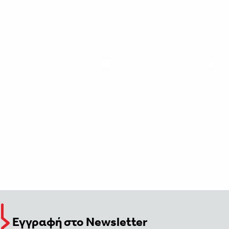
Εγγραφή στο Newsletter