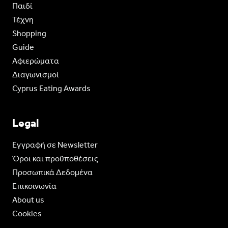
Παιδί
Τέχνη
Shopping
Guide
Aφιερώματα
Διαγωνισμοί
Cyprus Eating Awards
Legal
Eγγραφή σε Newsletter
Όροι και προϋποθέσεις
Προσωπικά Δεδομένα
Επικοινωνία
About us
Cookies