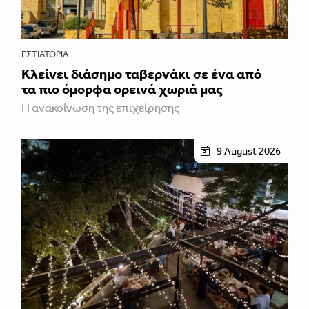
ΕΣΤΙΑΤΌΡΙΑ
Κλείνει διάσημο ταβερνάκι σε ένα από
τα πιο όμορφα ορεινά χωριά μας
Η ανακοίνωση της επιχείρησης
9 August 2026