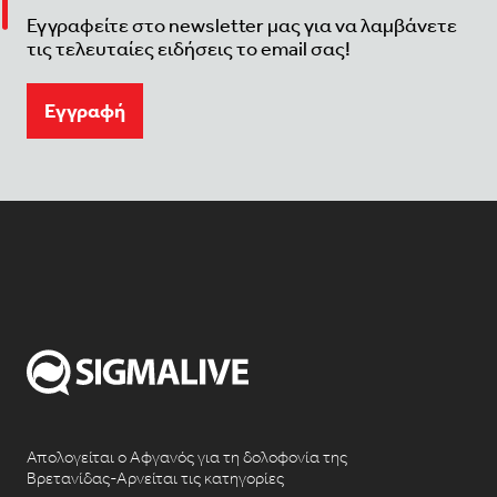
Εγγραφείτε στο newsletter μας για να λαμβάνετε
τις τελευταίες ειδήσεις το email σας!
Eγγραφή
Απολογείται ο Αφγανός για τη δολοφονία της
Βρετανίδας-Αρνείται τις κατηγορίες