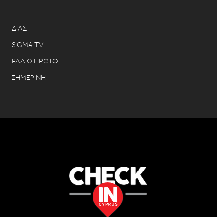
ΔΙΑΣ
SIGMA TV
ΡΑΔΙΟ ΠΡΩΤΟ
ΣΗΜΕΡΙΝΗ