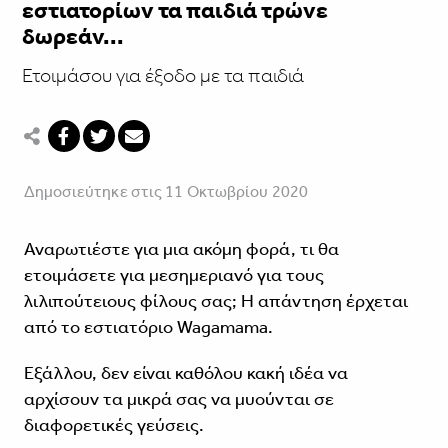
εστιατορίων τα παιδιά τρώνε
δωρεάν...
Ετοιμάσου για έξοδο με τα παιδιά
Δημοσιεύτηκε στις 11 Οκτωβρίου 2020
Αναρωτιέστε για μια ακόμη φορά, τι θα
ετοιμάσετε για μεσημεριανό για τους
λιλιπούτειους φίλους σας; Η απάντηση έρχεται
από το εστιατόριο Wagamama.
Εξάλλου, δεν είναι καθόλου κακή ιδέα να
αρχίσουν τα μικρά σας να μυούνται σε
διαφορετικές γεύσεις.