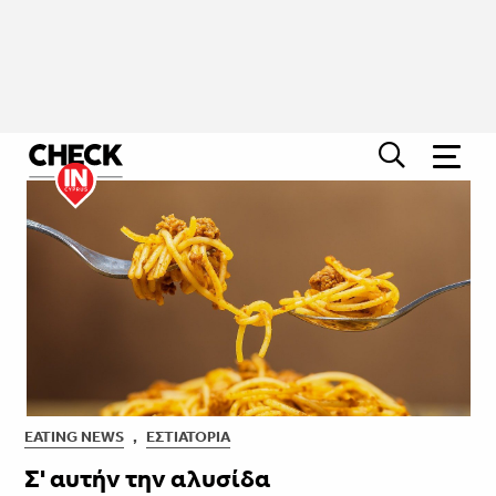
EATING NEWS
,
ΕΣΤΙΑΤΌΡΙΑ
Σ' αυτήν την αλυσίδα