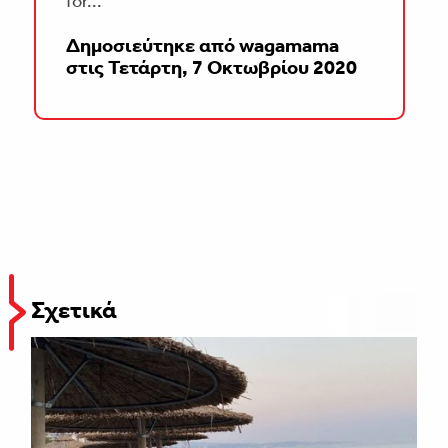
for...
Δημοσιεύτηκε από
wagamama
στις
Τετάρτη, 7 Οκτωβρίου 2020
Σχετικά