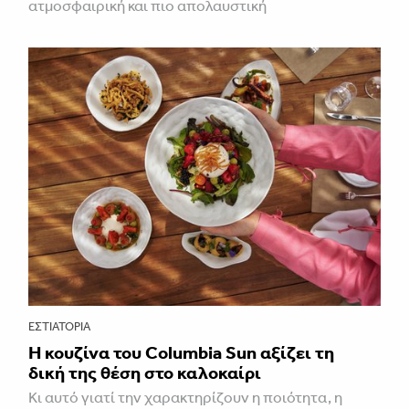
ατμοσφαιρική και πιο απολαυστική
ΕΣΤΙΑΤΌΡΙΑ
Η κουζίνα του Columbia Sun αξίζει τη
δική της θέση στο καλοκαίρι
Κι αυτό γιατί την χαρακτηρίζουν η ποιότητα, η