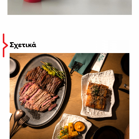
Σχετικά