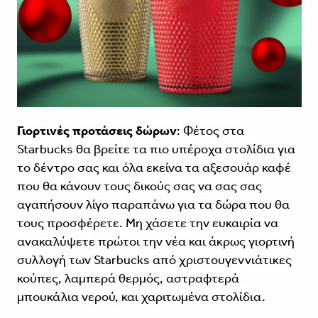
Γιορτινές προτάσεις δώρων
: Φέτος στα
Starbucks θα βρείτε τα πιο υπέροχα στολίδια για
το δέντρο σας και όλα εκείνα τα αξεσουάρ καφέ
που θα κάνουν τους δικούς σας να σας σας
αγαπήσουν λίγο παραπάνω για τα δώρα που θα
τους προσφέρετε. Μη χάσετε την ευκαιρία να
ανακαλύψετε πρώτοι την νέα και άκρως γιορτινή
συλλογή των Starbucks από χριστουγεννιάτικες
κούπες, λαμπερά θερμός, αστραφτερά
μπουκάλια νερού, και χαριτωμένα στολίδια.