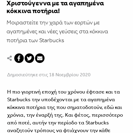
Χριστούγεννα με τα αγαπημένα
κόκκινα ποτήρια!
Μοιραστείτε την χαρά των εορτών με
αγαπημένες και νέες γεύσεις στα κόκκινα
ποτήρια των Starbucks
Δημοσιεύτηκε στις 18 Νοεμβρίου 2020
Η πιο γιορτινή εποχή του χρόνου έφτασε και τα
Starbucks την υποδέχονται με τα αγαπημένα
κόκκινα ποτήρια της που σηματοδοτούν, εδώ και
χρόνια, την έναρξή της. Και φέτος, περισσότερο
από ποτέ, αυτήν την περίοδο τα Starbucks
αναζητούν τρόπους να φτιάχνουν την κάθε