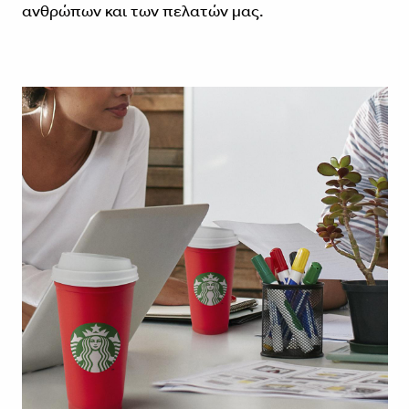
ανθρώπων και των πελατών μας.