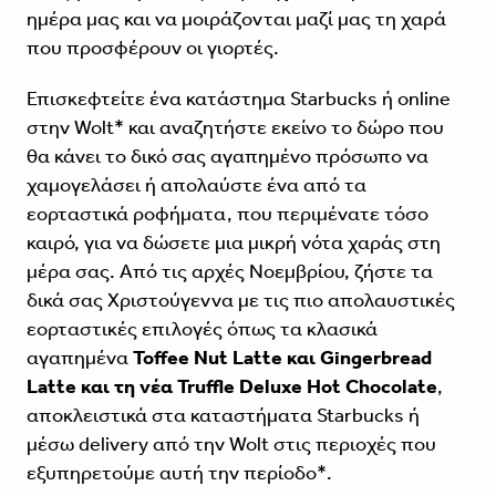
ημέρα μας και να μοιράζονται μαζί μας τη χαρά
που προσφέρουν οι γιορτές.
Επισκεφτείτε ένα κατάστημα Starbucks ή online
στην Wolt* και αναζητήστε εκείνο το δώρο που
θα κάνει το δικό σας αγαπημένο πρόσωπο να
χαμογελάσει ή απολαύστε ένα από τα
εορταστικά ροφήματα, που περιμένατε τόσο
καιρό, για να δώσετε μια μικρή νότα χαράς στη
μέρα σας. Από τις αρχές Νοεμβρίου, ζήστε τα
δικά σας Χριστούγεννα με τις πιο απολαυστικές
εορταστικές επιλογές όπως τα κλασικά
αγαπημένα
Toffee Nut Latte και Gingerbread
Latte και τη νέα Truffle Deluxe Hot Chocolate
,
αποκλειστικά στα καταστήματα Starbucks ή
μέσω delivery από την Wolt στις περιοχές που
εξυπηρετούμε αυτή την περίοδο*.