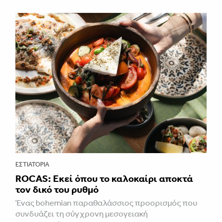
ΕΣΤΙΑΤΌΡΙΑ
ROCAS: Εκεί όπου το καλοκαίρι αποκτά
τον δικό του ρυθμό
Ένας bohemian παραθαλάσσιος προορισμός που
συνδυάζει τη σύγχρονη μεσογειακή