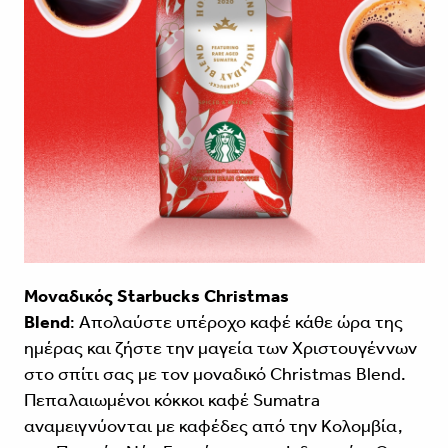
Μοναδικός Starbucks Christmas
Blend
: Απολαύστε υπέροχο καφέ κάθε ώρα της
ημέρας και ζήστε την μαγεία των Χριστουγέννων
στο σπίτι σας με τον μοναδικό Christmas Blend.
Πεπαλαιωμένοι κόκκοι καφέ Sumatra
αναμειγνύονται με καφέδες από την Κολομβία,