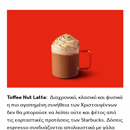
Toffee Nut Latte
: Διαχρονικό, κλασικό και φυσικά
η πιο αγαπημένη συνήθεια των Χριστουγέννων
δεν θα μπορούσε να λείπει ούτε και φέτος από
τις εορταστικές προτάσεις των Starbucks. Δόσεις
espresso συνδυάζονται απολαυστικά με γάλα