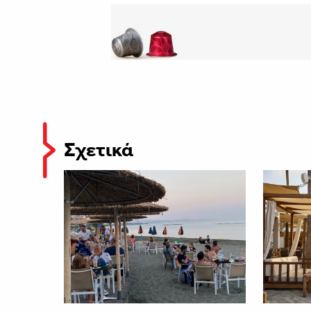
Σχετικά