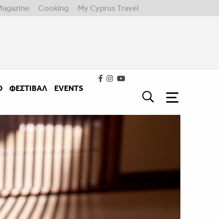
Magazine
Cooking
My Cyprus Travel
Ο
ΦΕΣΤΙΒΑΛ
EVENTS