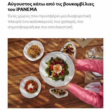
Αύγουστος κάτω από τις βουκαμβίλιες
του iPANEMA
Ένας χώρος που προσφέρει μια διαφορετική
πλευρά του καλοκαιριού, πιο χαλαρή, πιο
ατμοσφαιρική και πιο απολαυστική