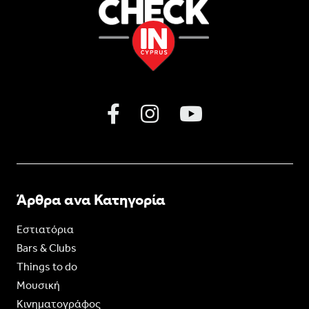
Άρθρα ανα Κατηγορία
Εστιατόρια
Bars & Clubs
Things to do
Moυσική
Κινηματογράφος