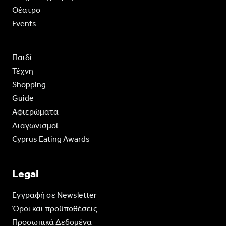
Θέατρο
Events
Παιδί
Τέχνη
Shopping
Guide
Aφιερώματα
Διαγωνισμοί
Cyprus Eating Awards
Legal
Eγγραφή σε Newsletter
Όροι και προϋποθέσεις
Προσωπικά Δεδομένα