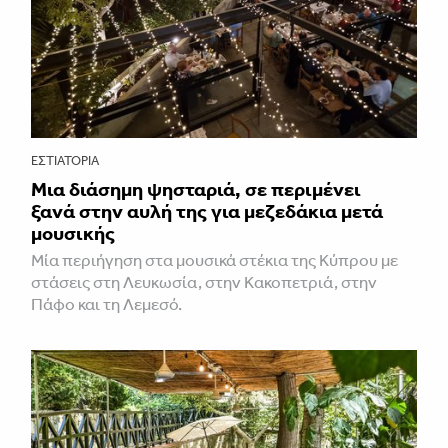
ΕΣΤΙΑΤΌΡΙΑ
Μια διάσημη ψησταριά, σε περιμένει
ξανά στην αυλή της για μεζεδάκια μετά
μουσικής
Μία περιήγηση στα μουσικά στέκια της Κύπρου με
στάσεις στη Λευκωσία, στην Κακοπετριά, στην
Πάφο και τη Λεμεσό.