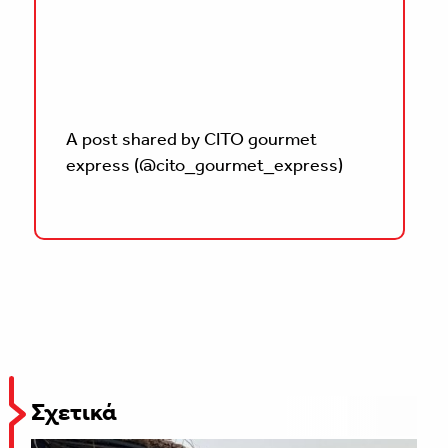
A post shared by CITO gourmet
express (@cito_gourmet_express)
Σχετικά