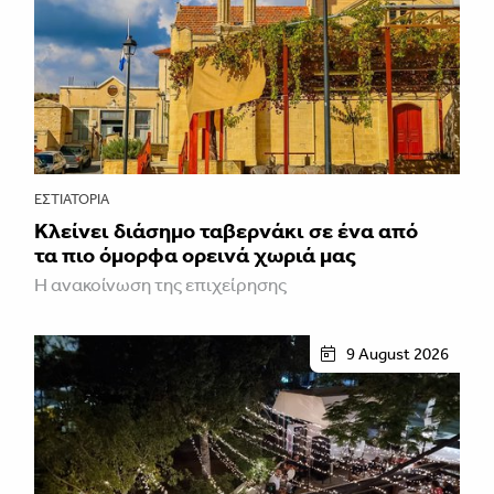
ΕΣΤΙΑΤΌΡΙΑ
Κλείνει διάσημο ταβερνάκι σε ένα από
τα πιο όμορφα ορεινά χωριά μας
Η ανακοίνωση της επιχείρησης
9 August 2026