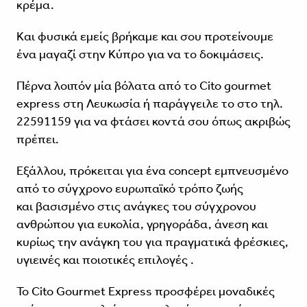
κρέμα.
Και φυσικά εμείς βρήκαμε και σου προτείνουμε
ένα μαγαζί στην Κύπρο για να το δοκιμάσεις.
Πέρνα λοιπόν μία βόλατα από το Cito gourmet
express στη Λευκωσία ή παράγγειλε το στο τηλ.
22591159 για να φτάσει κοντά σου όπως ακριβώς
πρέπει.
Εξάλλου, πρόκειται για ένα concept εμπνευσμένο
από το σύγχρονο ευρωπαϊκό τρόπο ζωής
και βασισμένο στις ανάγκες του σύγχρονου
ανθρώπου για ευκολία, γρηγοράδα, άνεση και
κυρίως την ανάγκη του για πραγματικά φρέσκιες,
υγιεινές και ποιοτικές επιλογές .
Το Cito Gourmet Express προσφέρει μοναδικές