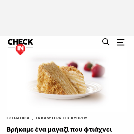
ΕΣΤΙΑΤΌΡΙΑ
,
ΤΑ ΚΑΛΎΤΕΡΑ ΤΗΣ ΚΎΠΡΟΥ
Βρήκαμε ένα μαγαζί που φτιάχνει