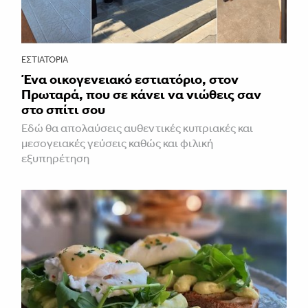
ΕΣΤΙΑΤΌΡΙΑ
Ένα οικογενειακό εστιατόριο, στον
Πρωταρά, που σε κάνει να νιώθεις σαν
στο σπίτι σου
Εδώ θα απολαύσεις αυθεντικές κυπριακές και
μεσογειακές γεύσεις καθώς και φιλική
εξυπηρέτηση