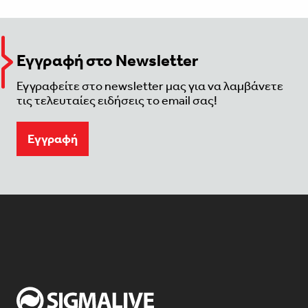
Εγγραφή στο Newsletter
Εγγραφείτε στο newsletter μας για να λαμβάνετε
τις τελευταίες ειδήσεις το email σας!
Eγγραφή