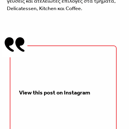
γεύσεις και ατελείωτες επιλογές στα τμήματα,
Delicatessen, Kitchen και Coffee.
View this post on Instagram