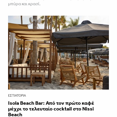
μπύρα και κρασί.
ΕΣΤΙΑΤΌΡΙΑ
Isola Beach Bar: Από τον πρώτο καφέ
μέχρι το τελευταίο cocktail στο Nissi
Beach